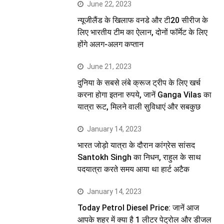
June 22, 2023
न्यूजीलैंड के खिलाफ वनडे और टी20 सीरीज के
लिए भारतीय टीम का ऐलान, दोनों फॉर्मेट के लिए
होंगे अलग-अलग कप्तान
June 21, 2023
दुनिया के सबसे लंबे क्रूज ट्रीप के लिए खर्च
करना होगा इतना रुपये, जानें Ganga Vilas का
यात्रा रूट, मिलने वाली सुविधाएं और सबकुछ
January 14, 2023
भारत जोड़ो यात्रा के दौरान कांग्रेस सांसद
Santokh Singh का निधन, राहुल के साथ
पदयात्रा करते समय आया था हार्ट अटैक
January 14, 2023
Today Petrol Diesel Price: जानें आज
आपके शहर में क्या है 1 लीटर पेट्रोल और डीजल