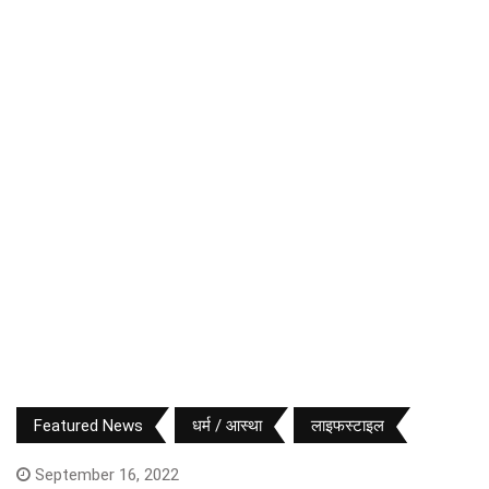
Featured News
धर्म / आस्था
लाइफस्टाइल
September 16, 2022