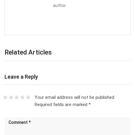
author
Related Articles
Leave a Reply
Your email address will not be published.
Required fields are marked
*