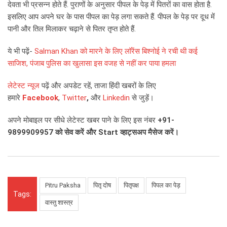
देवता भी प्रसन्न होते हैं. पुराणों के अनुसार पीपल के पेड़ में पितरों का वास होता है.
इसलिए आप अपने घर के पास पीपल का पेड़ लगा सकते हैं. पीपल के पेड़ पर दूध में
पानी और तिल मिलाकर चढ़ाने से पितर तृप्त होते हैं.
ये भी पढ़ें-
Salman Khan को मारने के लिए लॉरेंस बिश्नोई ने रची थी कई
साजिश, पंजाब पुलिस का खुलासा इस वजह से नहीं कर पाया हमला
लेटेस्ट न्यूज
पढ़ें और अपडेट रहें, ताजा हिंदी खबरों के लिए
हमारे
Facebook
,
Twitter
,
और
Linkedin
से जुड़ें।
अपने मोबाइल पर सीधे लेटेस्ट खबर पाने के लिए इस नंबर
+91-
9899909957
को सेव करें और
Start
व्हाट्सअप मैसेज करें।
Pitru Paksha
पितृ दोष
पितृपक्ष
पिपल का पेड़
Tags:
वास्तु शास्त्र