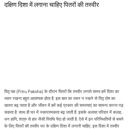
दक्षिण दिशा में लगाना चाहिए पितरों की तस्वीर
पितृ पक्ष (Pitru Paksha) के दौरान पितरों कि तस्वीर लगाते समय हमें दिशा का
ध्यान रखना बहुत आवश्यक होता है. इस बात का ध्यान न रखने से पितृ दोष का
खतरा बढ़ जाता है और जीवन में हमें कई प्रकार की समस्याएं का सामना करना पड़
सकता है. साथ ही घर में नकारात्मकता बढ़ जाती है. इसके अलावा परिवार में कलह,
धन हानि, शत्रु से हार जैसी स्तिथि पैदा हो जाती है. ऐसे में इन परिस्थितियों से बचने
के लिए पितरों की तस्वीर घर के दक्षिण दिशा में लगानी चाहिए. इस दिशा में तस्वीर