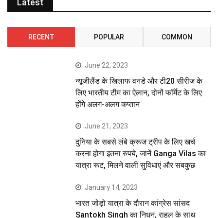
Latest
RECENT
POPULAR
COMMON
June 22, 2023
न्यूजीलैंड के खिलाफ वनडे और टी20 सीरीज के
लिए भारतीय टीम का ऐलान, दोनों फॉर्मेट के लिए
होंगे अलग-अलग कप्तान
June 21, 2023
दुनिया के सबसे लंबे क्रूज ट्रीप के लिए खर्च
करना होगा इतना रुपये, जानें Ganga Vilas का
यात्रा रूट, मिलने वाली सुविधाएं और सबकुछ
January 14, 2023
भारत जोड़ो यात्रा के दौरान कांग्रेस सांसद
Santokh Singh का निधन, राहुल के साथ