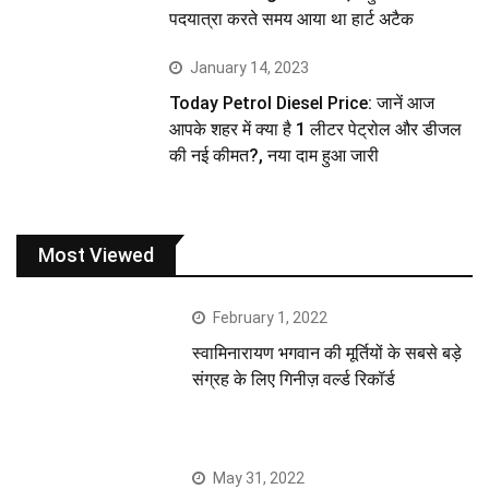
पदयात्रा करते समय आया था हार्ट अटैक
January 14, 2023
Today Petrol Diesel Price: जानें आज
आपके शहर में क्या है 1 लीटर पेट्रोल और डीजल
की नई कीमत?, नया दाम हुआ जारी
Most Viewed
February 1, 2022
स्वामिनारायण भगवान की मूर्तियों के सबसे बड़े
संग्रह के लिए गिनीज़ वर्ल्ड रिकॉर्ड
May 31, 2022