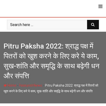
Skip
to
content
Pitru Paksha 2022: श्राद्ध पक्ष में
पितरों को खुश करने के लिए करे ये काम,
सुख-शांति और समृद्धि के साथ बढ़ेगी धन
और संपत्ति
-
-
Home
Featured News
Pitru Paksha 2022: श्राद्ध पक्ष में पितरों को
खुश करने के लिए करे ये काम, सुख-शांति और समृद्धि के साथ बढ़ेगी धन और संपत्ति