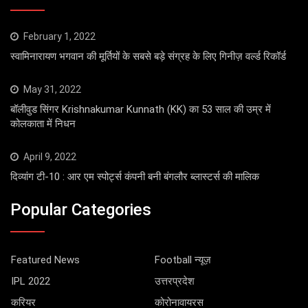
February 1, 2022
स्वामिनारायण भगवान की मूर्तियों के सबसे बड़े संग्रह के लिए गिनीज़ वर्ल्ड रिकॉर्ड
May 31, 2022
बॉलीवुड सिंगर Krishnakumar Kunnath (KK) का 53 साल की उम्र में
कोलकाता में निधन
April 9, 2022
दिव्यांग टी-10 : आर एम स्पोर्ट्स कंपनी बनी बंगलौर ब्लास्टर्स की मालिक
Popular Categories
Featured News
Football न्यूज़
IPL 2022
उत्तरप्रदेश
करियर
कोरोनावायरस