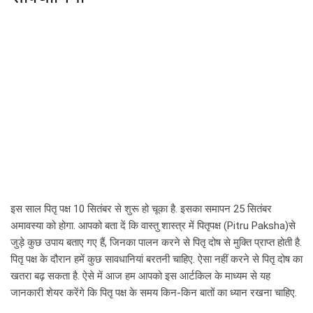
इस साल पितृ पक्ष 10 सितंबर से शुरू हो चूका है. इसका समापन 25 सितंबर
अमावस्या को होगा. आपको बता दें कि वास्तु शास्त्र में पितृपक्ष (Pitru Paksha)से
जुड़े कुछ उपाय बताए गए हैं, जिनका पालन करने से पितृ दोष से मुक्ति प्राप्त होती है.
पितृ पक्ष के दौरान हमें कुछ सावधानियां बरतनी चाहिए. ऐसा नहीं करने से पितृ दोष का
खतरा बढ़ सकता है. ऐसे में आज हम आपको इस आर्टकिल के माध्यम से यह
जानकारी शेयर करेंगे कि पितृ पक्ष के समय किन-किन बातों का ध्यान रखना चाहिए.