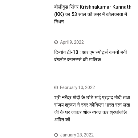
बॉलीवुड सिंगर Krishnakumar Kunnath
(KK) का 53 साल की उम्र में कोलकाता में
निधन
April 9, 2022
दिव्यांग टी-10 : आर एम स्पोर्ट्स कंपनी बनी
बंगलौर ब्लास्टर्स की मालिक
February 10, 2022
श्री नरेंद्र मोदी के छोटे भाई प्रह्लाद मोदी तथा
संजय श्रवण ने स्वर कोकिला भारत रत्न लता
जी के घर जाकर शोक व्यक्त कर श्रधांजलि
अर्पित की
January 28, 2022