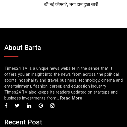
की नई कीमत?, नया दाम हुआ जारी
About Barta
Times24 TV is a unique news website in the sense that it
offers you an insight into the news from across the political,
sports, hospitality and travel, business, technology, cinema and
entertainment, fashion, career, and education industry.
Times24 TV also keeps its readers updated on startups and
business investments from...
Read More
Recent Post