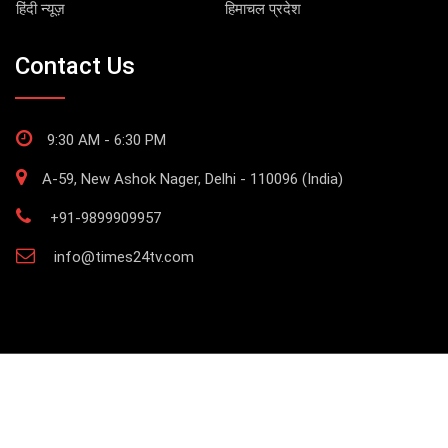
हिंदी न्यूज़
हिमाचल प्रदेश
Contact Us
9:30 AM - 6:30 PM
A-59, New Ashok Nager, Delhi - 110096 (India)
+91-9899909957
info@times24tv.com