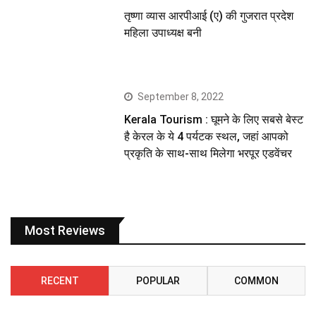
तृष्णा व्यास आरपीआई (ए) की गुजरात प्रदेश
महिला उपाध्यक्ष बनी
September 8, 2022
Kerala Tourism : घूमने के लिए सबसे बेस्ट
है केरल के ये 4 पर्यटक स्थल, जहां आपको
प्रकृति के साथ-साथ मिलेगा भरपूर एडवेंचर
Most Reviews
RECENT
POPULAR
COMMON