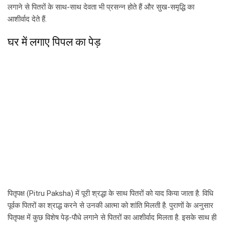
लगाने से पितरों के साथ-साथ देवता भी प्रसन्न होते हैं और सुख-समृद्धि का
आशीर्वाद देते हैं.
घर में लगाए पिपल का पेड़
पितृपक्ष (Pitru Paksha) में पूरी श्रद्धा के साथ पितरों को याद किया जाता है. विधि
पूर्वक पितरों का श्राद्ध करने से उनकी आत्मा को शांति मिलती है. पुराणों के अनुसार
पितृपक्ष में कुछ विशेष पेड़-पौधे लगाने से पितरों का आशीर्वाद मिलता है. इसके साथ ही