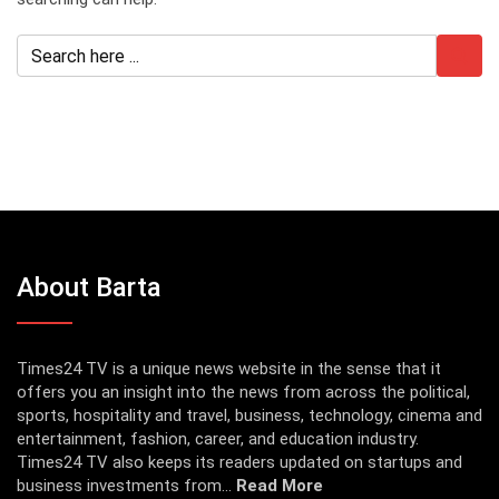
About Barta
Times24 TV is a unique news website in the sense that it
offers you an insight into the news from across the political,
sports, hospitality and travel, business, technology, cinema and
entertainment, fashion, career, and education industry.
Times24 TV also keeps its readers updated on startups and
business investments from...
Read More