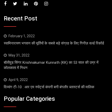
Recent Post
February 1, 2022
स्वामिनारायण भगवान की मूर्तियों के सबसे बड़े संग्रह के लिए गिनीज़ वर्ल्ड रिकॉर्ड
May 31, 2022
बॉलीवुड सिंगर Krishnakumar Kunnath (KK) का 53 साल की उम्र में
कोलकाता में निधन
April 9, 2022
दिव्यांग टी-10 : आर एम स्पोर्ट्स कंपनी बनी बंगलौर ब्लास्टर्स की मालिक
Popular Categories