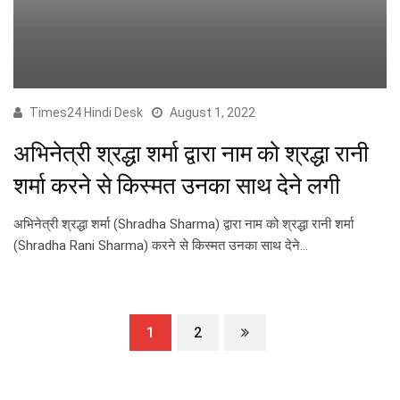
Times24 Hindi Desk
August 1, 2022
अभिनेत्री श्रद्धा शर्मा द्वारा नाम को श्रद्धा रानी
शर्मा करने से किस्मत उनका साथ देने लगी
अभिनेत्री श्रद्धा शर्मा (Shradha Sharma) द्वारा नाम को श्रद्धा रानी शर्मा
(Shradha Rani Sharma) करने से किस्मत उनका साथ देने…
1
2