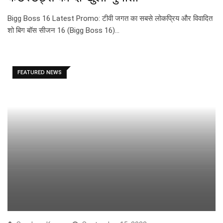
Bigg Boss 16 Latest Promo: टीवी जगत का सबसे लोकप्रिय और विवादित
शो बिग बॉस सीजन 16 (Bigg Boss 16)…
FEATURED NEWS