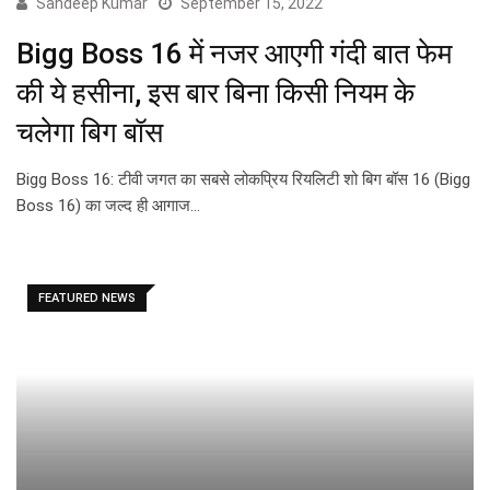
Sandeep Kumar
September 15, 2022
Bigg Boss 16 में नजर आएगी गंदी बात फेम
की ये हसीना, इस बार बिना किसी नियम के
चलेगा बिग बॉस
Bigg Boss 16: टीवी जगत का सबसे लोकप्रिय रियलिटी शो बिग बॉस 16 (Bigg
Boss 16) का जल्द ही आगाज…
FEATURED NEWS