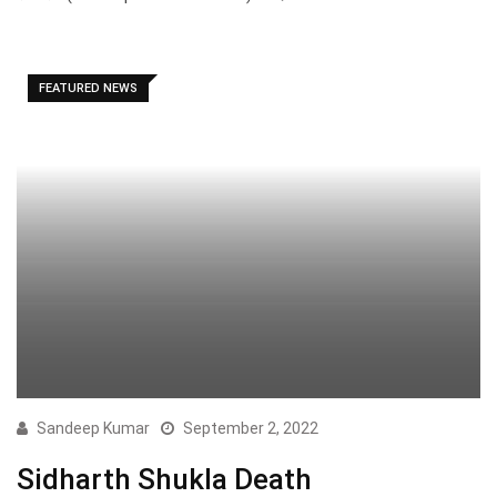
FEATURED NEWS
Sandeep Kumar
September 2, 2022
Sidharth Shukla Death