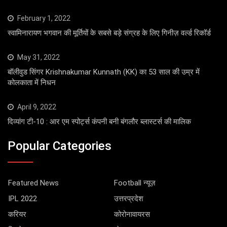
February 1, 2022
स्वामिनारायण भगवान की मूर्तियों के सबसे बड़े संग्रह के लिए गिनीज़ वर्ल्ड रिकॉर्ड
May 31, 2022
बॉलीवुड सिंगर Krishnakumar Kunnath (KK) का 53 साल की उम्र में
कोलकाता में निधन
April 9, 2022
दिव्यांग टी-10 : आर एम स्पोर्ट्स कंपनी बनी बंगलौर ब्लास्टर्स की मालिक
Popular Categories
Featured News
Football न्यूज़
IPL 2022
उत्तरप्रदेश
करियर
कोरोनावायरस