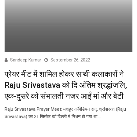
Sandeep Kumar
September 26, 2022
प्रेयर मीट में शामिल होकर साथी कलाकारों ने
Raju Srivastava को दि अंतिम श्रद्धांजलि,
एक-दुसरे को संभालती नजर आईं मां और बेटी
Raju Srivastava Prayer Meet: मशहूर कॉमेडियन राजू श्रीवास्तव (Raju
Srivastava) का 21 सितंबर को दिल्ली में निधन हो गया था.…