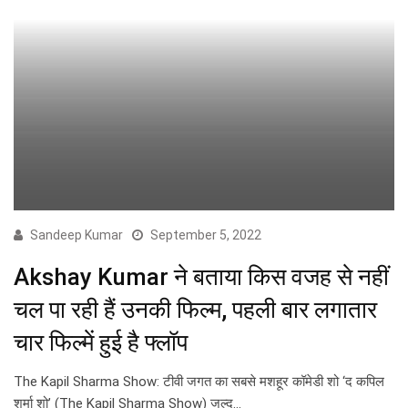
Sandeep Kumar
September 5, 2022
Akshay Kumar ने बताया किस वजह से नहीं
चल पा रही हैं उनकी फिल्म, पहली बार लगातार
चार फिल्में हुई है फ्लॉप
The Kapil Sharma Show: टीवी जगत का सबसे मशहूर कॉमेडी शो ‘द कपिल
शर्मा शो’ (The Kapil Sharma Show) जल्द…