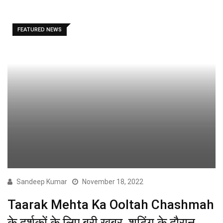
FEATURED NEWS
Sandeep Kumar
November 18, 2022
Taarak Mehta Ka Ooltah Chashmah
के दर्शकों के लिए बुरी खबर, शूटिंग के दौरान