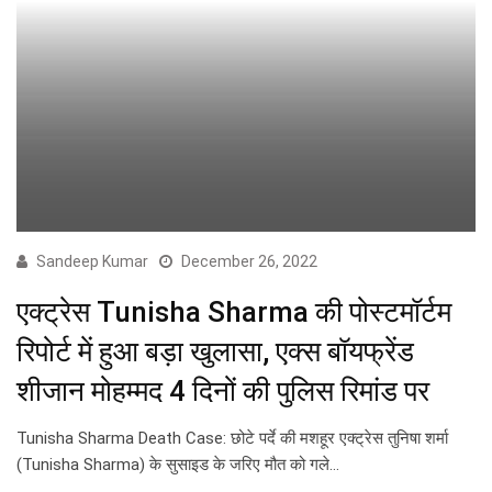
Sandeep Kumar
December 26, 2022
एक्ट्रेस Tunisha Sharma की पोस्टमॉर्टम
रिपोर्ट में हुआ बड़ा खुलासा, एक्स बॉयफ्रेंड
शीजान मोहम्मद 4 दिनों की पुलिस रिमांड पर
Tunisha Sharma Death Case: छोटे पर्दे की मशहूर एक्ट्रेस तुनिषा शर्मा
(Tunisha Sharma) के सुसाइड के जरिए मौत को गले…