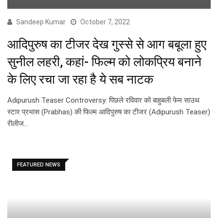
Sandeep Kumar
October 7, 2022
आदिपुरुष का टीजर देख गुस्से से आग बबूला हुए
सुनील लहरी, कहां- फिल्म को लोकप्रिय बनाने
के लिए रचा जा रहा है ये सब नाटक
Adipurush Teaser Controversy: पिछले रविवार को बाहुबली फेम साउथ
स्टार प्रभास (Prabhas) की फिल्म आदिपुरुष का टीजर (Adipurush Teaser)
रीलीज…
FEATURED NEWS