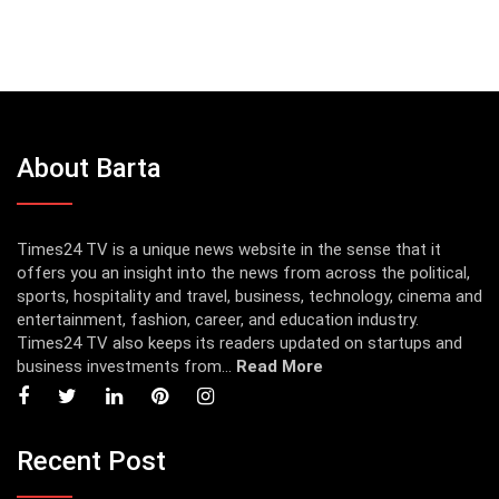
About Barta
Times24 TV is a unique news website in the sense that it
offers you an insight into the news from across the political,
sports, hospitality and travel, business, technology, cinema and
entertainment, fashion, career, and education industry.
Times24 TV also keeps its readers updated on startups and
business investments from...
Read More
Recent Post