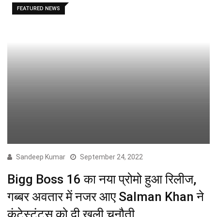
FEATURED NEWS
Sandeep Kumar
September 24, 2022
Bigg Boss 16 का नया प्रोमो हुआ रिलीज,
गब्बर अवतार में नजर आए Salman Khan ने
कंटेस्टंट्स को दी खुली चुनौती