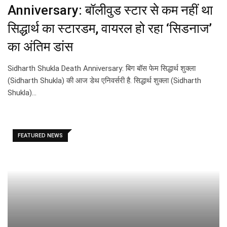
Anniversary: बॉलीवुड स्टार से कम नहीं था
सिद्धार्थ का स्टारडम, वायरल हो रहा ‘सिडनाज’
का अंतिम डांस
Sidharth Shukla Death Anniversary: बिग बॉस फेम सिद्धार्थ शुक्ला
(Sidharth Shukla) की आज डेथ एनिवर्सरी है. सिद्धार्थ शुक्ला (Sidharth
Shukla)…
FEATURED NEWS