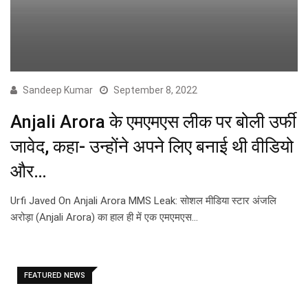
Sandeep Kumar
September 8, 2022
Anjali Arora के एमएमएस लीक पर बोली उर्फी
जावेद, कहा- उन्होंने अपने लिए बनाई थी वीडियो
और…
Urfi Javed On Anjali Arora MMS Leak: सोशल मीडिया स्टार अंजलि
अरोड़ा (Anjali Arora) का हाल ही में एक एमएमएस…
FEATURED NEWS