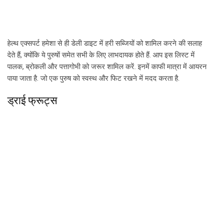
हेल्थ एक्सपर्ट हमेशा से ही डेली डाइट में हरी सब्जियों को शामिल करने की सलाह
देते हैं, क्योंकि ये पुरुषों समेत सभी के लिए लाभदायक होते हैं. आप इस लिस्ट में
पालक, ब्रोकली और पत्तागोभी को जरूर शामिल करें. इनमें काफी मात्रा में आयरन
पाया जाता है. जो एक पुरुष को स्वस्थ और फिट रखने में मदद करता है.
ड्राई फ्रूट्स