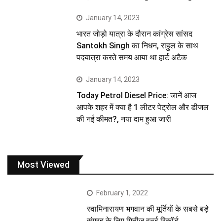
January 14, 2023
भारत जोड़ो यात्रा के दौरान कांग्रेस सांसद
Santokh Singh का निधन, राहुल के साथ
पदयात्रा करते समय आया था हार्ट अटैक
January 14, 2023
Today Petrol Diesel Price: जानें आज
आपके शहर में क्या है 1 लीटर पेट्रोल और डीजल
की नई कीमत?, नया दाम हुआ जारी
Most Viewed
February 1, 2022
स्वामिनारायण भगवान की मूर्तियों के सबसे बड़े
संग्रह के लिए गिनीज़ वर्ल्ड रिकॉर्ड