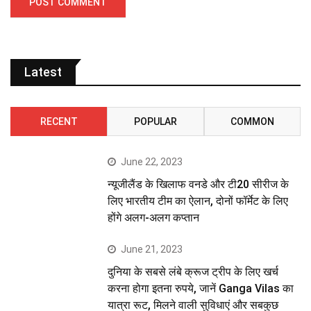
Latest
RECENT
POPULAR
COMMON
June 22, 2023
न्यूजीलैंड के खिलाफ वनडे और टी20 सीरीज के
लिए भारतीय टीम का ऐलान, दोनों फॉर्मेट के लिए
होंगे अलग-अलग कप्तान
June 21, 2023
दुनिया के सबसे लंबे क्रूज ट्रीप के लिए खर्च
करना होगा इतना रुपये, जानें Ganga Vilas का
यात्रा रूट, मिलने वाली सुविधाएं और सबकुछ