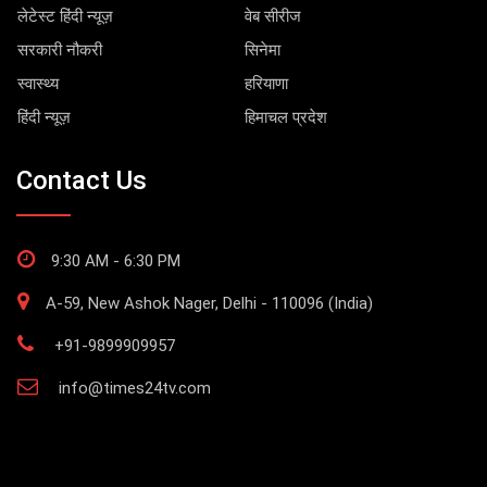
लेटेस्ट हिंदी न्यूज़
वेब सीरीज
सरकारी नौकरी
सिनेमा
स्वास्थ्य
हरियाणा
हिंदी न्यूज़
हिमाचल प्रदेश
Contact Us
9:30 AM - 6:30 PM
A-59, New Ashok Nager, Delhi - 110096 (India)
+91-9899909957
info@times24tv.com