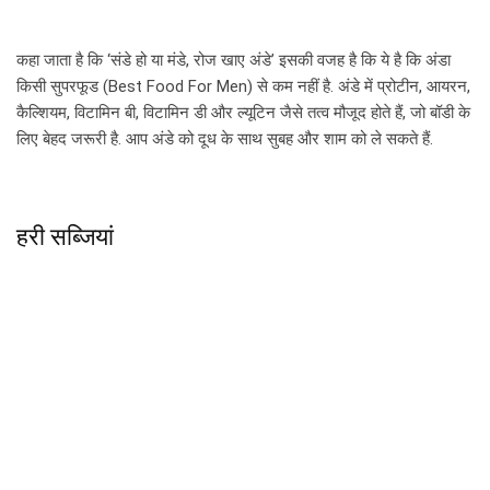
कहा जाता है कि ‘संडे हो या मंडे, रोज खाए अंडे’ इसकी वजह है कि ये है कि अंडा
किसी सुपरफूड (Best Food For Men) से कम नहीं है. अंडे में प्रोटीन, आयरन,
कैल्शियम, विटामिन बी, विटामिन डी और ल्यूटिन जैसे तत्व मौजूद होते हैं, जो बॉडी के
लिए बेहद जरूरी है. आप अंडे को दूध के साथ सुबह और शाम को ले सकते हैं.
हरी सब्जियां