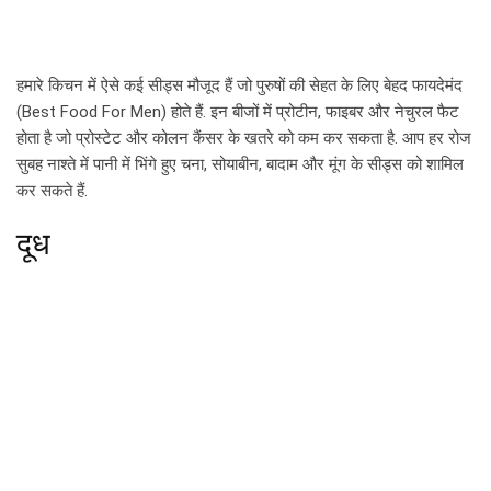
हमारे किचन में ऐसे कई सीड्स मौजूद हैं जो पुरुषों की सेहत के लिए बेहद फायदेमंद
(Best Food For Men) होते हैं. इन बीजों में प्रोटीन, फाइबर और नेचुरल फैट
होता है जो प्रोस्टेट और कोलन कैंसर के खतरे को कम कर सकता है. आप हर रोज
सुबह नाश्ते में पानी में भिंगे हुए चना, सोयाबीन, बादाम और मूंग के सीड्स को शामिल
कर सकते हैं.
दूध