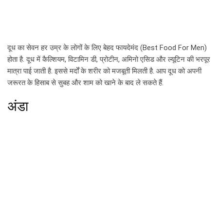
दूध का सेवन हर उम्र के लोगों के लिए बेहद फायदेमंद (Best Food For Men)
होता है. दूध में कैल्शियम, विटामिन डी, प्रोटीन, अमिनो एसिड और ल्यूटिन की भरपूर
मात्रा पाई जाती है. इससे मर्दों के शरीर को मजबूती मिलती है. आप दूध को अपनी
जरूरत के हिसाब से सुबह और शाम को खाने के बाद ले सकते हैं.
अंडा