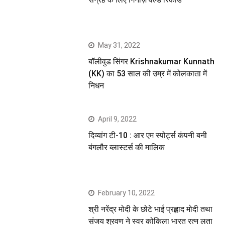
May 31, 2022
बॉलीवुड सिंगर Krishnakumar Kunnath
(KK) का 53 साल की उम्र में कोलकाता में
निधन
April 9, 2022
दिव्यांग टी-10 : आर एम स्पोर्ट्स कंपनी बनी
बंगलौर ब्लास्टर्स की मालिक
February 10, 2022
श्री नरेंद्र मोदी के छोटे भाई प्रह्लाद मोदी तथा
संजय श्रवण ने स्वर कोकिला भारत रत्न लता