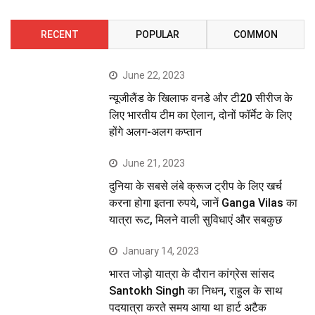
RECENT
POPULAR
COMMON
June 22, 2023
न्यूजीलैंड के खिलाफ वनडे और टी20 सीरीज के
लिए भारतीय टीम का ऐलान, दोनों फॉर्मेट के लिए
होंगे अलग-अलग कप्तान
June 21, 2023
दुनिया के सबसे लंबे क्रूज ट्रीप के लिए खर्च
करना होगा इतना रुपये, जानें Ganga Vilas का
यात्रा रूट, मिलने वाली सुविधाएं और सबकुछ
January 14, 2023
भारत जोड़ो यात्रा के दौरान कांग्रेस सांसद
Santokh Singh का निधन, राहुल के साथ
पदयात्रा करते समय आया था हार्ट अटैक