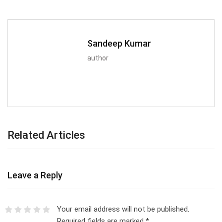
Sandeep Kumar
author
Related Articles
Leave a Reply
Your email address will not be published.
Required fields are marked
*