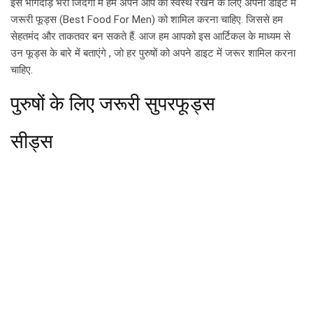
इस भागदौड़ भरी जिंदगी में हमें अपने आप को स्वस्थ रखने के लिए अपनी डाइट में
जरूरी फूड्स (Best Food For Men) को शामिल करना चाहिए. जिससे हम
सेहतमंद और ताकतवर बन सकते हैं. आज हम आपको इस आर्टिकल के माध्यम से
उन फूड्स के बारे में बताएंगे , जो हर पुरुषों को अपने डाइट में जरूर शामिल करना
चाहिए.
पुरुषों के लिए जरूरी सुपरफूड्स
सीड्स