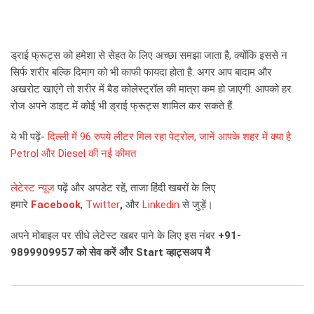
ड्राई फ्रूट्स को हमेशा से सेहत के लिए अच्छा समझा जाता है, क्योंकि इससे न
सिर्फ शरीर बल्कि दिमाग को भी काफी फायदा होता है. अगर आप बादाम और
अखरोट खाएंगे तो शरीर में बैड कोलेस्ट्रॉल की मात्रा कम हो जाएगी. आपको हर
रोज अपने डाइट में कोई भी ड्राई फ्रूट्स शामिल कर सकते हैं.
ये भी पढ़ें-
दिल्ली में 96 रुपये लीटर मिल रहा पेट्रोल, जानें आपके शहर में क्या है
Petrol और Diesel की नई कीमत
लेटेस्ट न्यूज
पढ़ें और अपडेट रहें, ताजा हिंदी खबरों के लिए
हमारे
Facebook
,
Twitter
,
और
Linkedin
से जुड़ें।
अपने मोबाइल पर सीधे लेटेस्ट खबर पाने के लिए इस नंबर
+91-
9899909957
को सेव करें और
Start
व्हाट्सअप मै