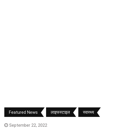
Featured News
लाइफस्टाइल
स्वास्थ्य
September 22, 2022