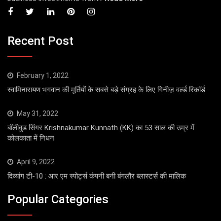
Recent Post
February 1, 2022
स्वामिनारायण भगवान की मूर्तियों के सबसे बड़े संग्रह के लिए गिनीज़ वर्ल्ड रिकॉर्ड
May 31, 2022
बॉलीवुड सिंगर Krishnakumar Kunnath (KK) का 53 साल की उम्र में
कोलकाता में निधन
April 9, 2022
दिव्यांग टी-10 : आर एम स्पोर्ट्स कंपनी बनी बंगलौर ब्लास्टर्स की मालिक
Popular Categories