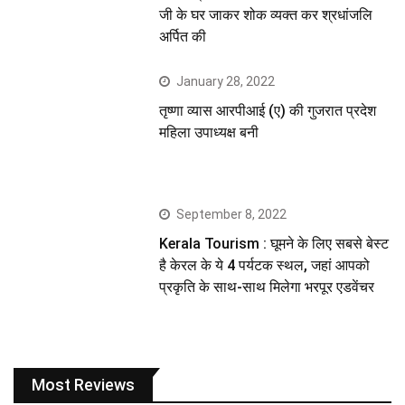
जी के घर जाकर शोक व्यक्त कर श्रधांजलि
अर्पित की
January 28, 2022
तृष्णा व्यास आरपीआई (ए) की गुजरात प्रदेश
महिला उपाध्यक्ष बनी
September 8, 2022
Kerala Tourism : घूमने के लिए सबसे बेस्ट
है केरल के ये 4 पर्यटक स्थल, जहां आपको
प्रकृति के साथ-साथ मिलेगा भरपूर एडवेंचर
Most Reviews