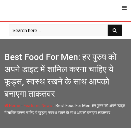
Skip
to
content
Best Food For Men: हर पुरुष को
अपने डाइट में शामिल करना चाहिए ये
फूड्स, स्वस्थ रखने के साथ आपको
बनाएगा ताकतवर
-
-
Home
Featured News
Best Food For Men: हर पुरुष को अपने डाइट
में शामिल करना चाहिए ये फूड्स, स्वस्थ रखने के साथ आपको बनाएगा ताकतवर