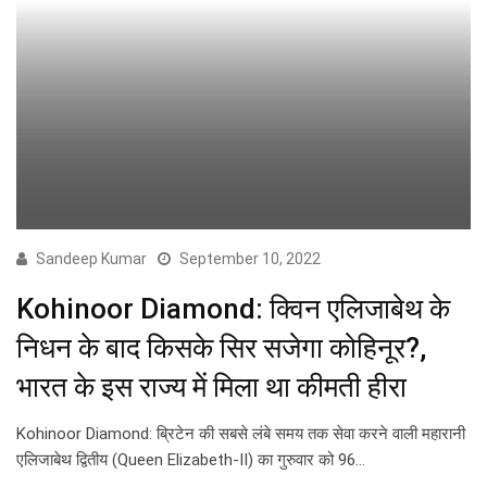
Sandeep Kumar
September 10, 2022
Kohinoor Diamond: क्विन एलिजाबेथ के
निधन के बाद किसके सिर सजेगा कोहिनूर?,
भारत के इस राज्य में मिला था कीमती हीरा
Kohinoor Diamond: ब्रिटेन की सबसे लंबे समय तक सेवा करने वाली महारानी
एलिजाबेथ द्वितीय (Queen Elizabeth-II) का गुरुवार को 96…