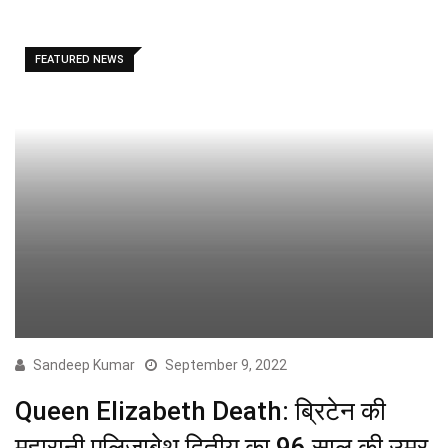
FEATURED NEWS
Sandeep Kumar
September 9, 2022
Queen Elizabeth Death: ब्रिटेन की
महारानी एलिजाबेथ द्वितीय का 96 साल की उम्र