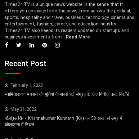
Times24 TV is a unique news website in the sense that it
offers you an insight into the news from across the political,
sports, hospitality and travel, business, technology, cinema and
entertainment, fashion, career, and education industry.
Times24 TV also keeps its readers updated on startups and
business investments from...
Read More
Recent Post
February 1, 2022
स्वामिनारायण भगवान की मूर्तियों के सबसे बड़े संग्रह के लिए गिनीज़ वर्ल्ड रिकॉर्ड
May 31, 2022
बॉलीवुड सिंगर Krishnakumar Kunnath (KK) का 53 साल की उम्र में
कोलकाता में निधन