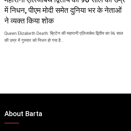
में निधन, पीएम मोदी समेत दुनिया भर के नेताओं
ने व्यक्त किया शोक
Queen Elizabeth Death: ब्रिटेन की महारानी एलिजाबेथ द्वितीय का 96 साल
की उम्र में गुरुवार को निधन हो गया है.…
About Barta