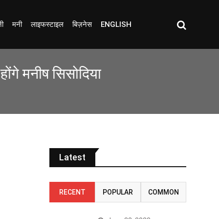
जी
मनी
लाइफस्टाइल
बिज़नेस
ENGLISH
होंगे मनीष सिसोदिया
Latest
RECENT
POPULAR
COMMON