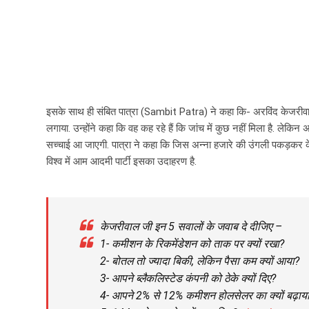
इसके साथ ही संबित पात्रा (Sambit Patra) ने कहा कि- अरविंद केजरीव
लगाया. उन्होंने कहा कि वह कह रहे हैं कि जांच में कुछ नहीं मिला है. ले
सच्चाई आ जाएगी. पात्रा ने कहा कि जिस अन्ना हजारे की उंगली पकड़कर केज
विश्व में आम आदमी पार्टी इसका उदाहरण है.
केजरीवाल जी इन 5 सवालों के जवाब दे दीजिए –
1- कमीशन के रिकमेंडेशन को ताक पर क्यों रखा?
2- बोतल तो ज्यादा बिकी, लेकिन पैसा कम क्यों आया?
3- आपने ब्लैकलिस्टेड कंपनी को ठेके क्यों दिए?
4- आपने 2% से 12% कमीशन होलसेलर का क्यों बढ़ाय