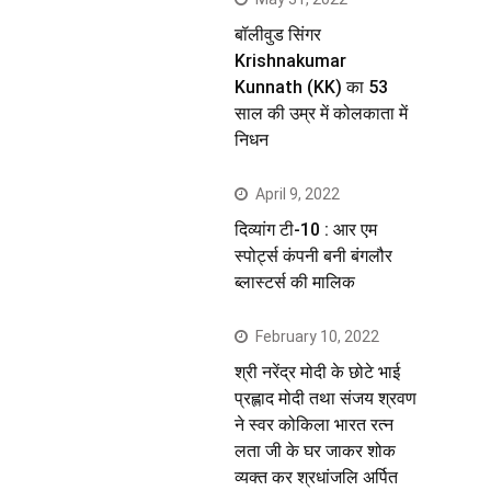
बॉलीवुड सिंगर
Krishnakumar
Kunnath (KK) का 53
साल की उम्र में कोलकाता में
निधन
April 9, 2022
दिव्यांग टी-10 : आर एम
स्पोर्ट्स कंपनी बनी बंगलौर
ब्लास्टर्स की मालिक
February 10, 2022
श्री नरेंद्र मोदी के छोटे भाई
प्रह्लाद मोदी तथा संजय श्रवण
ने स्वर कोकिला भारत रत्न
लता जी के घर जाकर शोक
व्यक्त कर श्रधांजलि अर्पित