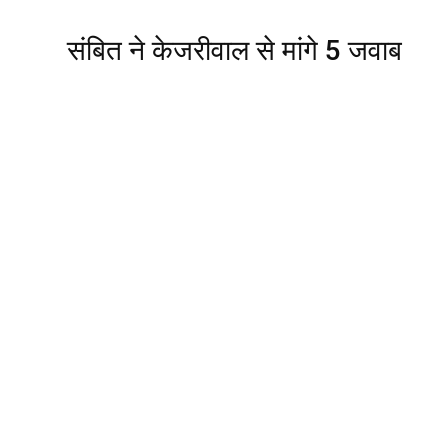
संबित ने केजरीवाल से मांगे 5 जवाब