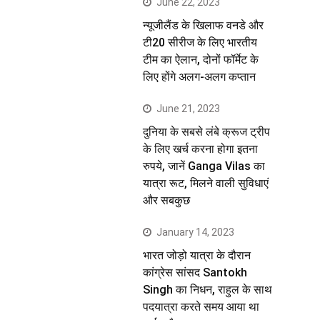
June 22, 2023
न्यूजीलैंड के खिलाफ वनडे और
टी20 सीरीज के लिए भारतीय
टीम का ऐलान, दोनों फॉर्मेट के
लिए होंगे अलग-अलग कप्तान
June 21, 2023
दुनिया के सबसे लंबे क्रूज ट्रीप
के लिए खर्च करना होगा इतना
रुपये, जानें Ganga Vilas का
यात्रा रूट, मिलने वाली सुविधाएं
और सबकुछ
January 14, 2023
भारत जोड़ो यात्रा के दौरान
कांग्रेस सांसद Santokh
Singh का निधन, राहुल के साथ
पदयात्रा करते समय आया था