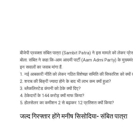
बीजेपी प्रवक्ता संबित पात्रा (Sambit Patra) ने इस मामले को लेकर प्
बोला. संबित ने कहा कि-आम आदमी पार्टी (Aam Admi Party) के मुख्यमंत्र
इन सवालों का जवाब मांगा हैं.
1. नई आबकारी नीति को लेकर गठित विशेषज्ञ समिति की सिफारिश को क्यों
2. शराब की बिक्री ज्यादा होने के बाद भी लाभ कम क्यों हुआ?
3. ब्लैकलिस्टेड कंपनी को ठेके क्यों दिए?
4. ठेकेदारों के 144 करोड़ क्यों माफ किया?
5. होलसेलर का कमीशन 2 से बढ़ाकर 12 प्रतिशत क्यों किया?
जल्द गिरफ्तार होंगे मनीष सिसोदिया- संबित पात्रा