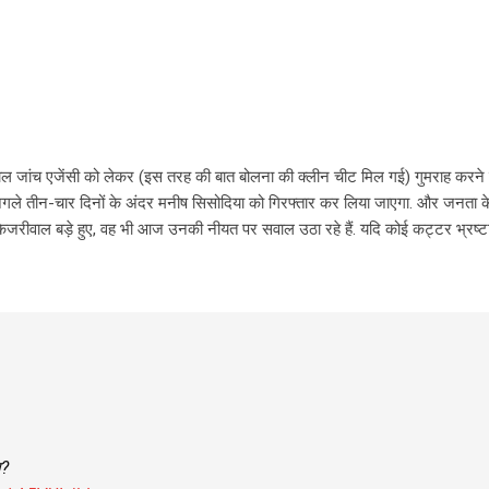
ाल जांच एजेंसी को लेकर (इस तरह की बात बोलना की क्लीन चीट मिल गई) गुमराह करन
किन अगले तीन-चार दिनों के अंदर मनीष सिसोदिया को गिरफ्तार कर लिया जाएगा. और जनता क
रीवाल बड़े हुए, वह भी आज उनकी नीयत पर सवाल उठा रहे हैं. यदि कोई कट्टर भ्रष्टाचार
ा?