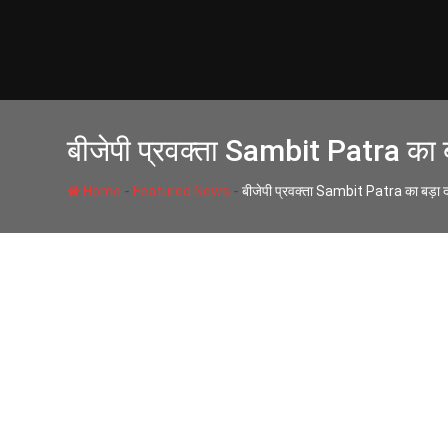
Skip
to
content
बीजेपी प्रवक्ता Sambit Patra का बड
-
-
Home
Featured News
बीजेपी प्रवक्ता Sambit Patra का बड़ा दाव