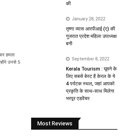
की
January 28, 2022
तृष्णा व्यास आरपीआई (ए) की
गुजरात प्रदेश महिला उपाध्यक्ष
बनी
जमकर हमला
September 8, 2022
होंने उनसे 5
Kerala Tourism : घूमने के
लिए सबसे बेस्ट है केरल के ये
4 पर्यटक स्थल, जहां आपको
प्रकृति के साथ-साथ मिलेगा
भरपूर एडवेंचर
Most Reviews