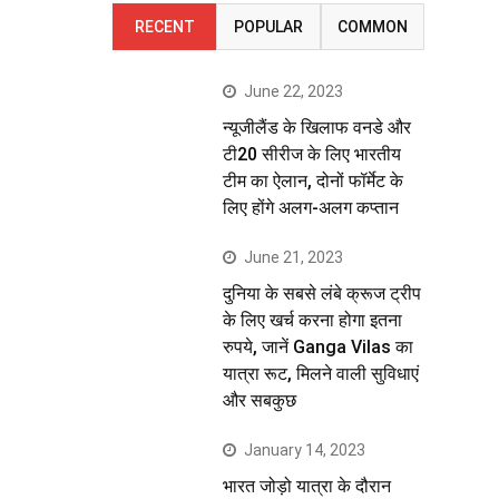
RECENT
POPULAR
COMMON
June 22, 2023
न्यूजीलैंड के खिलाफ वनडे और
टी20 सीरीज के लिए भारतीय
टीम का ऐलान, दोनों फॉर्मेट के
लिए होंगे अलग-अलग कप्तान
June 21, 2023
दुनिया के सबसे लंबे क्रूज ट्रीप
के लिए खर्च करना होगा इतना
रुपये, जानें Ganga Vilas का
यात्रा रूट, मिलने वाली सुविधाएं
और सबकुछ
January 14, 2023
भारत जोड़ो यात्रा के दौरान