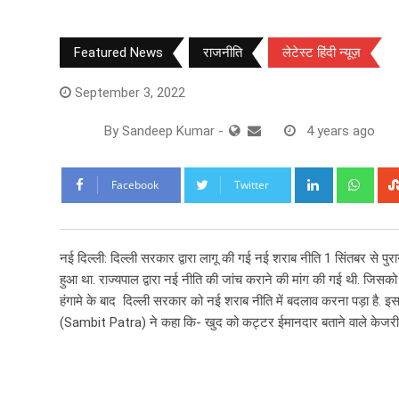
Featured News
राजनीति
लेटेस्ट हिंदी न्यूज़
September 3, 2022
By
Sandeep Kumar
-
4 years ago
LinkedIn
Wha
Facebook
Twitter
नई दिल्ली: दिल्ली सरकार द्वारा लागू की गई नई शराब नीति 1 सिंतबर से पुर
हुआ था. राज्यपाल द्वारा नई नीति की जांच कराने की मांग की गई थी. जिसक
हंगामे के बाद दिल्ली सरकार को नई शराब नीति में बदलाव करना पड़ा है. इस 
(Sambit Patra) ने कहा कि- खुद को कट्टर ईमानदार बताने वाले केजरीव