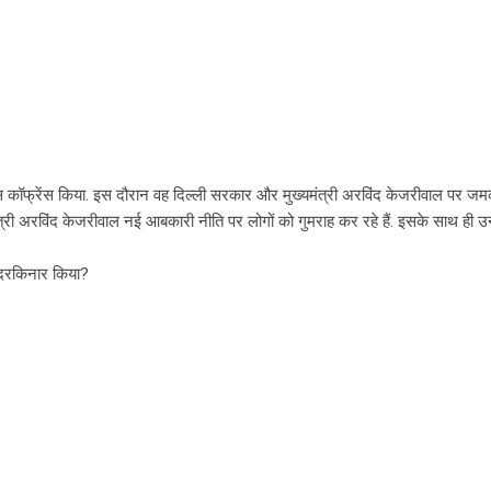
रेस कॉफ्रेंस किया. इस दौरान वह दिल्ली सरकार और मुख्यमंत्री अरविंद केजरीवाल पर 
ी अरविंद केजरीवाल नई आबकारी नीति पर लोगों को गुमराह कर रहे हैं. इसके साथ ही उन्
 दरकिनार किया?