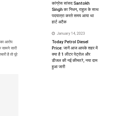
कांग्रेस सांसद Santokh
Singh का निधन, राहुल के साथ
पदयात्रा करते समय आया था
हार्ट अटैक
January 14, 2023
Today Petrol Diesel
े का आरोप
Price: जानें आज आपके शहर में
े सामने सारी
क्या है 1 लीटर पेट्रोल और
ी है तो पूरे
डीजल की नई कीमत?, नया दाम
हुआ जारी