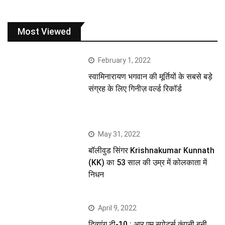
Most Viewed
February 1, 2022
स्वामिनारायण भगवान की मूर्तियों के सबसे बड़े
संग्रह के लिए गिनीज़ वर्ल्ड रिकॉर्ड
May 31, 2022
बॉलीवुड सिंगर Krishnakumar Kunnath
(KK) का 53 साल की उम्र में कोलकाता में
निधन
April 9, 2022
दिव्यांग टी-10 : आर एम स्पोर्ट्स कंपनी बनी