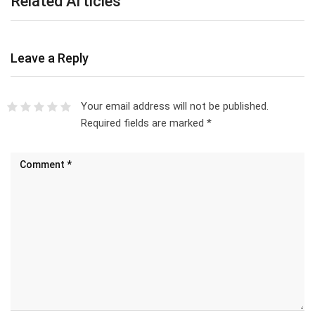
Related Articles
Leave a Reply
Your email address will not be published.
Required fields are marked
*