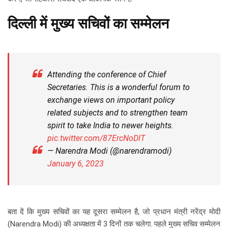
दिल्‍ली में मुख्य सचिवों का सम्मेलन
Attending the conference of Chief
Secretaries. This is a wonderful forum to
exchange views on important policy
related subjects and to strengthen team
spirit to take India to newer heights.
pic.twitter.com/87ErcNoDlT
— Narendra Modi (@narendramodi)
January 6, 2023
बता दें कि मुख्य सचिवों का यह दूसरा सम्मेलन है, जो प्रधान मंत्री नरेंद्र मोदी
(Narendra Modi) की अध्यक्षता में 3 दिनों तक चलेगा. पहले मुख्य सचिव सम्मेलन