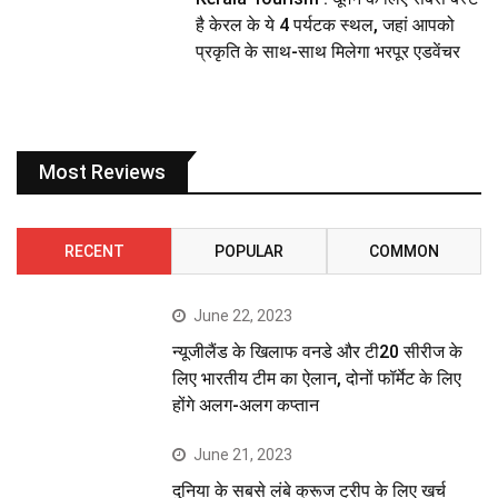
है केरल के ये 4 पर्यटक स्थल, जहां आपको
प्रकृति के साथ-साथ मिलेगा भरपूर एडवेंचर
Most Reviews
RECENT
POPULAR
COMMON
June 22, 2023
न्यूजीलैंड के खिलाफ वनडे और टी20 सीरीज के
लिए भारतीय टीम का ऐलान, दोनों फॉर्मेट के लिए
होंगे अलग-अलग कप्तान
June 21, 2023
दुनिया के सबसे लंबे क्रूज ट्रीप के लिए खर्च