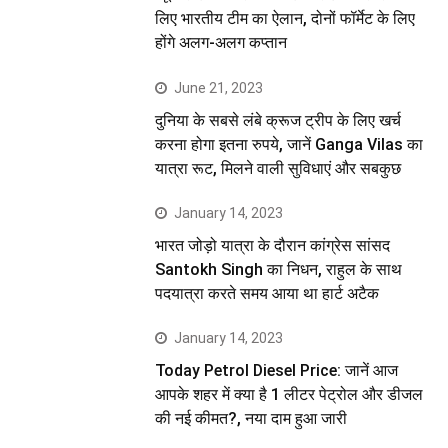
लिए भारतीय टीम का ऐलान, दोनों फॉर्मेट के लिए
होंगे अलग-अलग कप्तान
June 21, 2023
दुनिया के सबसे लंबे क्रूज ट्रीप के लिए खर्च
करना होगा इतना रुपये, जानें Ganga Vilas का
यात्रा रूट, मिलने वाली सुविधाएं और सबकुछ
January 14, 2023
भारत जोड़ो यात्रा के दौरान कांग्रेस सांसद
Santokh Singh का निधन, राहुल के साथ
पदयात्रा करते समय आया था हार्ट अटैक
January 14, 2023
Today Petrol Diesel Price: जानें आज
आपके शहर में क्या है 1 लीटर पेट्रोल और डीजल
की नई कीमत?, नया दाम हुआ जारी