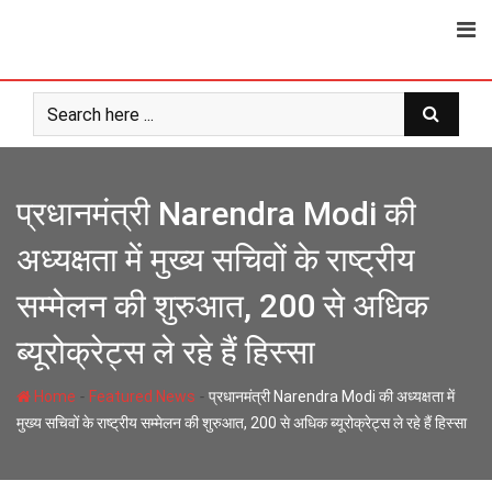
Skip
to
content
प्रधानमंत्री Narendra Modi की
अध्यक्षता में मुख्य सचिवों के राष्ट्रीय
सम्मेलन की शुरुआत, 200 से अधिक
ब्यूरोक्रेट्स ले रहे हैं हिस्सा
-
-
Home
Featured News
प्रधानमंत्री Narendra Modi की अध्यक्षता में
मुख्य सचिवों के राष्ट्रीय सम्मेलन की शुरुआत, 200 से अधिक ब्यूरोक्रेट्स ले रहे हैं हिस्सा