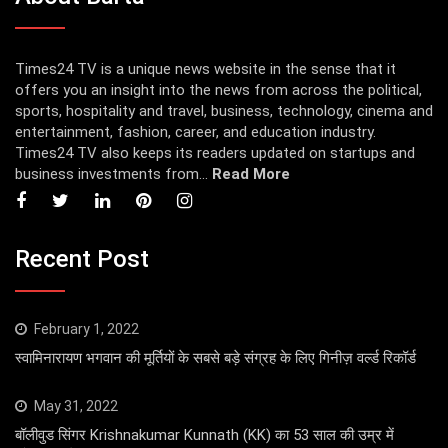
Times24 TV is a unique news website in the sense that it
offers you an insight into the news from across the political,
sports, hospitality and travel, business, technology, cinema and
entertainment, fashion, career, and education industry.
Times24 TV also keeps its readers updated on startups and
business investments from...
Read More
Recent Post
February 1, 2022
स्वामिनारायण भगवान की मूर्तियों के सबसे बड़े संग्रह के लिए गिनीज़ वर्ल्ड रिकॉर्ड
May 31, 2022
बॉलीवुड सिंगर Krishnakumar Kunnath (KK) का 53 साल की उम्र में