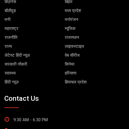
बिज़नेस
बिहार
बॉलीवुड
मध्य प्रदेश
मनी
मनोरंजन
महाराष्ट्र
म्यूजिक
राजनीति
राजस्थान
राज्य
लाइफस्टाइल
लेटेस्ट हिंदी न्यूज़
वेब सीरीज
सरकारी नौकरी
सिनेमा
स्वास्थ्य
हरियाणा
हिंदी न्यूज़
हिमाचल प्रदेश
Contact Us
9:30 AM - 6:30 PM