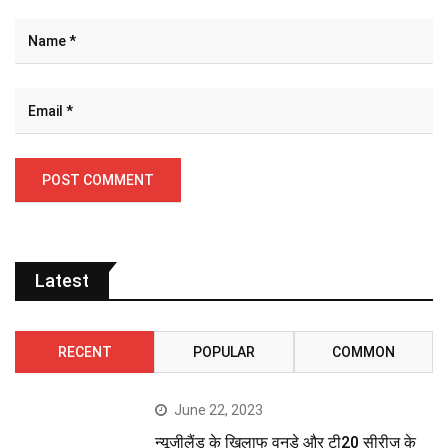
Latest
RECENT
POPULAR
COMMON
June 22, 2023
न्यूजीलैंड के खिलाफ वनडे और टी20 सीरीज के