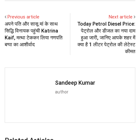
Previous article
Next article
अपने पति और सासू मां के साथ
Today Petrol Diesel Price:
सिद्धि विनायक पहुंची Katrina
पेट्रोल और डीजल का नया दाम
Kaif, मत्था टेककर लिया गणपति
हुआ जारी, जानिए आपके शहर में
बप्पा का आशीर्वाद
क्या है 1 लीटर पेट्रोल की लेटेस्ट
कीमत
Sandeep Kumar
author