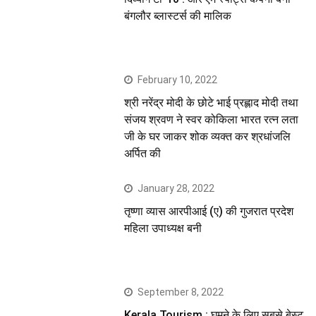
बंगलौर ब्लास्टर्स की मालिक
February 10, 2022
श्री नरेंद्र मोदी के छोटे भाई प्रह्लाद मोदी तथा
संजय श्रवण ने स्वर कोकिला भारत रत्न लता
जी के घर जाकर शोक व्यक्त कर श्रधांजलि
अर्पित की
January 28, 2022
तृष्णा व्यास आरपीआई (ए) की गुजरात प्रदेश
महिला उपाध्यक्ष बनी
September 8, 2022
Kerala Tourism : घूमने के लिए सबसे बेस्ट