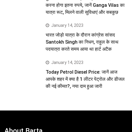
करना होगा इतना रुपये, जानें Ganga Vilas का
यात्रा रूट, मिलने वाली सुविधाएं और सबकुछ
January 14, 2023
भारत जोड़ो यात्रा के दौरान कांग्रेस सांसद
Santokh Singh का निधन, राहुल के साथ
पदयात्रा करते समय आया था हार्ट अटैक
January 14, 2023
Today Petrol Diesel Price: जानें आज
आपके शहर में क्या है 1 लीटर पेट्रोल और डीजल
की नई कीमत?, नया दाम हुआ जारी
About Barta