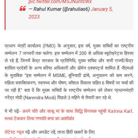
pic.twitter.com/M5JNuntcWx
— Rahul Kumar (@rahulias6)
January 5,
2023
प्रधान मंत्री कार्यालय (PMO) के अनुसार, इस वर्ष, मुख्य सचिवों का राष्ट्रीय
सम्मेलन 7 जनवरी तक चलेगा. इस सम्‍मेलन में 200 से अधिक ब्‍यूरोक्रेट्स हिस्‍सा
ले रहे हैं, जिनमें केंद्र सरकार के प्रतिनिधि, मुख्य सचिव और सभी राज्यों/केंद्र
शासित प्रदेशों के अन्य वरिष्ठ अधिकारी और डोमेन एक्‍सपर्ट्स शामिल हैं. पीएमओ
के मुताबिक ”इस सम्मेलन में MSME, बुनियादी ढांचे, अनुपालन को कम करने,
महिला सशक्तिकरण, स्वास्थ्य और पोषण, कौशल विकास सहित 6 विषयों पर चर्चा की
जा रही है.” बता दें कि मुख्य सचिवों के राष्ट्रीय सम्मेलन को लेकर प्रधानमंत्री
नरेंद्र मोदी (Narendra Modi) पिछले 3 महिने से तैयारी कर रहे थे.
ये भी पढ़ें-
अपने पति और सासू मां के साथ सिद्धि विनायक पहुंची Katrina Kaif,
मत्था टेककर लिया गणपति बप्पा का आशीर्वाद
लेटेस्ट न्यूज
पढ़ें और अपडेट रहें, ताजा हिंदी खबरों के लिए