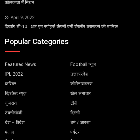
कोलकाता में निधन
April 9, 2022
दिव्यांग टी-10 : आर एम स्पोर्ट्स कंपनी बनी बंगलौर ब्लास्टर्स की मालिक
Popular Categories
Featured News
Football न्यूज़
IPL 2022
उत्तरप्रदेश
करियर
कोरोनावायरस
क्रिकेट न्यूज़
खेल समाचार
गुजरात
टीवी
टेक्नोलॉजी
दिल्ली
देश – विदेश
धर्म / आस्था
पंजाब
पर्यटन