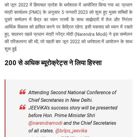
को जून 2022 में हिमाचल प्रदेश के धर्मशाला में आयोजित किया गया था. प्रधान
मंत्री कार्यालय (PMO) के अनुसार 5 जनवरी 2023 को शुरू हुए मुख्य सचिवों के
दूसरे सम्मेलन में केंद्र का ध्‍यान राज्यों के साथ साझेदारी में तेज और निरंतर
आर्थिक विकास को हासिल करने पर केंद्रित रहेगा. इसी मकसद को ध्यान में रखते
हुए, सालभर पहले प्रधान मंत्री नरेंद्र मोदी (Narendra Modi) ने इस सम्मेलन
की परिकल्पना की थी, जो पहली बार जून 2022 को धर्मशाला में आयोजन के साथ
शुरू हुई.
200 से अधिक ब्‍यूरोक्रेट्स ने लिया हिस्‍सा
Attending Second National Conference of
Chief Secretaries in New Delhi.
JEEViKA’s success story will be presented
before Hon. Prime Minister Shri
@narendramodi
and the Chief Secretaries
of all states.
@brlps_jeevika