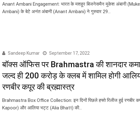
Anant Ambani Engagement: भारत के मशहूर बिजनेसमैन मुकेश अंबानी (Muk
Ambani) के बेटे अनंत अंबानी (Anant Ambani) ने गुरुवार 29…
Sandeep Kumar
September 17, 2022
बॉक्स ऑफिस पर Brahmastra की शानदार कमाई
जल्द ही 200 करोड़ के क्लब में शामिल होगी आलि
रणबीर कपूर की ब्रह्मास्त्र
Brahmastra Box Office Collection: इन दिनों पिछले हफ्ते रिलीज हुई रणबीर क
Kapoor) और आलिया भट्ट (Alia Bhatt) की…