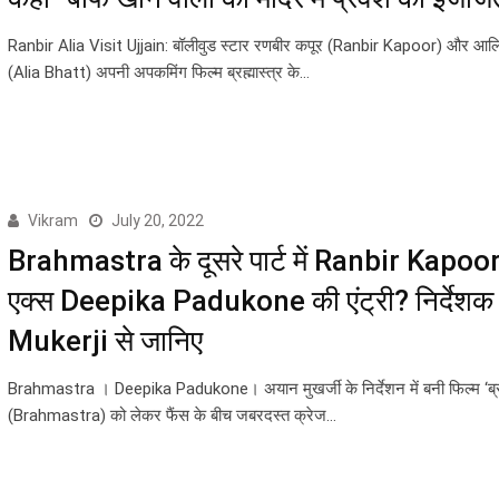
Ranbir Alia Visit Ujjain: बॉलीवुड स्टार रणबीर कपूर (Ranbir Kapoor) और आल
(Alia Bhatt) अपनी अपकमिंग फिल्म ब्रह्मास्त्र के…
Vikram
July 20, 2022
Brahmastra के दूसरे पार्ट में Ranbir Kapoo
एक्स Deepika Padukone की एंट्री? निर्देश
Mukerji से जानिए
Brahmastra । Deepika Padukone। अयान मुखर्जी के निर्देशन में बनी फिल्म ‘ब्रह्
(Brahmastra) को लेकर फैंस के बीच जबरदस्त क्रेज…