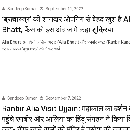
Sandeep Kumar
September 11, 2022
‘ब्रह्मास्त्र’ की शानदार ओपनिंग से बेहद खुश हैं A
Bhatt, फैंस को इस अंदाज में कहा शुक्रिया
Alia Bhatt: इन दिनों आलिया भट्ट (Alia Bhatt) और रणबीर कपूर (Ranbir Kap
स्टारर फिल्म ‘ब्रह्मास्त्र’ को लेकर चर्चा…
Sandeep Kumar
September 7, 2022
Ranbir Alia Visit Ujjain: महाकाल का दर्शन 
पहुंचे रणबीर और आलिया का हिंदू संगठन ने किया व
कहा- बीफ खाने वालों को मंदिर में प्रवेश की इजाज