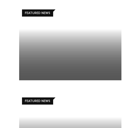
FEATURED NEWS
FEATURED NEWS