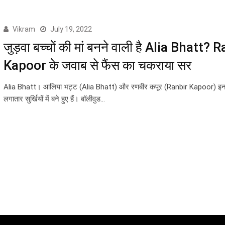
Vikram
July 19, 2022
जुड़वा बच्चों की मां बनने वाली है Alia Bhatt? 
Kapoor के जवाब से फैंस का चकराया सर
Alia Bhatt। आलिया भट्ट (Alia Bhatt) और रणबीर कपूर (Ranbir Kapoor) इन 
लगातार सुर्खियों में बने हुए हैं। बॉलीवुड…