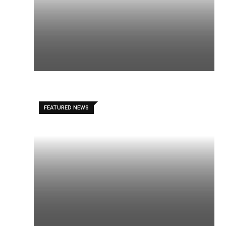
FEATURED NEWS