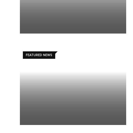
FEATURED NEWS