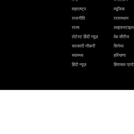
महाराष्ट्र
म्यूजिक
राजनीति
राजस्थान
राज्य
लाइफस्टाइल
लेटेस्ट हिंदी न्यूज़
वेब सीरीज
सरकारी नौकरी
सिनेमा
स्वास्थ्य
हरियाणा
हिंदी न्यूज़
हिमाचल प्रद