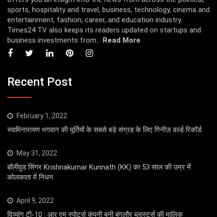
sports, hospitality and travel, business, technology, cinema and
entertainment, fashion, career, and education industry.
Times24 TV also keeps its readers updated on startups and
business investments from...
Read More
Recent Post
February 1, 2022
स्वामिनारायण भगवान की मूर्तियों के सबसे बड़े संग्रह के लिए गिनीज़ वर्ल्ड रिकॉर्ड
May 31, 2022
बॉलीवुड सिंगर Krishnakumar Kunnath (KK) का 53 साल की उम्र में
कोलकाता में निधन
April 9, 2022
दिव्यांग टी-10 : आर एम स्पोर्ट्स कंपनी बनी बंगलौर ब्लास्टर्स की मालिक