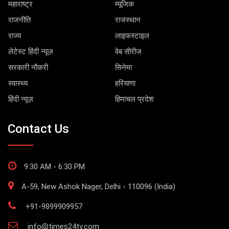
महाराष्ट्र
म्यूजिक
राजनीति
राजस्थान
राज्य
लाइफस्टाइल
लेटेस्ट हिंदी न्यूज़
वेब सीरीज
सरकारी नौकरी
सिनेमा
स्वास्थ्य
हरियाणा
हिंदी न्यूज़
हिमाचल प्रदेश
Contact Us
9:30 AM - 6:30 PM
A-59, New Ashok Nager, Delhi - 110096 (India)
+91-9899909957
info@times24tv.com