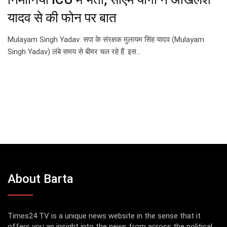
यादव से की फोन पर बात
Mulayam Singh Yadav: सपा के संरक्षक मुलायम सिंह यादव (Mulayam
Singh Yadav) लंबे समय से बीमर चल रहे हैं. इस…
About Barta
Times24 TV is a unique news website in the sense that it
offers you an insight into the news from across the political,