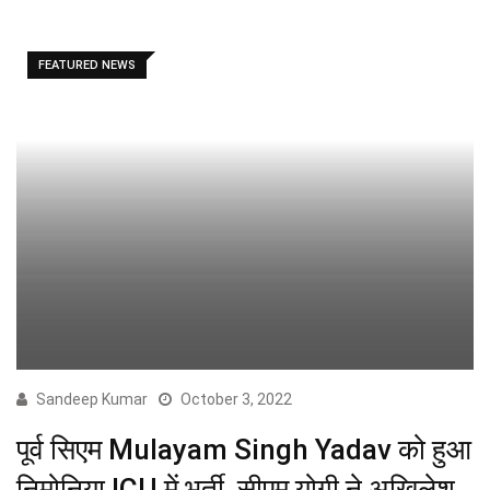
FEATURED NEWS
Sandeep Kumar
October 3, 2022
पूर्व सिएम Mulayam Singh Yadav को हुआ
निमोनिया ICU में भर्ती, सीएम योगी ने अखिलेश