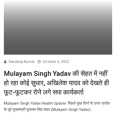
Sandeep Kumar
October 6, 2022
Mulayam Singh Yadav की सेहत में नहीं
हो रहा कोई सुधार, अखिलेश यादव को देखते ही
फूट-फूटकर रोने लगे सपा कार्यकर्ता
Mulayam Singh Yadav Health Update: पिछले कुछ दिनों से उत्तर प्रदेश
के पूर्व मुख्यमंत्री मुलायम सिंह यादव (Mulayam Singh Yadav)…