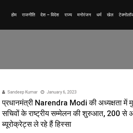
होम
राजनीति
देश – विदेश
राज्य
मनोरंजन
धर्म
खेल
टेक्नोलॉ
Sandeep Kumar
January 6, 2023
प्रधानमंत्री Narendra Modi की अध्यक्षता में मु
सचिवों के राष्ट्रीय सम्मेलन की शुरुआत, 200 से
ब्यूरोक्रेट्स ले रहे हैं हिस्सा