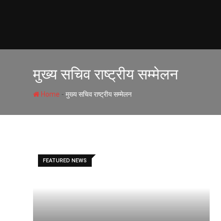
Skip
to
content
मुख्य सचिव राष्ट्रीय सम्मेलन
-
Home
मुख्य सचिव राष्ट्रीय सम्मेलन
FEATURED NEWS