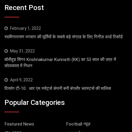
Recent Post
February 1, 2022
स्वामिनारायण भगवान की मूर्तियों के सबसे बड़े संग्रह के लिए गिनीज़ वर्ल्ड रिकॉर्ड
May 31, 2022
बॉलीवुड सिंगर Krishnakumar Kunnath (KK) का 53 साल की उम्र में
कोलकाता में निधन
April 9, 2022
दिव्यांग टी-10 : आर एम स्पोर्ट्स कंपनी बनी बंगलौर ब्लास्टर्स की मालिक
Popular Categories
Featured News
Football न्यूज़