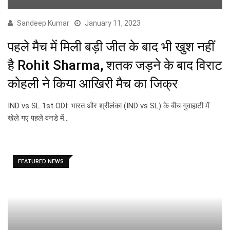
Sandeep Kumar
January 11, 2023
पहले मैच में मिली बड़ी जीत के बाद भी खुश नहीं
है Rohit Sharma, शतक जड़ने के बाद विराट
कोहली ने किया आखिरी मैच का जिक्र
IND vs SL 1st ODI: भारत और श्रीलंका (IND vs SL) के बीच गुवाहाटी में
खेले गए पहले वनडे में…
FEATURED NEWS