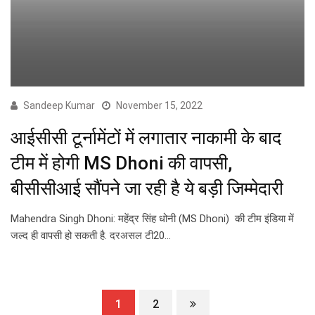
Sandeep Kumar
November 15, 2022
आईसीसी टूर्नामेंटों में लगातार नाकामी के बाद
टीम में होगी MS Dhoni की वापसी,
बीसीसीआई सौंपने जा रही है ये बड़ी जिम्मेदारी
Mahendra Singh Dhoni: महेंद्र सिंह धोनी (MS Dhoni) की टीम इंडिया में
जल्द ही वापसी हो सकती है. दरअसल टी20…
1
2