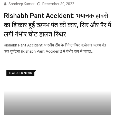
Sandeep Kumar
December 30, 2022
Rishabh Pant Accident: भयानक हादसे
का शिकार हुई ऋषभ पंत की कार, सिर और पैर में
लगी गंभीर चोट हालत स्थिर
Rishabh Pant Accident: भारतीय टीम के विकेटकीपर बल्लेबाज ऋषभ पंत
कार दुर्घटना (Rishabh Pant Accident) में गंभीर रूप से घायल…
FEATURED NEWS