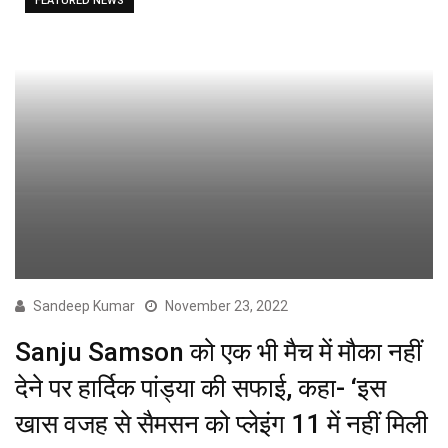
FEATURED NEWS
Sandeep Kumar
November 23, 2022
Sanju Samson को एक भी मैच में मौका नहीं
देने पर हार्दिक पांड्या की सफाई, कहा- ‘इस
खास वजह से सैमसन को प्लेइंग 11 में नहीं मिली