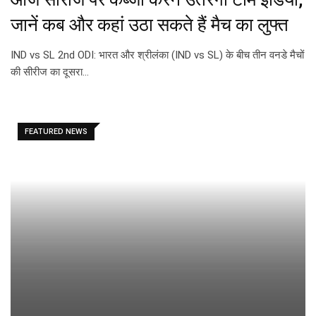
जानें कब और कहां उठा सकते हैं मैच का लुफ्त
IND vs SL 2nd ODI: भारत और श्रीलंका (IND vs SL) के बीच तीन वनडे मैचों
की सीरीज का दूसरा…
FEATURED NEWS