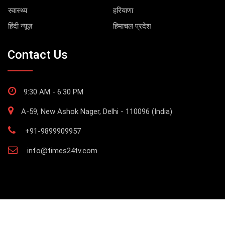
स्वास्थ्य
हरियाणा
हिंदी न्यूज़
हिमाचल प्रदेश
Contact Us
9:30 AM - 6:30 PM
A-59, New Ashok Nager, Delhi - 110096 (India)
+91-9899909957
info@times24tv.com