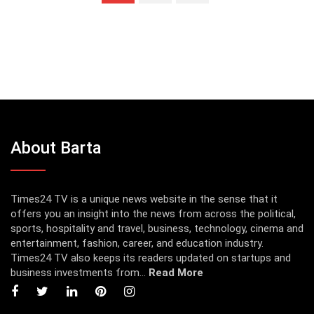
About Barta
Times24 TV is a unique news website in the sense that it
offers you an insight into the news from across the political,
sports, hospitality and travel, business, technology, cinema and
entertainment, fashion, career, and education industry.
Times24 TV also keeps its readers updated on startups and
business investments from...
Read More