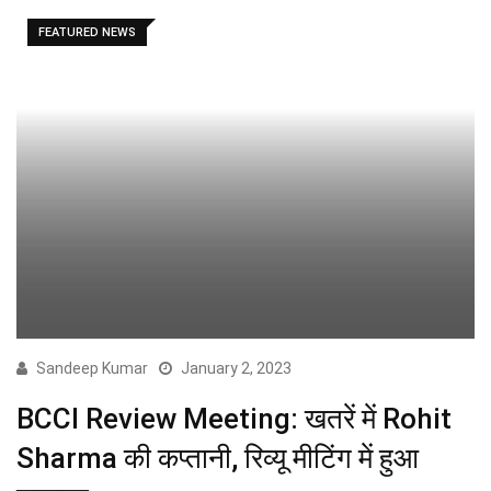
FEATURED NEWS
Sandeep Kumar
January 2, 2023
BCCI Review Meeting: खतरें में Rohit
Sharma की कप्तानी, रिव्यू मीटिंग में हुआ