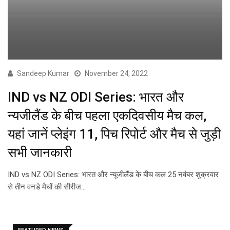
Sandeep Kumar
November 24, 2022
IND vs NZ ODI Series: भारत और
न्यजीलैंड के बीच पहला एकदिवसीय मैच कल,
यहां जानें प्लेइंग 11, पिच रिपोर्ट और मैच से जुड़ी
सभी जानकारी
IND vs NZ ODI Series: भारत और न्यूजीलैंड के बीच कल 25 नवंबर शुक्रवार
से तीन वनडे मैचों की सीरीज…