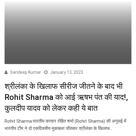
Sandeep Kumar
January 13, 2023
श्रीलंका के खिलाफ सीरीज जीतने के बाद भी
Rohit Sharma को आई ऋषभ पंत की याद!,
कुलदीप यादव को लेकर कही ये बात
Rohit Sharma:भारतीय कप्तान रोहित शर्मा (Rohit Sharma) की अगुवाई में
भारतीय टीम ने दो एकदिवसीय मुकाबला जीतकर श्रीलंका के खिलाफ…