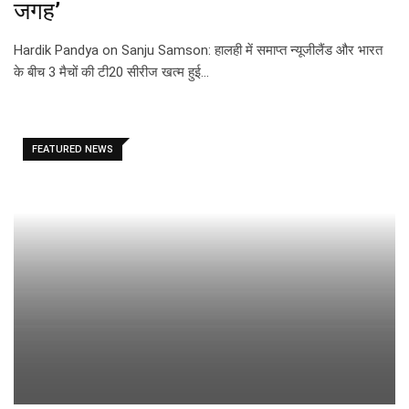
जगह’
Hardik Pandya on Sanju Samson: हालही में समाप्त न्यूजीलैंड और भारत
के बीच 3 मैचों की टी20 सीरीज खत्म हुई…
FEATURED NEWS