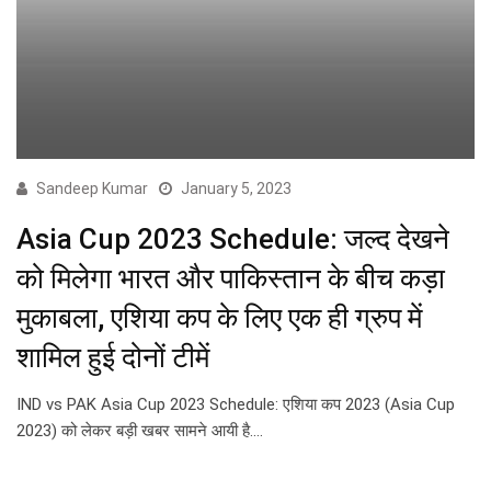
Sandeep Kumar
January 5, 2023
Asia Cup 2023 Schedule: जल्द देखने
को मिलेगा भारत और पाकिस्तान के बीच कड़ा
मुकाबला, एशिया कप के लिए एक ही ग्रुप में
शामिल हुई दोनों टीमें
IND vs PAK Asia Cup 2023 Schedule: एशिया कप 2023 (Asia Cup
2023) को लेकर बड़ी खबर सामने आयी है.…