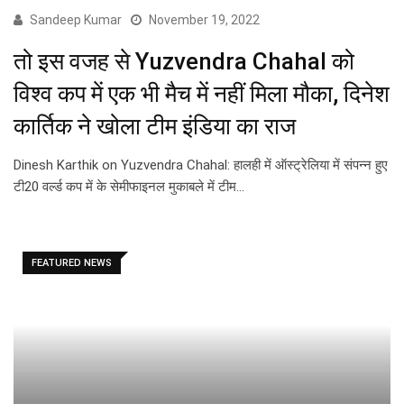
Sandeep Kumar
November 19, 2022
तो इस वजह से Yuzvendra Chahal को
विश्व कप में एक भी मैच में नहीं मिला मौका, दिनेश
कार्तिक ने खोला टीम इंडिया का राज
Dinesh Karthik on Yuzvendra Chahal: हालही में ऑस्ट्रेलिया में संपन्न हुए
टी20 वर्ल्ड कप में के सेमीफाइनल मुकाबले में टीम…
FEATURED NEWS