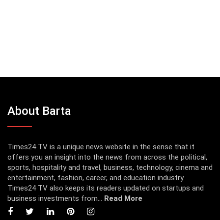
About Barta
Times24 TV is a unique news website in the sense that it
offers you an insight into the news from across the political,
sports, hospitality and travel, business, technology, cinema and
entertainment, fashion, career, and education industry.
Times24 TV also keeps its readers updated on startups and
business investments from...
Read More