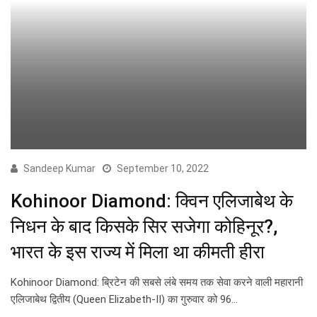
Sandeep Kumar
September 10, 2022
Kohinoor Diamond: क्विन एलिजाबेथ के
निधन के बाद किसके सिर सजेगा कोहिनूर?,
भारत के इस राज्य में मिला था कीमती हीरा
Kohinoor Diamond: ब्रिटेन की सबसे लंबे समय तक सेवा करने वाली महारानी
एलिजाबेथ द्वितीय (Queen Elizabeth-II) का गुरुवार को 96…