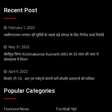
Recent Post
February 1, 2022
स्वामिनारायण भगवान की मूर्तियों के सबसे बड़े संग्रह के लिए गिनीज़ वर्ल्ड रिकॉर्ड
May 31, 2022
बॉलीवुड सिंगर Krishnakumar Kunnath (KK) का 53 साल की उम्र में
कोलकाता में निधन
April 9, 2022
दिव्यांग टी-10 : आर एम स्पोर्ट्स कंपनी बनी बंगलौर ब्लास्टर्स की मालिक
Popular Categories
Featured News
Football न्यूज़