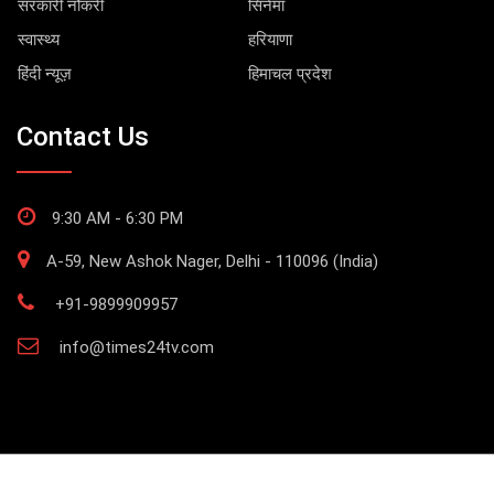
सरकारी नौकरी
सिनेमा
स्वास्थ्य
हरियाणा
हिंदी न्यूज़
हिमाचल प्रदेश
Contact Us
9:30 AM - 6:30 PM
A-59, New Ashok Nager, Delhi - 110096 (India)
+91-9899909957
info@times24tv.com