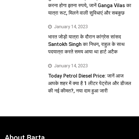
करना होगा इतना रुपये, जानें Ganga Vilas का
यात्रा रूट, मिलने वाली सुविधाएं और सबकुछ
January 14, 2023
भारत जोड़ो यात्रा के दौरान कांग्रेस सांसद
Santokh Singh का निधन, राहुल के साथ
पदयात्रा करते समय आया था हार्ट अटैक
January 14, 2023
Today Petrol Diesel Price: जानें आज
आपके शहर में क्या है 1 लीटर पेट्रोल और डीजल
की नई कीमत?, नया दाम हुआ जारी
About Barta