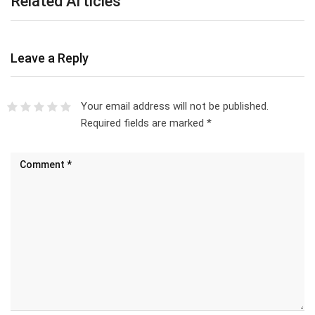
Related Articles
Leave a Reply
Your email address will not be published.
Required fields are marked
*