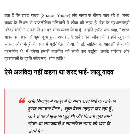
बता दें कि शरद यादव (Sharad Yadav) लंबे समय से बीमार चल रहे थे. शरद
यादव के निधन से राजनीतिक गलियारों में शोक की लहर है. देश के प्रधानमंत्री
नरेंद्र मोदी ने उनके निधन पर शोक व्यक्त किया है. उन्होंने ट्वीट कर कहा, ” शरद
यादव के निधन से बहुत दुख हुआ. अपने लंबे सार्वजनिक जीवन में उन्होंने खुद को
सांसद और मंत्री के रूप में प्रतिष्ठित किया. वे डॉ. लोहिया के आदर्शों से काफी
प्रभावित थे. मैं हमेशा हमारी बातचीत को संजो कर रखूंगा. उनके परिवार और
प्रशंसकों के प्रति संवेदनाएं. ओम शांति.”
ऐसे अलविदा नहीं कहना था शरद भाई- लालू यादव
अभी सिंगापुर में रात्रि में के समय शरद भाई के जाने का
दुखद समाचार मिला। बहुत बेबस महसूस कर रहा हूँ।
आने से पहले मुलाक़ात हुई थी और कितना कुछ हमने
सोचा था समाजवादी व सामाजिक न्याय की धारा के
संदर्भ में।