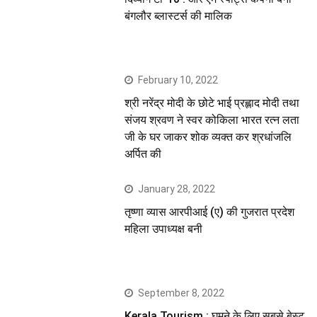
बंगलौर ब्लास्टर्स की मालिक
February 10, 2022
श्री नरेंद्र मोदी के छोटे भाई प्रह्लाद मोदी तथा
संजय श्रवण ने स्वर कोकिला भारत रत्न लता
जी के घर जाकर शोक व्यक्त कर श्रधांजलि
अर्पित की
January 28, 2022
तृष्णा व्यास आरपीआई (ए) की गुजरात प्रदेश
महिला उपाध्यक्ष बनी
September 8, 2022
Kerala Tourism : घूमने के लिए सबसे बेस्ट