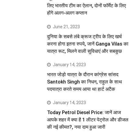
लिए भारतीय टीम का ऐलान, दोनों फॉर्मेट के लिए
होंगे अलग-अलग कप्तान
June 21, 2023
दुनिया के सबसे लंबे क्रूज ट्रीप के लिए खर्च
करना होगा इतना रुपये, जानें Ganga Vilas का
यात्रा रूट, मिलने वाली सुविधाएं और सबकुछ
January 14, 2023
भारत जोड़ो यात्रा के दौरान कांग्रेस सांसद
Santokh Singh का निधन, राहुल के साथ
पदयात्रा करते समय आया था हार्ट अटैक
January 14, 2023
Today Petrol Diesel Price: जानें आज
आपके शहर में क्या है 1 लीटर पेट्रोल और डीजल
की नई कीमत?, नया दाम हुआ जारी