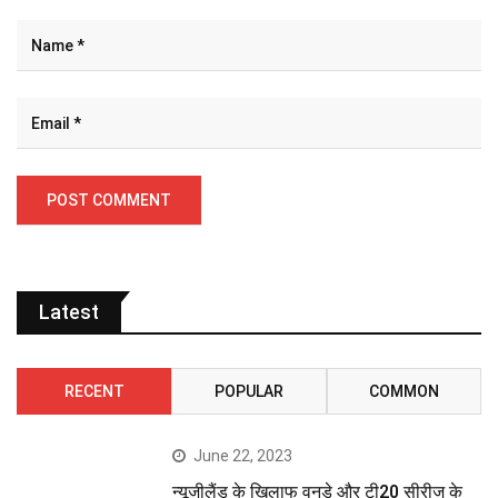
Latest
RECENT
POPULAR
COMMON
June 22, 2023
न्यूजीलैंड के खिलाफ वनडे और टी20 सीरीज के