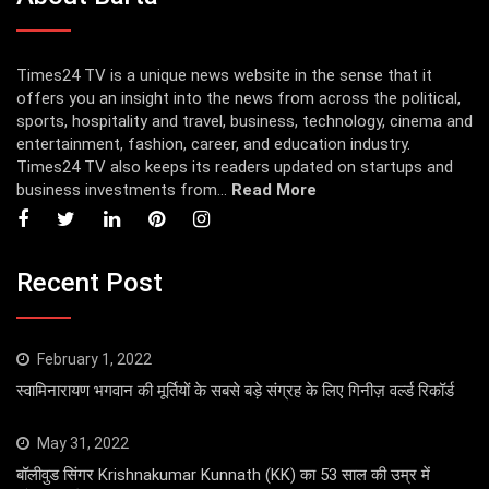
Times24 TV is a unique news website in the sense that it
offers you an insight into the news from across the political,
sports, hospitality and travel, business, technology, cinema and
entertainment, fashion, career, and education industry.
Times24 TV also keeps its readers updated on startups and
business investments from...
Read More
Recent Post
February 1, 2022
स्वामिनारायण भगवान की मूर्तियों के सबसे बड़े संग्रह के लिए गिनीज़ वर्ल्ड रिकॉर्ड
May 31, 2022
बॉलीवुड सिंगर Krishnakumar Kunnath (KK) का 53 साल की उम्र में