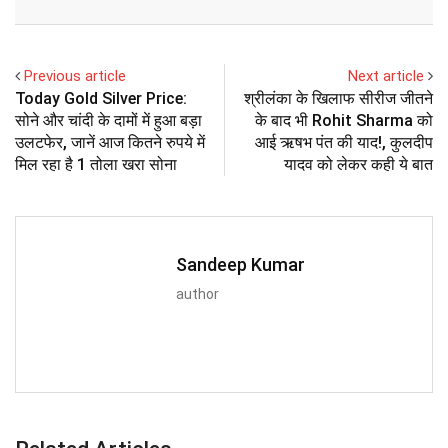
Email
Previous article
Next article
Today Gold Silver Price:
श्रीलंका के खिलाफ सीरीज जीतने
सोने और चांदी के दामों में हुआ बड़ा
के बाद भी Rohit Sharma को
उलटफेर, जानें आज कितने रुपये में
आई ऋषभ पंत की याद!, कुलदीप
मिल रहा है 1 तोला खरा सोना
यादव को लेकर कही ये बात
Sandeep Kumar
author