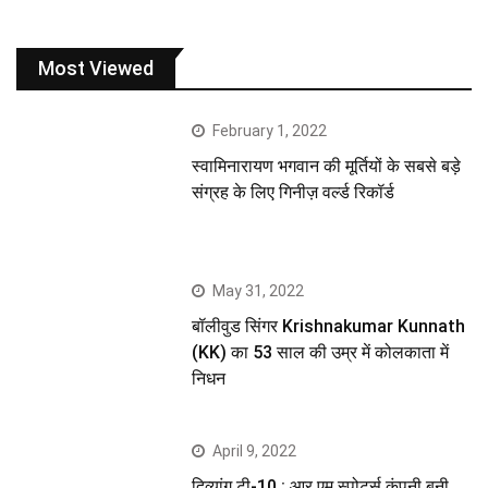
Most Viewed
February 1, 2022
स्वामिनारायण भगवान की मूर्तियों के सबसे बड़े
संग्रह के लिए गिनीज़ वर्ल्ड रिकॉर्ड
May 31, 2022
बॉलीवुड सिंगर Krishnakumar Kunnath
(KK) का 53 साल की उम्र में कोलकाता में
निधन
April 9, 2022
दिव्यांग टी-10 : आर एम स्पोर्ट्स कंपनी बनी