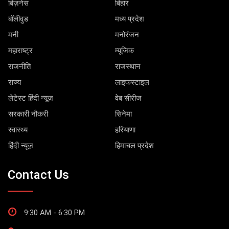
बिज़नेस
बिहार
बॉलीवुड
मध्य प्रदेश
मनी
मनोरंजन
महाराष्ट्र
म्यूजिक
राजनीति
राजस्थान
राज्य
लाइफस्टाइल
लेटेस्ट हिंदी न्यूज़
वेब सीरीज
सरकारी नौकरी
सिनेमा
स्वास्थ्य
हरियाणा
हिंदी न्यूज़
हिमाचल प्रदेश
Contact Us
9:30 AM - 6:30 PM