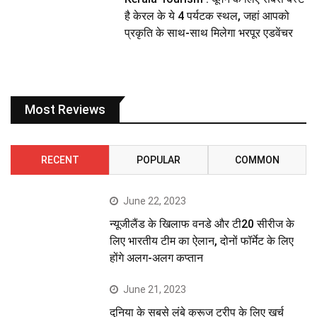
है केरल के ये 4 पर्यटक स्थल, जहां आपको
प्रकृति के साथ-साथ मिलेगा भरपूर एडवेंचर
Most Reviews
RECENT
POPULAR
COMMON
June 22, 2023
न्यूजीलैंड के खिलाफ वनडे और टी20 सीरीज के
लिए भारतीय टीम का ऐलान, दोनों फॉर्मेट के लिए
होंगे अलग-अलग कप्तान
June 21, 2023
दुनिया के सबसे लंबे क्रूज ट्रीप के लिए खर्च