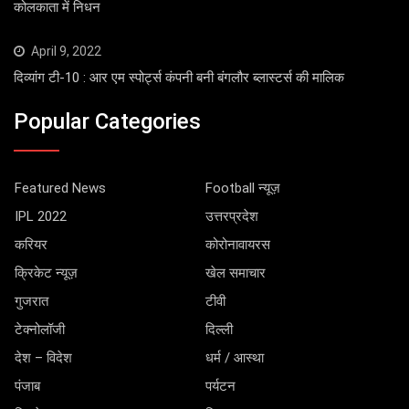
कोलकाता में निधन
April 9, 2022
दिव्यांग टी-10 : आर एम स्पोर्ट्स कंपनी बनी बंगलौर ब्लास्टर्स की मालिक
Popular Categories
Featured News
Football न्यूज़
IPL 2022
उत्तरप्रदेश
करियर
कोरोनावायरस
क्रिकेट न्यूज़
खेल समाचार
गुजरात
टीवी
टेक्नोलॉजी
दिल्ली
देश – विदेश
धर्म / आस्था
पंजाब
पर्यटन