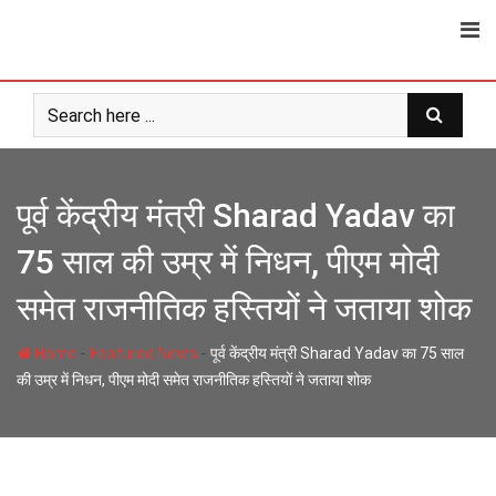
Skip
to
content
पूर्व केंद्रीय मंत्री Sharad Yadav का
75 साल की उम्र में निधन, पीएम मोदी
समेत राजनीतिक हस्तियों ने जताया शोक
-
-
Home
Featured News
पूर्व केंद्रीय मंत्री Sharad Yadav का 75 साल
की उम्र में निधन, पीएम मोदी समेत राजनीतिक हस्तियों ने जताया शोक