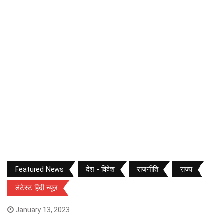
Featured News
देश - विदेश
राजनीति
राज्य
लेटेस्ट हिंदी न्यूज़
January 13, 2023