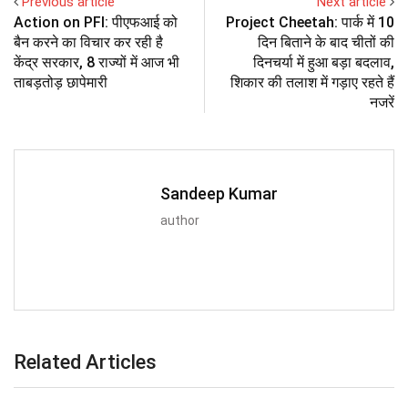
Previous article
Next article
Action on PFI: पीएफआई को
Project Cheetah: पार्क में 10
बैन करने का विचार कर रही है
दिन बिताने के बाद चीतों की
केंद्र सरकार, 8 राज्यों में आज भी
दिनचर्या में हुआ बड़ा बदलाव,
ताबड़तोड़ छापेमारी
शिकार की तलाश में गड़ाए रहते हैं
नजरें
Sandeep Kumar
author
Related Articles