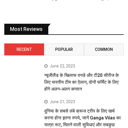
Most Reviews
RECENT
POPULAR
COMMON
June 22, 2023
न्यूजीलैंड के खिलाफ वनडे और टी20 सीरीज के
लिए भारतीय टीम का ऐलान, दोनों फॉर्मेट के लिए
होंगे अलग-अलग कप्तान
June 21, 2023
दुनिया के सबसे लंबे क्रूज ट्रीप के लिए खर्च
करना होगा इतना रुपये, जानें Ganga Vilas का
यात्रा रूट, मिलने वाली सुविधाएं और सबकुछ