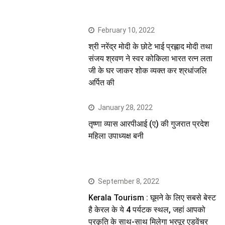
February 10, 2022
श्री नरेंद्र मोदी के छोटे भाई प्रह्लाद मोदी तथा
संजय श्रवण ने स्वर कोकिला भारत रत्न लता
जी के घर जाकर शोक व्यक्त कर श्रधांजलि
अर्पित की
January 28, 2022
तृष्णा व्यास आरपीआई (ए) की गुजरात प्रदेश
महिला उपाध्यक्ष बनी
September 8, 2022
Kerala Tourism : घूमने के लिए सबसे बेस्ट
है केरल के ये 4 पर्यटक स्थल, जहां आपको
प्रकृति के साथ-साथ मिलेगा भरपूर एडवेंचर