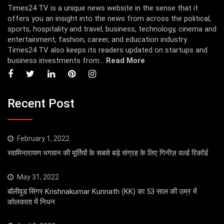
Times24 TV is a unique news website in the sense that it
offers you an insight into the news from across the political,
sports, hospitality and travel, business, technology, cinema and
entertainment, fashion, career, and education industry.
Times24 TV also keeps its readers updated on startups and
business investments from...
Read More
Recent Post
February 1, 2022
स्वामिनारायण भगवान की मूर्तियों के सबसे बड़े संग्रह के लिए गिनीज़ वर्ल्ड रिकॉर्ड
May 31, 2022
बॉलीवुड सिंगर Krishnakumar Kunnath (KK) का 53 साल की उम्र में
कोलकाता में निधन