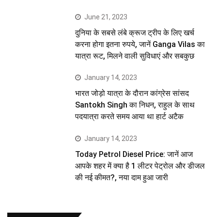
June 21, 2023
दुनिया के सबसे लंबे क्रूज ट्रीप के लिए खर्च
करना होगा इतना रुपये, जानें Ganga Vilas का
यात्रा रूट, मिलने वाली सुविधाएं और सबकुछ
January 14, 2023
भारत जोड़ो यात्रा के दौरान कांग्रेस सांसद
Santokh Singh का निधन, राहुल के साथ
पदयात्रा करते समय आया था हार्ट अटैक
January 14, 2023
Today Petrol Diesel Price: जानें आज
आपके शहर में क्या है 1 लीटर पेट्रोल और डीजल
की नई कीमत?, नया दाम हुआ जारी