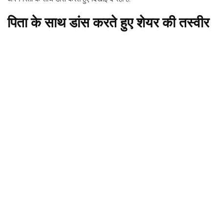
पिता के साथ डांस करते हुए शेयर की तस्वीर