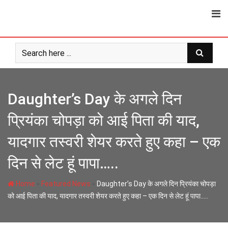
Skip
to
content
Daughter’s Day के अगले दिन
प्रियंका चोपड़ा को आई पिता की याद,
यादगार तस्वरी शेयर करते हुए कहा – एक
दिन से लेट हूं पापा…..
-
-
Home
Featured News
Daughter’s Day के अगले दिन प्रियंका चोपड़ा
को आई पिता की याद, यादगार तस्वरी शेयर करते हुए कहा – एक दिन से लेट हूं पापा…..