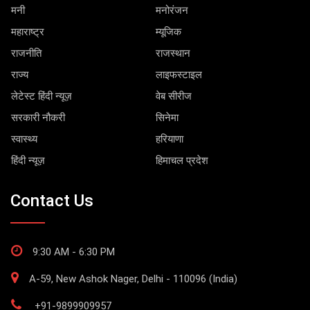
मनी
मनोरंजन
महाराष्ट्र
म्यूजिक
राजनीति
राजस्थान
राज्य
लाइफस्टाइल
लेटेस्ट हिंदी न्यूज़
वेब सीरीज
सरकारी नौकरी
सिनेमा
स्वास्थ्य
हरियाणा
हिंदी न्यूज़
हिमाचल प्रदेश
Contact Us
9:30 AM - 6:30 PM
A-59, New Ashok Nager, Delhi - 110096 (India)
+91-9899909957