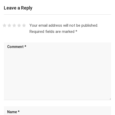
Leave a Reply
Your email address will not be published.
Required fields are marked
*