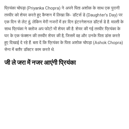
प्रियंका चोपड़ा (Priyanka Chopra) ने अपने पिता अशोक के साथ एक पुरानी
तस्वीर को शेयर करते हुए कैप्शन में लिखा कि- डॉटर्स डे (Daughter’s Day) पर
एक दिन से लेट हूं, लेकिन मेरी नजरों में हर दिन इंटरनेशनल डॉटर्स डे है. माल्ती के
साथ प्रियंका ने क्लोज अप फोटो भी शेयर की है. शेयर की गई तस्वीर प्रियंका के
घर के एक फंक्शन की तस्वीर शेयर की है, जिसमें वह और उनके पिता डांस करते
हुए दिखाई दे रहे हैं. बता दें कि प्रियंका के पिता अशोक चोपड़ा (Ashok Chopra)
सेना में बतौर डॉक्टर काम करते थे.
जी ले जरा में नजर आएंगी प्रियंका