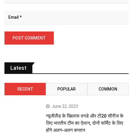
Latest
RECENT
POPULAR
COMMON
June 22, 2023
न्यूजीलैंड के खिलाफ वनडे और टी20 सीरीज के
लिए भारतीय टीम का ऐलान, दोनों फॉर्मेट के लिए
होंगे अलग-अलग कप्तान