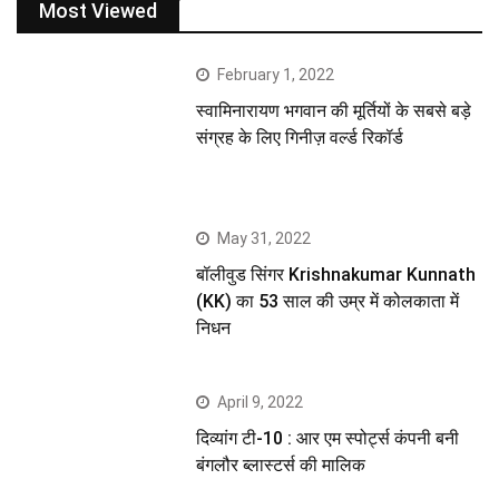
Most Viewed
February 1, 2022
स्वामिनारायण भगवान की मूर्तियों के सबसे बड़े
संग्रह के लिए गिनीज़ वर्ल्ड रिकॉर्ड
May 31, 2022
बॉलीवुड सिंगर Krishnakumar Kunnath
(KK) का 53 साल की उम्र में कोलकाता में
निधन
April 9, 2022
दिव्यांग टी-10 : आर एम स्पोर्ट्स कंपनी बनी
बंगलौर ब्लास्टर्स की मालिक