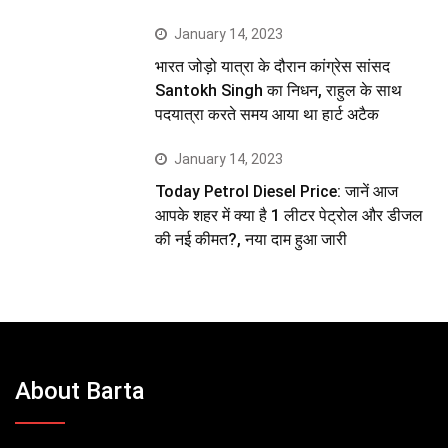
January 14, 2023
भारत जोड़ो यात्रा के दौरान कांग्रेस सांसद
Santokh Singh का निधन, राहुल के साथ
पदयात्रा करते समय आया था हार्ट अटैक
January 14, 2023
Today Petrol Diesel Price: जानें आज
आपके शहर में क्या है 1 लीटर पेट्रोल और डीजल
की नई कीमत?, नया दाम हुआ जारी
About Barta