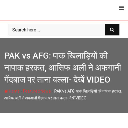
Skip
to
content
PAK vs AFG: पाक खिलाड़ियों की
नापाक हरकत, आसिफ अली ने अफगानी
गेंदबाज पर ताना बल्ला- देखें VIDEO
-
-
Home
Featured News
PAK vs AFG: पाक खिलाड़ियों की नापाक हरकत,
आसिफ अली ने अफगानी गेंदबाज पर ताना बल्ला- देखें VIDEO