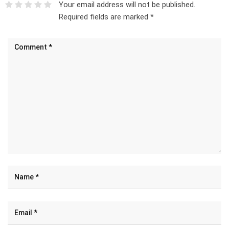
Your email address will not be published.
Required fields are marked
*