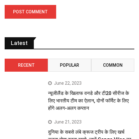
Latest
RECENT
POPULAR
COMMON
June 22, 2023
न्यूजीलैंड के खिलाफ वनडे और टी20 सीरीज के
लिए भारतीय टीम का ऐलान, दोनों फॉर्मेट के लिए
होंगे अलग-अलग कप्तान
June 21, 2023
दुनिया के सबसे लंबे क्रूज ट्रीप के लिए खर्च