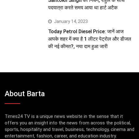
Santokh Singh का निधन, राहुल के साथ
पदयात्रा करते समय आया था हार्ट अटैक
January 14, 2023
Today Petrol Diesel Price: जानें आज
आपके शहर में क्या है 1 लीटर पेट्रोल और डीजल
की नई कीमत?, नया दाम हुआ जारी
About Barta
Times24 TV is a unique news website in the sense that it
offers you an insight into the news from across the political,
sports, hospitality and travel, business, technology, cinema and
entertainment, fashion, career, and education industry.