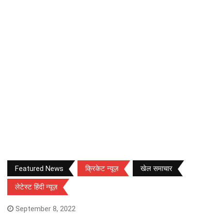
Featured News
क्रिकेट न्यूज़
खेल समाचार
लेटेस्ट हिंदी न्यूज़
September 8, 2022