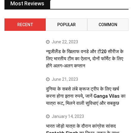
Most Reviews
RECENT
POPULAR
COMMON
June 22, 2023
न्यूजीलैंड के खिलाफ वनडे और टी20 सीरीज के
लिए भारतीय टीम का ऐलान, दोनों फॉर्मेट के लिए
होंगे अलग-अलग कप्तान
June 21, 2023
दुनिया के सबसे लंबे क्रूज ट्रीप के लिए खर्च
करना होगा इतना रुपये, जानें Ganga Vilas का
यात्रा रूट, मिलने वाली सुविधाएं और सबकुछ
January 14, 2023
भारत जोड़ो यात्रा के दौरान कांग्रेस सांसद