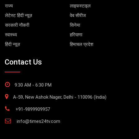
राज्य
लाइफस्टाइल
लेटेस्ट हिंदी न्यूज़
वेब सीरीज
सरकारी नौकरी
सिनेमा
स्वास्थ्य
हरियाणा
हिंदी न्यूज़
हिमाचल प्रदेश
Contact Us
9:30 AM - 6:30 PM
A-59, New Ashok Nager, Delhi - 110096 (India)
+91-9899909957
info@times24tv.com