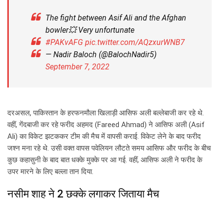
The fight between Asif Ali and the Afghan
bowler💥 Very unfortunate
#PAKvAFG
pic.twitter.com/AQzxurWNB7
— Nadir Baloch (@BalochNadir5)
September 7, 2022
दरअसल, पाकिस्तान के हरफनमौला खिलाड़ी आसिफ अली बल्लेबाजी कर रहे थे.
वहीं, गेंदबाजी कर रहे फरीद अहमद (Fareed Ahmad) ने आसिफ अली (Asif
Ali) का विकेट झटककर टीम की मैच में वापसी कराई. विकेट लेने के बाद फरीद
जश्न मना रहे थे. उसी वक्त वापस पवेलियन लौटते समय आसिफ और फरीद के बीच
कुछ कहासुनी के बाद बात धक्के मुक्के पर आ गई. वहीं, आसिफ अली ने फरीद के
उपर मारने के लिए बल्ला तान दिया.
नसीम शाह ने 2 छक्के लगाकर जिताया मैच