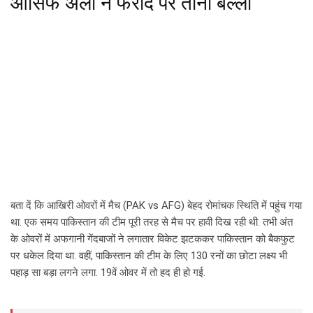
आसिफ अली ने फरीद पर ताना बल्ला
बता दें कि आखिरी ओवरों में मैच (PAK vs AFG) बेहद रोमांचक स्थिति में पहुंच गया
था. एक समय पाकिस्तान की टीम पूरी तरह से मैच पर हावी दिख रही थी. तभी अंत
के ओवरों में अफगानी गेंदबाजों ने लगातार विकेट झटककर पाकिस्तान को बैकफुट
पर धकेल दिया था. वहीं, पाकिस्तान की टीम के लिए 130 रनों का छोटा लक्ष्य भी
पहाड़ सा बड़ा लगने लगा. 19वें ओवर में तो हद ही हो गई.