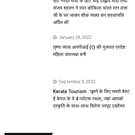
श्री नरेंद्र मोदी के छोटे भाई प्रह्लाद मोदी तथा
संजय श्रवण ने स्वर कोकिला भारत रत्न लता
जी के घर जाकर शोक व्यक्त कर श्रधांजलि
अर्पित की
January 28, 2022
तृष्णा व्यास आरपीआई (ए) की गुजरात प्रदेश
महिला उपाध्यक्ष बनी
September 8, 2022
Kerala Tourism : घूमने के लिए सबसे बेस्ट
है केरल के ये 4 पर्यटक स्थल, जहां आपको
प्रकृति के साथ-साथ मिलेगा भरपूर एडवेंचर