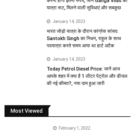
करना होगा इतना रुपये, जानें Ganga Vilas का
यात्रा रूट, मिलने वाली सुविधाएं और सबकुछ
January 14, 2023
भारत जोड़ो यात्रा के दौरान कांग्रेस सांसद
Santokh Singh का निधन, राहुल के साथ
पदयात्रा करते समय आया था हार्ट अटैक
January 14, 2023
Today Petrol Diesel Price: जानें आज
आपके शहर में क्या है 1 लीटर पेट्रोल और डीजल
की नई कीमत?, नया दाम हुआ जारी
Most Viewed
February 1, 2022