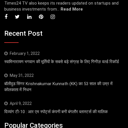
Times24 TV also keeps its readers updated on startups and
business investments from...
Read More
Recent Post
February 1, 2022
स्वामिनारायण भगवान की मूर्तियों के सबसे बड़े संग्रह के लिए गिनीज़ वर्ल्ड रिकॉर्ड
May 31, 2022
बॉलीवुड सिंगर Krishnakumar Kunnath (KK) का 53 साल की उम्र में
कोलकाता में निधन
April 9, 2022
दिव्यांग टी-10 : आर एम स्पोर्ट्स कंपनी बनी बंगलौर ब्लास्टर्स की मालिक
Popular Categories