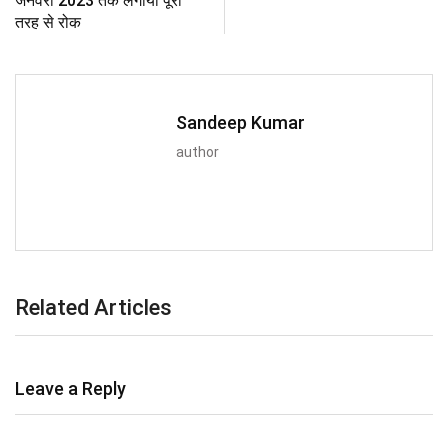
जनवरी 2023 तक लगाया पूरी
तरह से रोक
Sandeep Kumar
author
Related Articles
Leave a Reply