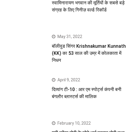
स्वामिनारायण भगवान की मूर्तियों के सबसे बड़े
संग्रह के लिए गिनीज़ वर्ल्ड रिकॉर्ड
May 31, 2022
बॉलीवुड सिंगर Krishnakumar Kunnath
(KK) का 53 साल की उम्र में कोलकाता में
निधन
April 9, 2022
दिव्यांग टी-10 : आर एम स्पोर्ट्स कंपनी बनी
बंगलौर ब्लास्टर्स की मालिक
February 10, 2022