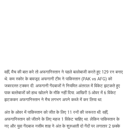
वहीं, मैच की बात करे तो अफगानिस्तान ने पहले बल्लेबाजी करते हुए 129 रन बनाए
थे. कम स्कोर के बावजूद अफगानी टीम ने पाकिस्तान (PAK vs AFG) को
जबरदस्त टक्कर दी. अफगानी गेंदबाजों ने नियमित अंतराल में विकेट झटकते हुए
पाक बल्लेबाजों को हाथ खोलने के मौके नहीं दिया. आखिरी 5 ओवर में 6 विकेट
झटककर अफगानिस्तान ने मैच लगभग अपने कब्जे में कर लिया था.
अंत के ओवर में पाकिस्तान को जीत के लिए 11 रनों की जरूरत थी. वहीं,
अफगानिस्तान को जीतने के लिए महज 1 विकेट चाहिए था. लेकिन पाकिस्तान के
नए और युवा गेंदबाज नसीम शाह ने अंत के शुरुआती दो गेंदों पर लगातार 2 छक्के