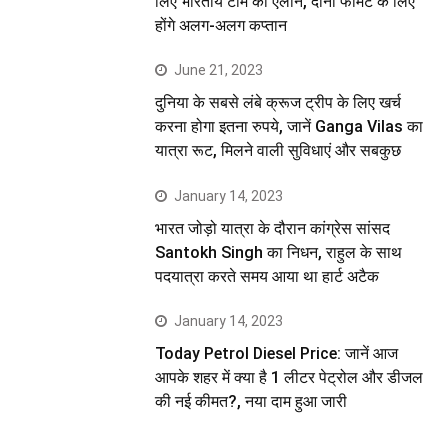
लिए भारतीय टीम का ऐलान, दोनों फॉर्मेट के लिए
होंगे अलग-अलग कप्तान
June 21, 2023
दुनिया के सबसे लंबे क्रूज ट्रीप के लिए खर्च
करना होगा इतना रुपये, जानें Ganga Vilas का
यात्रा रूट, मिलने वाली सुविधाएं और सबकुछ
January 14, 2023
भारत जोड़ो यात्रा के दौरान कांग्रेस सांसद
Santokh Singh का निधन, राहुल के साथ
पदयात्रा करते समय आया था हार्ट अटैक
January 14, 2023
Today Petrol Diesel Price: जानें आज
आपके शहर में क्या है 1 लीटर पेट्रोल और डीजल
की नई कीमत?, नया दाम हुआ जारी