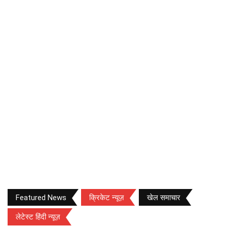
Featured News
क्रिकेट न्यूज़
खेल समाचार
लेटेस्ट हिंदी न्यूज़