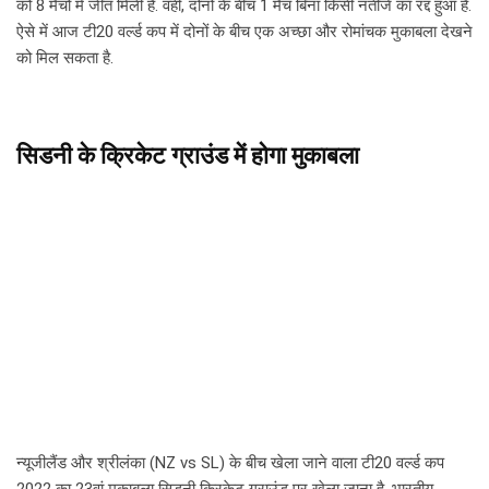
को 8 मैचों में जीत मिली है. वहीं, दोनों के बीच 1 मैच बिना किसी नतीजे का रद्द हुआ है.
ऐसे में आज टी20 वर्ल्ड कप में दोनों के बीच एक अच्छा और रोमांचक मुकाबला देखने
को मिल सकता है.
सिडनी के क्रिकेट ग्राउंड में होगा मुकाबला
न्यूजीलैंड और श्रीलंका (NZ vs SL) के बीच खेला जाने वाला टी20 वर्ल्ड कप