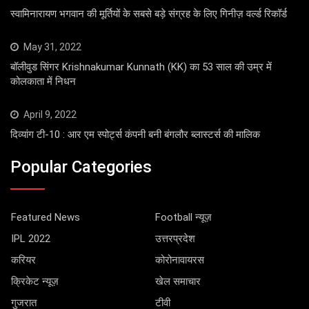
स्वामिनारायण भगवान की मूर्तियों के सबसे बड़े संग्रह के लिए गिनीज़ वर्ल्ड रिकॉर्ड
May 31, 2022
बॉलीवुड सिंगर Krishnakumar Kunnath (KK) का 53 साल की उम्र में
कोलकाता में निधन
April 9, 2022
दिव्यांग टी-10 : आर एम स्पोर्ट्स कंपनी बनी बंगलौर ब्लास्टर्स की मालिक
Popular Categories
Featured News
Football न्यूज़
IPL 2022
उत्तरप्रदेश
करियर
कोरोनावायरस
क्रिकेट न्यूज़
खेल समाचार
गुजरात
टीवी