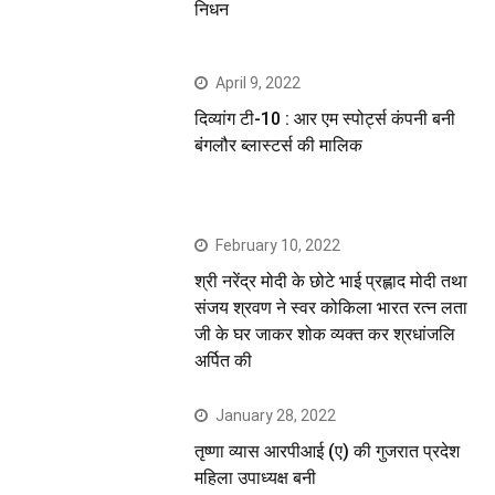
निधन
April 9, 2022
दिव्यांग टी-10 : आर एम स्पोर्ट्स कंपनी बनी
बंगलौर ब्लास्टर्स की मालिक
February 10, 2022
श्री नरेंद्र मोदी के छोटे भाई प्रह्लाद मोदी तथा
संजय श्रवण ने स्वर कोकिला भारत रत्न लता
जी के घर जाकर शोक व्यक्त कर श्रधांजलि
अर्पित की
January 28, 2022
तृष्णा व्यास आरपीआई (ए) की गुजरात प्रदेश
महिला उपाध्यक्ष बनी