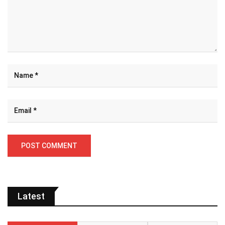
Latest