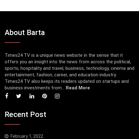
About Barta
Times24 TV is a unique news website in the sense that it
offers you an insight into the news from across the political,
sports, hospitality and travel, business, technology, cinema and
entertainment, fashion, career, and education industry.
Times24 TV also keeps its readers updated on startups and
business investments from...
Read More
Recent Post
February 1, 2022