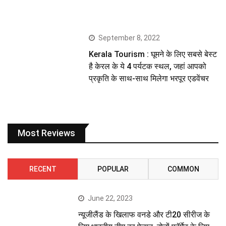
September 8, 2022
Kerala Tourism : घूमने के लिए सबसे बेस्ट
है केरल के ये 4 पर्यटक स्थल, जहां आपको
प्रकृति के साथ-साथ मिलेगा भरपूर एडवेंचर
Most Reviews
RECENT
POPULAR
COMMON
June 22, 2023
न्यूजीलैंड के खिलाफ वनडे और टी20 सीरीज के