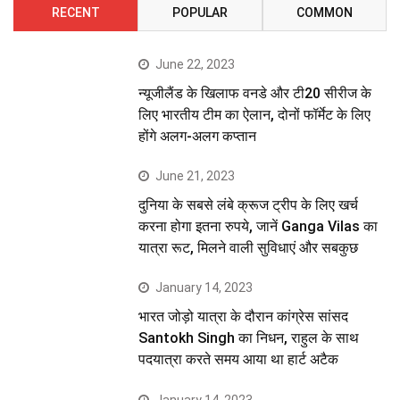
RECENT
POPULAR
COMMON
June 22, 2023
न्यूजीलैंड के खिलाफ वनडे और टी20 सीरीज के
लिए भारतीय टीम का ऐलान, दोनों फॉर्मेट के लिए
होंगे अलग-अलग कप्तान
June 21, 2023
दुनिया के सबसे लंबे क्रूज ट्रीप के लिए खर्च
करना होगा इतना रुपये, जानें Ganga Vilas का
यात्रा रूट, मिलने वाली सुविधाएं और सबकुछ
January 14, 2023
भारत जोड़ो यात्रा के दौरान कांग्रेस सांसद
Santokh Singh का निधन, राहुल के साथ
पदयात्रा करते समय आया था हार्ट अटैक
January 14, 2023