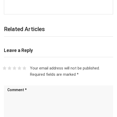
Related Articles
Leave a Reply
Your email address will not be published.
Required fields are marked
*