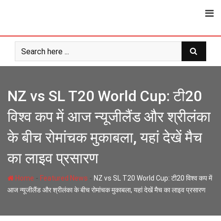
Skip
to
content
NZ vs SL T20 World Cup: टी20
विश्व कप में आज न्यूजीलैंड और श्रीलंका
के बीच रोमांचक मुकाबला, यहां देखें मैच
का लाइव प्रसारण
-
-
Home
Featured News
NZ vs SL T20 World Cup: टी20 विश्व कप में
आज न्यूजीलैंड और श्रीलंका के बीच रोमांचक मुकाबला, यहां देखें मैच का लाइव प्रसारण