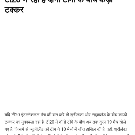
टक्कर
यदि टी20 इंटरनेशनल मैच की बात करे तो श्रीलंका और न्यूजालैंड के बीच काफी
टक्कर का मुकाबला रहा है. टी20 में दोनों टीमें के बीच अब तक कुल 19 मैच खेले
गए है. जिसमें से न्यूजीलैंड की टीम ने 10 मैचों में जीत हासिल की है. वहीं, श्रीलंका