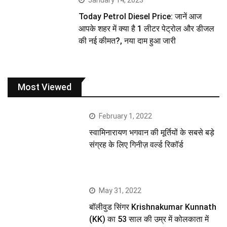
Today Petrol Diesel Price: जानें आज
आपके शहर में क्या है 1 लीटर पेट्रोल और डीजल
की नई कीमत?, नया दाम हुआ जारी
Most Viewed
February 1, 2022
स्वामिनारायण भगवान की मूर्तियों के सबसे बड़े
संग्रह के लिए गिनीज़ वर्ल्ड रिकॉर्ड
May 31, 2022
बॉलीवुड सिंगर Krishnakumar Kunnath
(KK) का 53 साल की उम्र में कोलकाता में