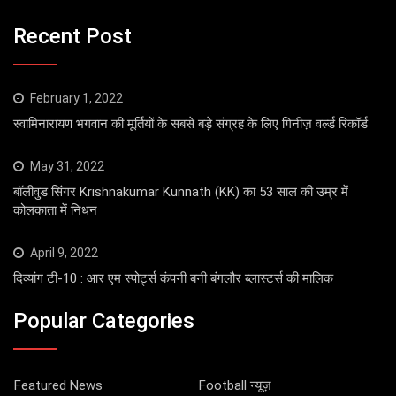
Recent Post
February 1, 2022
स्वामिनारायण भगवान की मूर्तियों के सबसे बड़े संग्रह के लिए गिनीज़ वर्ल्ड रिकॉर्ड
May 31, 2022
बॉलीवुड सिंगर Krishnakumar Kunnath (KK) का 53 साल की उम्र में
कोलकाता में निधन
April 9, 2022
दिव्यांग टी-10 : आर एम स्पोर्ट्स कंपनी बनी बंगलौर ब्लास्टर्स की मालिक
Popular Categories
Featured News
Football न्यूज़