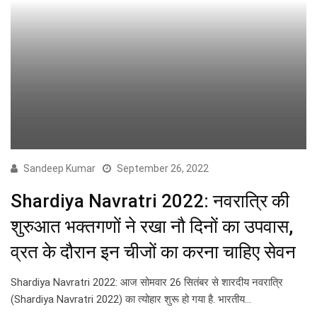
Sandeep Kumar
September 26, 2022
Shardiya Navratri 2022: नवरात्रि की
शुरुआत भक्तगणों ने रखा नौ दिनों का उपवास,
व्रत के दौरान इन चीजों का करना चाहिए सेवन
Shardiya Navratri 2022: आज सोमवार 26 सितंबर से शारदीय नवरात्रि
(Shardiya Navratri 2022) का त्योहार शुरू हो गया है. भारतीय…