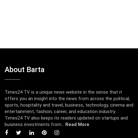
About Barta
Times24 TV is a unique news website in the sense that it
offers you an insight into the news from across the political,
sports, hospitality and travel, business, technology, cinema and
entertainment, fashion, career, and education industry.
Times24 TV also keeps its readers updated on startups and
business investments from...
Read More