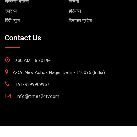
सरकारी नौकरी
सिनेमा
स्वास्थ्य
हरियाणा
हिंदी न्यूज़
हिमाचल प्रदेश
Contact Us
9:30 AM - 6:30 PM
A-59, New Ashok Nager, Delhi - 110096 (India)
+91-9899909957
info@times24tv.com