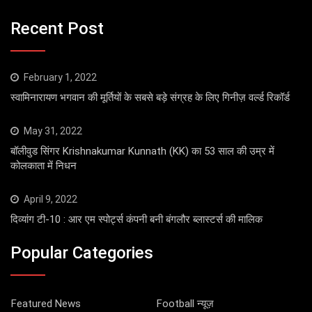
Recent Post
February 1, 2022
स्वामिनारायण भगवान की मूर्तियों के सबसे बड़े संग्रह के लिए गिनीज़ वर्ल्ड रिकॉर्ड
May 31, 2022
बॉलीवुड सिंगर Krishnakumar Kunnath (KK) का 53 साल की उम्र में
कोलकाता में निधन
April 9, 2022
दिव्यांग टी-10 : आर एम स्पोर्ट्स कंपनी बनी बंगलौर ब्लास्टर्स की मालिक
Popular Categories
Featured News
Football न्यूज़