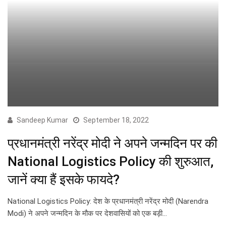
Sandeep Kumar
September 18, 2022
प्रधानमंत्री नरेंद्र मोदी ने अपने जन्मदिन पर की
National Logistics Policy की शुरुआत,
जानें क्या हैं इसके फायदे?
National Logistics Policy: देश के प्रधानमंत्री नरेंद्र मोदी (Narendra
Modi) ने अपने जन्मदिन के मौक पर देशवासियों को एक बड़ी…