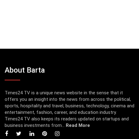
About Barta
Times24 TV is a unique news website in the sense that it
offers you an insight into the news from across the political,
sports, hospitality and travel, business, technology, cinema and
entertainment, fashion, career, and education industry.
Times24 TV also keeps its readers updated on startups and
business investments from...
Read More