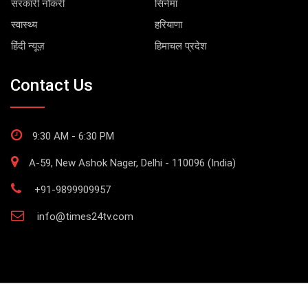
सरकारी नौकरी
सिनेमा
स्वास्थ्य
हरियाणा
हिंदी न्यूज़
हिमाचल प्रदेश
Contact Us
9:30 AM - 6:30 PM
A-59, New Ashok Nager, Delhi - 110096 (India)
+91-9899909957
info@times24tv.com