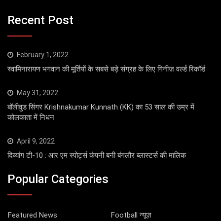
Recent Post
February 1, 2022
स्वामिनारायण भगवान की मूर्तियों के सबसे बड़े संग्रह के लिए गिनीज़ वर्ल्ड रिकॉर्ड
May 31, 2022
बॉलीवुड सिंगर Krishnakumar Kunnath (KK) का 53 साल की उम्र में
कोलकाता में निधन
April 9, 2022
दिव्यांग टी-10 : आर एम स्पोर्ट्स कंपनी बनी बंगलौर ब्लास्टर्स की मालिक
Popular Categories
Featured News
Football न्यूज़