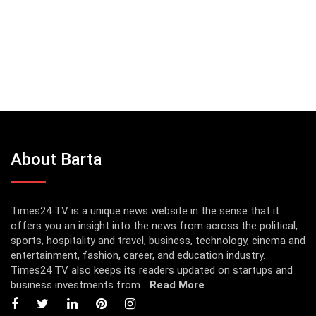
About Barta
Times24 TV is a unique news website in the sense that it
offers you an insight into the news from across the political,
sports, hospitality and travel, business, technology, cinema and
entertainment, fashion, career, and education industry.
Times24 TV also keeps its readers updated on startups and
business investments from...
Read More