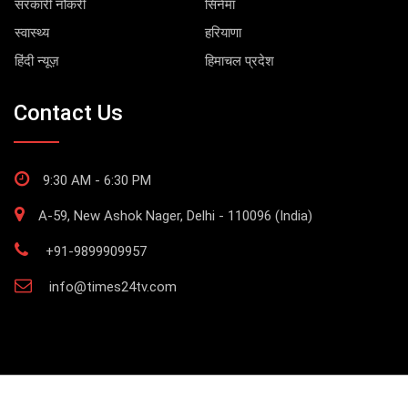
सरकारी नौकरी
सिनेमा
स्वास्थ्य
हरियाणा
हिंदी न्यूज़
हिमाचल प्रदेश
Contact Us
9:30 AM - 6:30 PM
A-59, New Ashok Nager, Delhi - 110096 (India)
+91-9899909957
info@times24tv.com