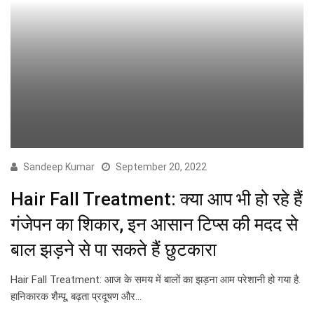
Sandeep Kumar
September 20, 2022
Hair Fall Treatment: क्या आप भी हो रहे हैं
गंजेपन का शिकार, इन आसान टिप्स की मदद से
बाल झड़ने से पा सकते हैं छुटकारा
Hair Fall Treatment: आज के समय में बालों का झड़ना आम परेशानी हो गया है.
हानिकारक शैम्पू, बढ़ता प्रदूषण और…