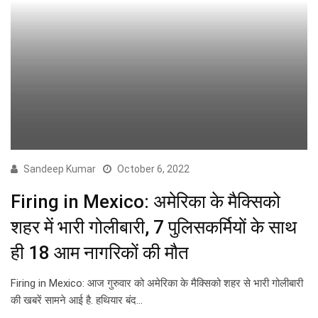
Sandeep Kumar
October 6, 2022
Firing in Mexico: अमेरिका के मैक्सिको
शहर में भारी गोलीबारी, 7 पुलिसकर्मियों के साथ
ही 18 आम नागरिकों की मौत
Firing in Mexico: आज गुरुवार को अमेरिका के मैक्सिको शहर से भारी गोलीबारी
की खबरें सामने आई है. हथियार बंद…