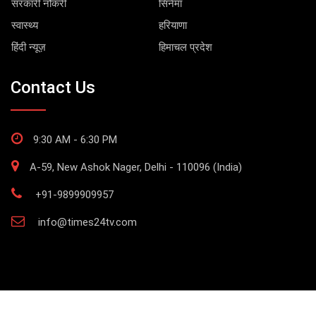
सरकारी नौकरी
सिनेमा
स्वास्थ्य
हरियाणा
हिंदी न्यूज़
हिमाचल प्रदेश
Contact Us
9:30 AM - 6:30 PM
A-59, New Ashok Nager, Delhi - 110096 (India)
+91-9899909957
info@times24tv.com