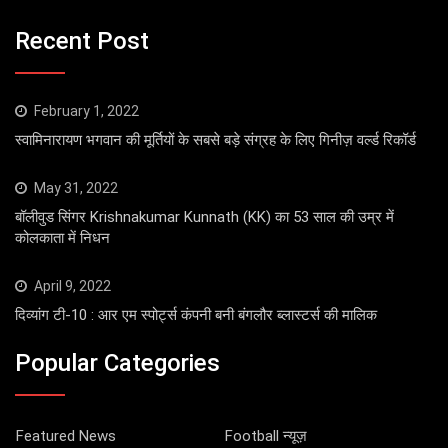
Recent Post
February 1, 2022
स्वामिनारायण भगवान की मूर्तियों के सबसे बड़े संग्रह के लिए गिनीज़ वर्ल्ड रिकॉर्ड
May 31, 2022
बॉलीवुड सिंगर Krishnakumar Kunnath (KK) का 53 साल की उम्र में
कोलकाता में निधन
April 9, 2022
दिव्यांग टी-10 : आर एम स्पोर्ट्स कंपनी बनी बंगलौर ब्लास्टर्स की मालिक
Popular Categories
Featured News
Football न्यूज़