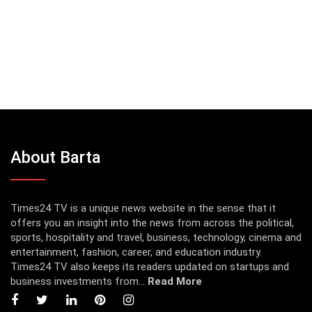
About Barta
Times24 TV is a unique news website in the sense that it
offers you an insight into the news from across the political,
sports, hospitality and travel, business, technology, cinema and
entertainment, fashion, career, and education industry.
Times24 TV also keeps its readers updated on startups and
business investments from...
Read More