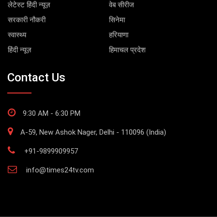
लेटेस्ट हिंदी न्यूज़
वेब सीरीज
सरकारी नौकरी
सिनेमा
स्वास्थ्य
हरियाणा
हिंदी न्यूज़
हिमाचल प्रदेश
Contact Us
9:30 AM - 6:30 PM
A-59, New Ashok Nager, Delhi - 110096 (India)
+91-9899909957
info@times24tv.com