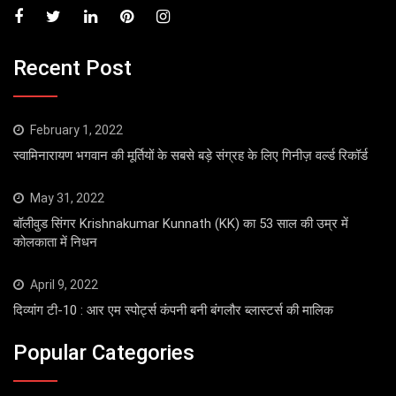
Recent Post
February 1, 2022
स्वामिनारायण भगवान की मूर्तियों के सबसे बड़े संग्रह के लिए गिनीज़ वर्ल्ड रिकॉर्ड
May 31, 2022
बॉलीवुड सिंगर Krishnakumar Kunnath (KK) का 53 साल की उम्र में
कोलकाता में निधन
April 9, 2022
दिव्यांग टी-10 : आर एम स्पोर्ट्स कंपनी बनी बंगलौर ब्लास्टर्स की मालिक
Popular Categories