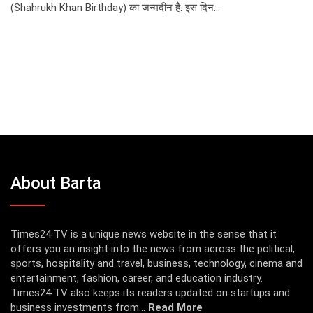
(Shahrukh Khan Birthday) का जन्मदीन है. इस दिन…
About Barta
Times24 TV is a unique news website in the sense that it
offers you an insight into the news from across the political,
sports, hospitality and travel, business, technology, cinema and
entertainment, fashion, career, and education industry.
Times24 TV also keeps its readers updated on startups and
business investments from...
Read More