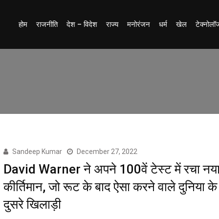
होम
राजनीति
देश – विदेश
राज्य
मनोरंजन
धर्म
खेल
टेक्नोलॉ
Sandeep Kumar
December 27, 2022
David Warner ने अपने 100वें टेस्ट में रचा नय
कीर्तिमान, जो रूट के बाद ऐसा करने वाले दुनिया के 
दुसरे खिलाड़ी