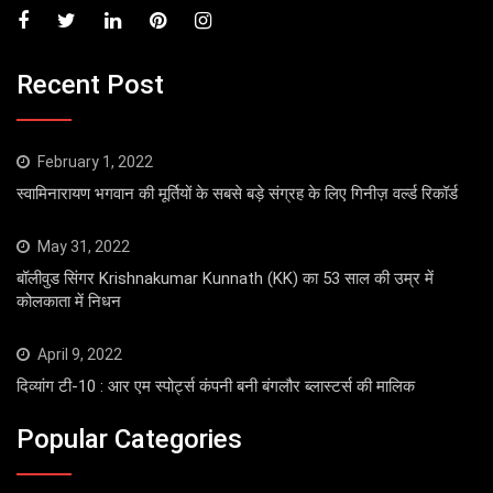
Recent Post
February 1, 2022
स्वामिनारायण भगवान की मूर्तियों के सबसे बड़े संग्रह के लिए गिनीज़ वर्ल्ड रिकॉर्ड
May 31, 2022
बॉलीवुड सिंगर Krishnakumar Kunnath (KK) का 53 साल की उम्र में
कोलकाता में निधन
April 9, 2022
दिव्यांग टी-10 : आर एम स्पोर्ट्स कंपनी बनी बंगलौर ब्लास्टर्स की मालिक
Popular Categories