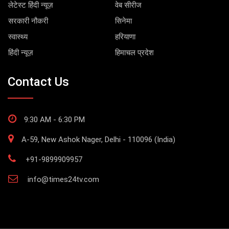
लेटेस्ट हिंदी न्यूज़
वेब सीरीज
सरकारी नौकरी
सिनेमा
स्वास्थ्य
हरियाणा
हिंदी न्यूज़
हिमाचल प्रदेश
Contact Us
9:30 AM - 6:30 PM
A-59, New Ashok Nager, Delhi - 110096 (India)
+91-9899909957
info@times24tv.com