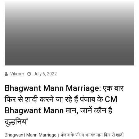
Vikram
July 6, 2022
Bhagwant Mann Marriage: एक बार
फिर से शादी करने जा रहे हैं पंजाब के CM
Bhagwant Mann मान, जानें कौन है
दुल्हनियां
Bhagwant Mann Marriage। पंजाब के सीएम भगवंत मान फिर से शादी