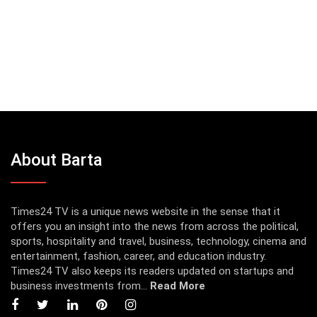
About Barta
Times24 TV is a unique news website in the sense that it
offers you an insight into the news from across the political,
sports, hospitality and travel, business, technology, cinema and
entertainment, fashion, career, and education industry.
Times24 TV also keeps its readers updated on startups and
business investments from...
Read More