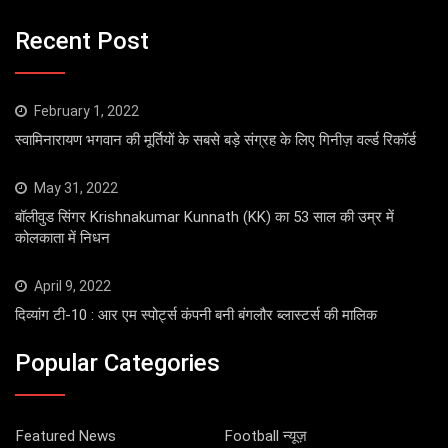
Recent Post
February 1, 2022
स्वामिनारायण भगवान की मूर्तियों के सबसे बड़े संग्रह के लिए गिनीज़ वर्ल्ड रिकॉर्ड
May 31, 2022
बॉलीवुड सिंगर Krishnakumar Kunnath (KK) का 53 साल की उम्र में
कोलकाता में निधन
April 9, 2022
दिव्यांग टी-10 : आर एम स्पोर्ट्स कंपनी बनी बंगलौर ब्लास्टर्स की मालिक
Popular Categories
Featured News
Football न्यूज़