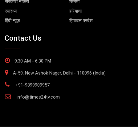
सरकारी नौकरी
सिनेमा
स्वास्थ्य
हरियाणा
हिंदी न्यूज़
हिमाचल प्रदेश
Contact Us
9:30 AM - 6:30 PM
A-59, New Ashok Nager, Delhi - 110096 (India)
+91-9899909957
info@times24tv.com