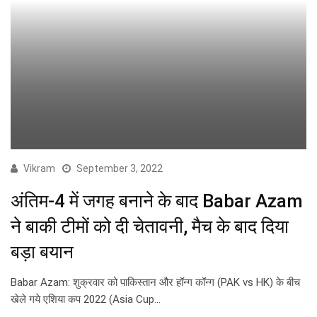
Vikram
September 3, 2022
अंतिम-4 में जगह बनाने के बाद Babar Azam
ने बाकी टीमों को दी चेतावनी, मैच के बाद दिया
बड़ा बयान
Babar Azam: शुक्रवार को पाकिस्तान और हॉन्ग कॉन्ग (PAK vs HK) के बीच
खेले गये एशिया कप 2022 (Asia Cup…