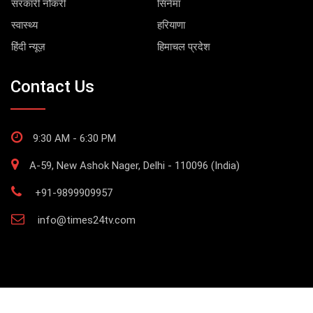
सरकारी नौकरी
सिनेमा
स्वास्थ्य
हरियाणा
हिंदी न्यूज़
हिमाचल प्रदेश
Contact Us
9:30 AM - 6:30 PM
A-59, New Ashok Nager, Delhi - 110096 (India)
+91-9899909957
info@times24tv.com