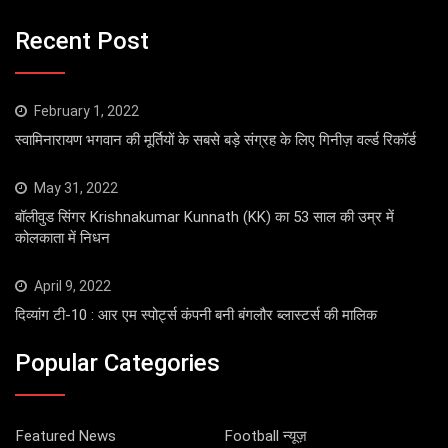
Recent Post
February 1, 2022
स्वामिनारायण भगवान की मूर्तियों के सबसे बड़े संग्रह के लिए गिनीज़ वर्ल्ड रिकॉर्ड
May 31, 2022
बॉलीवुड सिंगर Krishnakumar Kunnath (KK) का 53 साल की उम्र में
कोलकाता में निधन
April 9, 2022
दिव्यांग टी-10 : आर एम स्पोर्ट्स कंपनी बनी बंगलौर ब्लास्टर्स की मालिक
Popular Categories
Featured News
Football न्यूज़