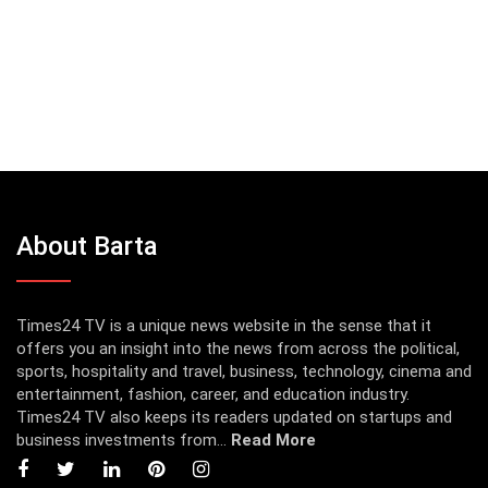
About Barta
Times24 TV is a unique news website in the sense that it
offers you an insight into the news from across the political,
sports, hospitality and travel, business, technology, cinema and
entertainment, fashion, career, and education industry.
Times24 TV also keeps its readers updated on startups and
business investments from...
Read More