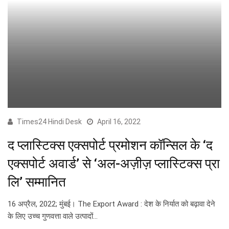
Times24 Hindi Desk
April 16, 2022
द प्लास्टिक्स एक्सपोर्ट प्रमोशन कॉन्सिल के ‘द
एक्सपोर्ट अवार्ड’ से ‘अल-अज़ीज़ प्लास्टिक्स प्रा
लि’ सम्मानित
16 अप्रैल, 2022; मुंबई। The Export Award : देश के निर्यात को बढ़ावा देने
के लिए उच्च गुणवत्ता वाले उत्पादों…