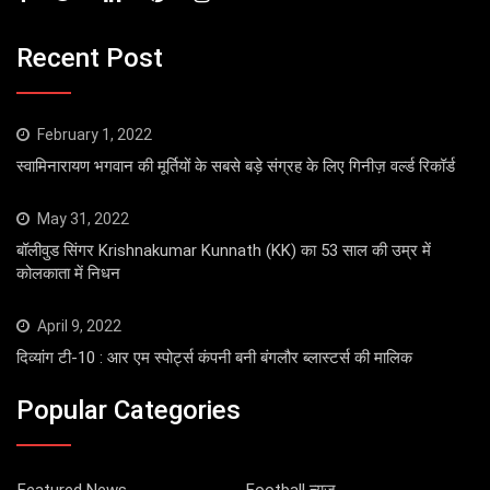
Recent Post
February 1, 2022
स्वामिनारायण भगवान की मूर्तियों के सबसे बड़े संग्रह के लिए गिनीज़ वर्ल्ड रिकॉर्ड
May 31, 2022
बॉलीवुड सिंगर Krishnakumar Kunnath (KK) का 53 साल की उम्र में
कोलकाता में निधन
April 9, 2022
दिव्यांग टी-10 : आर एम स्पोर्ट्स कंपनी बनी बंगलौर ब्लास्टर्स की मालिक
Popular Categories
Featured News
Football न्यूज़