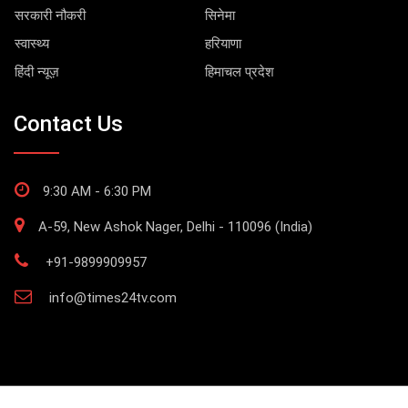
सरकारी नौकरी
सिनेमा
स्वास्थ्य
हरियाणा
हिंदी न्यूज़
हिमाचल प्रदेश
Contact Us
9:30 AM - 6:30 PM
A-59, New Ashok Nager, Delhi - 110096 (India)
+91-9899909957
info@times24tv.com