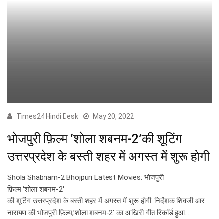
Times24 Hindi Desk
May 20, 2022
भोजपुरी फ़िल्म ‘शोला शबनम-2’की शूटिंग
उत्तरप्रदेश के बस्ती शहर में अगस्त में शुरू होगी
Shola Shabnam-2 Bhojpuri Latest Movies: भोजपुरी
फ़िल्म ‘शोला शबनम-2′
की शूटिंग उत्तरप्रदेश के बस्ती शहर में अगस्त में शुरू होगी. निर्देशक शिवजी आर
नारायण की भोजपुरी फ़िल्म,’शोला शबनम-2′ का आखिरी गीत रिकॉर्ड हुआ.…