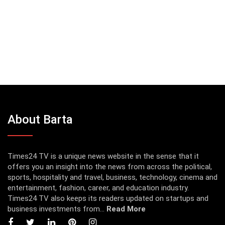
About Barta
Times24 TV is a unique news website in the sense that it
offers you an insight into the news from across the political,
sports, hospitality and travel, business, technology, cinema and
entertainment, fashion, career, and education industry.
Times24 TV also keeps its readers updated on startups and
business investments from...
Read More