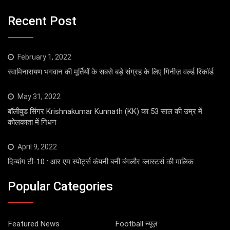
Recent Post
February 1, 2022
स्वामिनारायण भगवान की मूर्तियों के सबसे बड़े संग्रह के लिए गिनीज़ वर्ल्ड रिकॉर्ड
May 31, 2022
बॉलीवुड सिंगर Krishnakumar Kunnath (KK) का 53 साल की उम्र में
कोलकाता में निधन
April 9, 2022
दिव्यांग टी-10 : आर एम स्पोर्ट्स कंपनी बनी बंगलौर ब्लास्टर्स की मालिक
Popular Categories
Featured News
Football न्यूज़