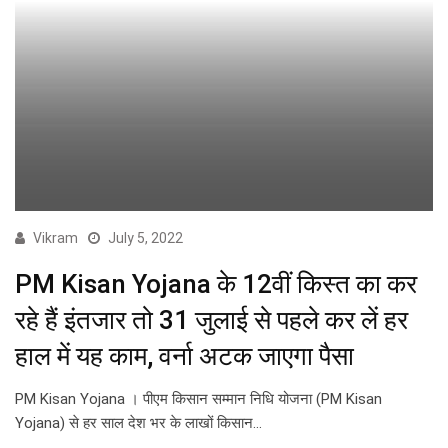
Vikram
July 5, 2022
PM Kisan Yojana के 12वीं किस्त का कर
रहे हैं इंतजार तो 31 जुलाई से पहले कर लें हर
हाल में यह काम, वर्ना अटक जाएगा पैसा
PM Kisan Yojana । पीएम किसान सम्मान निधि योजना (PM Kisan
Yojana) से हर साल देश भर के लाखों किसान…