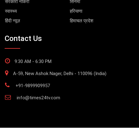
सरकारी नौकरी
सिनेमा
स्वास्थ्य
हरियाणा
हिंदी न्यूज़
हिमाचल प्रदेश
Contact Us
9:30 AM - 6:30 PM
A-59, New Ashok Nager, Delhi - 110096 (India)
+91-9899909957
info@times24tv.com