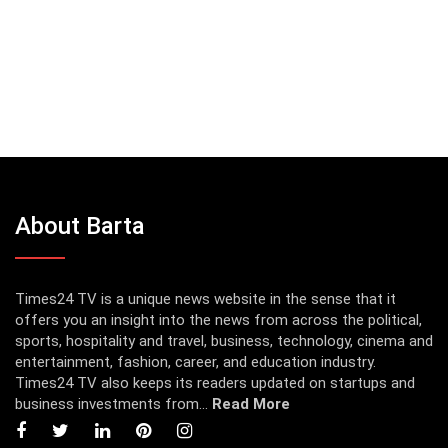
About Barta
Times24 TV is a unique news website in the sense that it
offers you an insight into the news from across the political,
sports, hospitality and travel, business, technology, cinema and
entertainment, fashion, career, and education industry.
Times24 TV also keeps its readers updated on startups and
business investments from...
Read More