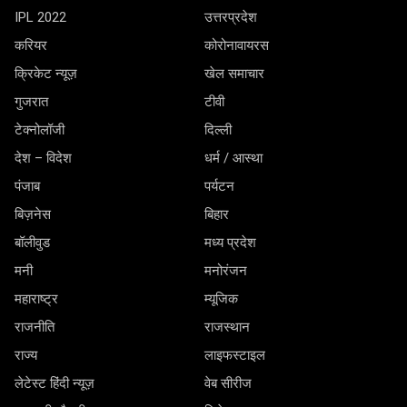
IPL 2022
उत्तरप्रदेश
करियर
कोरोनावायरस
क्रिकेट न्यूज़
खेल समाचार
गुजरात
टीवी
टेक्नोलॉजी
दिल्ली
देश – विदेश
धर्म / आस्था
पंजाब
पर्यटन
बिज़नेस
बिहार
बॉलीवुड
मध्य प्रदेश
मनी
मनोरंजन
महाराष्ट्र
म्यूजिक
राजनीति
राजस्थान
राज्य
लाइफस्टाइल
लेटेस्ट हिंदी न्यूज़
वेब सीरीज