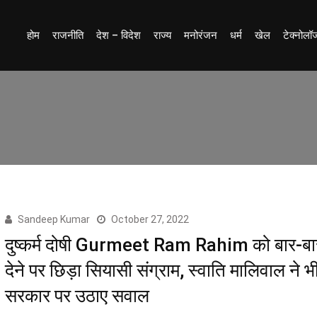
होम
राजनीति
देश – विदेश
राज्य
मनोरंजन
धर्म
खेल
टेक्नोलॉ
Sandeep Kumar
October 27, 2022
दुष्कर्म दोषी Gurmeet Ram Rahim को बार-बार
देने पर छिड़ा सियासी संग्राम, स्वाति मालिवाल ने 
सरकार पर उठाए सवाल