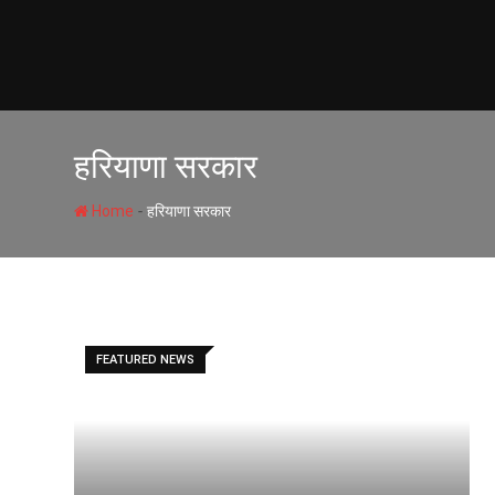
Skip
to
content
हरियाणा सरकार
-
Home
हरियाणा सरकार
FEATURED NEWS