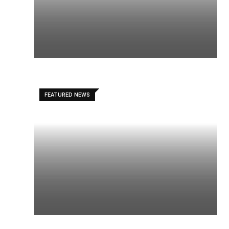
FEATURED NEWS