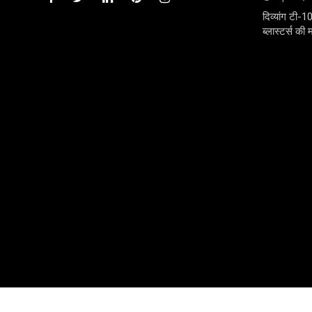
दिव्यांग टी-1
ब्लास्टर्स की