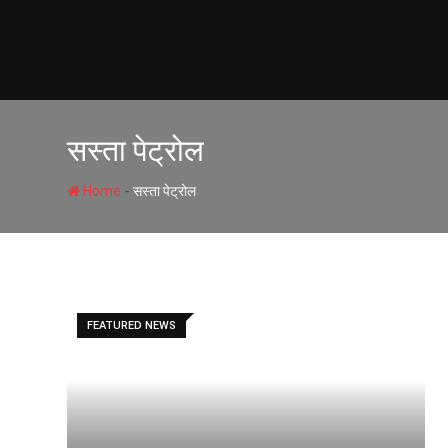
Skip
to
content
सस्ता पेट्रोल
-
Home
सस्ता पेट्रोल
FEATURED NEWS