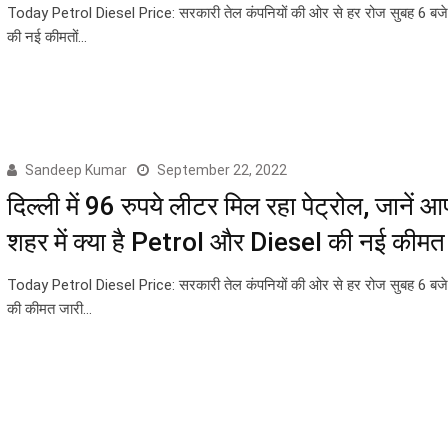
Today Petrol Diesel Price: सरकारी तेल कंपनियों की ओर से हर रोज सुबह 6 ब
की नई कीमतों…
Sandeep Kumar
September 22, 2022
दिल्ली में 96 रुपये लीटर मिल रहा पेट्रोल, जानें आ
शहर में क्या है Petrol और Diesel की नई कीमत
Today Petrol Diesel Price: सरकारी तेल कंपनियों की ओर से हर रोज सुबह 6 ब
की कीमत जारी…