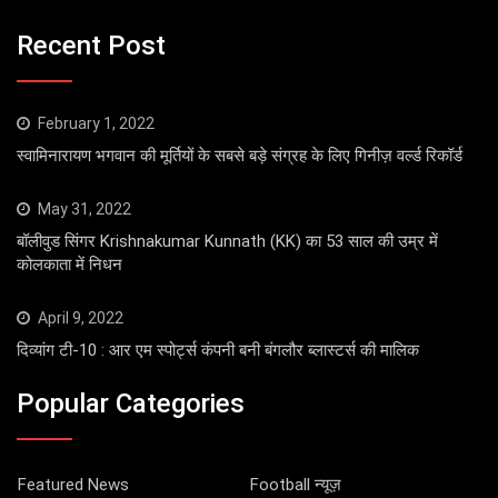
Recent Post
February 1, 2022
स्वामिनारायण भगवान की मूर्तियों के सबसे बड़े संग्रह के लिए गिनीज़ वर्ल्ड रिकॉर्ड
May 31, 2022
बॉलीवुड सिंगर Krishnakumar Kunnath (KK) का 53 साल की उम्र में
कोलकाता में निधन
April 9, 2022
दिव्यांग टी-10 : आर एम स्पोर्ट्स कंपनी बनी बंगलौर ब्लास्टर्स की मालिक
Popular Categories
Featured News
Football न्यूज़