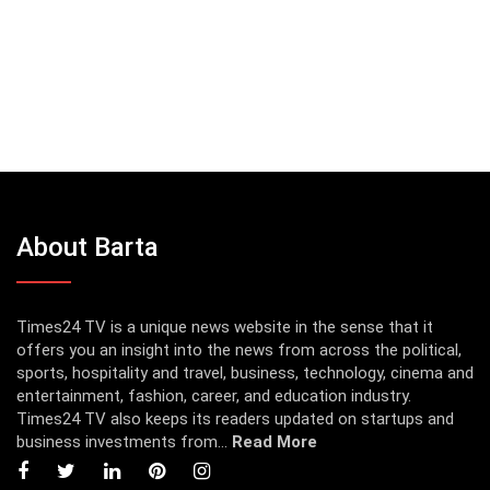
About Barta
Times24 TV is a unique news website in the sense that it
offers you an insight into the news from across the political,
sports, hospitality and travel, business, technology, cinema and
entertainment, fashion, career, and education industry.
Times24 TV also keeps its readers updated on startups and
business investments from...
Read More