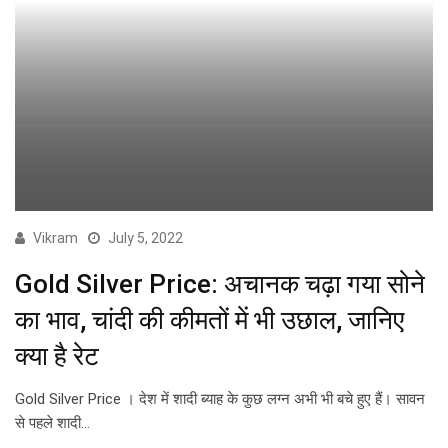
Vikram
July 5, 2022
Gold Silver Price: अचानक चढ़ा गया सोने
का भाव, चांदी की कीमतों में भी उछाल, जानिए
क्या है रेट
Gold Silver Price । देश में शादी ब्याह के कुछ लग्न अभी भी बचे हुए हैं। सावन
से पहले शादी…