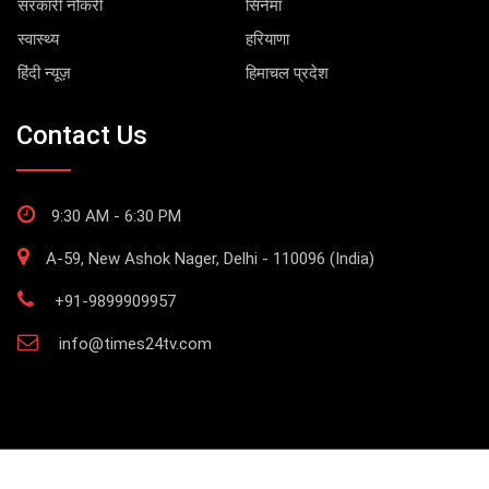
सरकारी नौकरी
सिनेमा
स्वास्थ्य
हरियाणा
हिंदी न्यूज़
हिमाचल प्रदेश
Contact Us
9:30 AM - 6:30 PM
A-59, New Ashok Nager, Delhi - 110096 (India)
+91-9899909957
info@times24tv.com