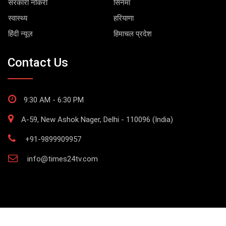
सरकारी नौकरी
सिनेमा
स्वास्थ्य
हरियाणा
हिंदी न्यूज़
हिमाचल प्रदेश
Contact Us
9:30 AM - 6:30 PM
A-59, New Ashok Nager, Delhi - 110096 (India)
+91-9899909957
info@times24tv.com