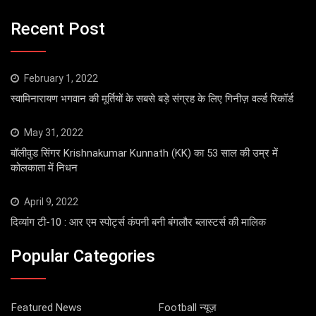
Recent Post
February 1, 2022
स्वामिनारायण भगवान की मूर्तियों के सबसे बड़े संग्रह के लिए गिनीज़ वर्ल्ड रिकॉर्ड
May 31, 2022
बॉलीवुड सिंगर Krishnakumar Kunnath (KK) का 53 साल की उम्र में
कोलकाता में निधन
April 9, 2022
दिव्यांग टी-10 : आर एम स्पोर्ट्स कंपनी बनी बंगलौर ब्लास्टर्स की मालिक
Popular Categories
Featured News
Football न्यूज़