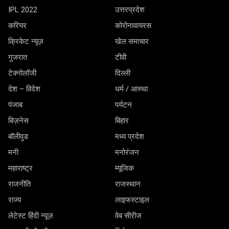
IPL 2022
उत्तरप्रदेश
करियर
कोरोनावायरस
क्रिकेट न्यूज़
खेल समाचार
गुजरात
टीवी
टेक्नोलॉजी
दिल्ली
देश – विदेश
धर्म / आस्था
पंजाब
पर्यटन
बिज़नेस
बिहार
बॉलीवुड
मध्य प्रदेश
मनी
मनोरंजन
महाराष्ट्र
म्यूजिक
राजनीति
राजस्थान
राज्य
लाइफस्टाइल
लेटेस्ट हिंदी न्यूज़
वेब सीरीज