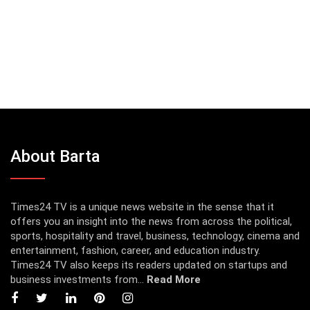
About Barta
Times24 TV is a unique news website in the sense that it
offers you an insight into the news from across the political,
sports, hospitality and travel, business, technology, cinema and
entertainment, fashion, career, and education industry.
Times24 TV also keeps its readers updated on startups and
business investments from...
Read More