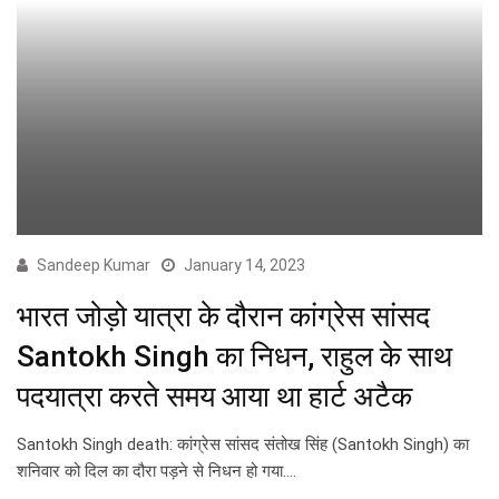
Sandeep Kumar
January 14, 2023
भारत जोड़ो यात्रा के दौरान कांग्रेस सांसद
Santokh Singh का निधन, राहुल के साथ
पदयात्रा करते समय आया था हार्ट अटैक
Santokh Singh death: कांग्रेस सांसद संतोख सिंह (Santokh Singh) का
शनिवार को दिल का दौरा पड़ने से निधन हो गया.…