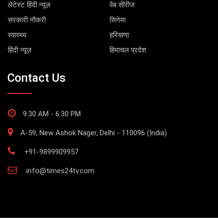
लेटेस्ट हिंदी न्यूज़
वेब सीरीज
सरकारी नौकरी
सिनेमा
स्वास्थ्य
हरियाणा
हिंदी न्यूज़
हिमाचल प्रदेश
Contact Us
9:30 AM - 6:30 PM
A-59, New Ashok Nager, Delhi - 110096 (India)
+91-9899909957
info@times24tv.com