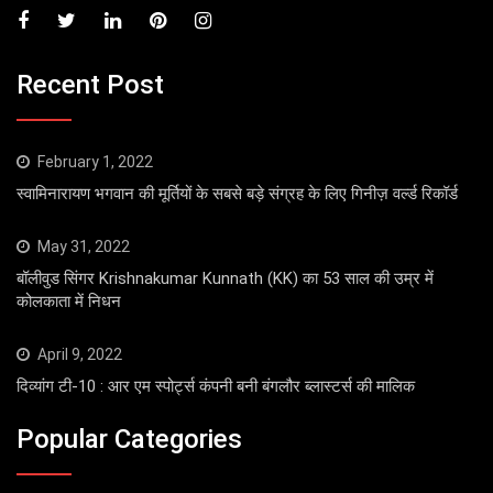
Recent Post
February 1, 2022
स्वामिनारायण भगवान की मूर्तियों के सबसे बड़े संग्रह के लिए गिनीज़ वर्ल्ड रिकॉर्ड
May 31, 2022
बॉलीवुड सिंगर Krishnakumar Kunnath (KK) का 53 साल की उम्र में
कोलकाता में निधन
April 9, 2022
दिव्यांग टी-10 : आर एम स्पोर्ट्स कंपनी बनी बंगलौर ब्लास्टर्स की मालिक
Popular Categories