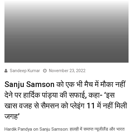
Sandeep Kumar
November 23, 2022
Sanju Samson को एक भी मैच में मौका नहीं
देने पर हार्दिक पांड्या की सफाई, कहा- ‘इस
खास वजह से सैमसन को प्लेइंग 11 में नहीं मिली
जगह’
Hardik Pandya on Sanju Samson: हालही में समाप्त न्यूजीलैंड और भारत