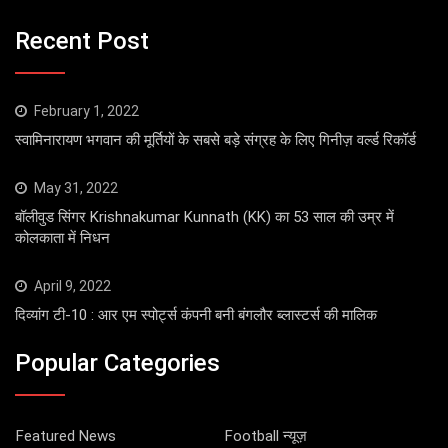
Recent Post
February 1, 2022
स्वामिनारायण भगवान की मूर्तियों के सबसे बड़े संग्रह के लिए गिनीज़ वर्ल्ड रिकॉर्ड
May 31, 2022
बॉलीवुड सिंगर Krishnakumar Kunnath (KK) का 53 साल की उम्र में
कोलकाता में निधन
April 9, 2022
दिव्यांग टी-10 : आर एम स्पोर्ट्स कंपनी बनी बंगलौर ब्लास्टर्स की मालिक
Popular Categories
Featured News
Football न्यूज़