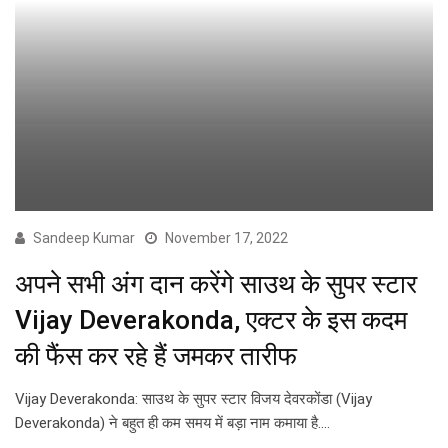
Sandeep Kumar
November 17, 2022
अपने सभी अंग दान करेंगे साउथ के सुपर स्टार
Vijay Deverakonda, एक्टर के इस कदम
की फैंस कर रहे हैं जमकर तारीफ
Vijay Deverakonda: साउथ के सुपर स्टार विजय देवरकोंडा (Vijay
Deverakonda) ने बहुत ही कम समय में बड़ा नाम कमाया है.…