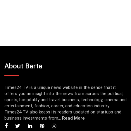
About Barta
Times24 TV is a unique news website in the sense that it
offers you an insight into the news from across the political,
sports, hospitality and travel, business, technology, cinema and
entertainment, fashion, career, and education industry.
Times24 TV also keeps its readers updated on startups and
business investments from...
Read More