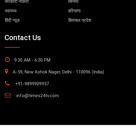
सरकारी नौकरी
सिनेमा
स्वास्थ्य
हरियाणा
हिंदी न्यूज़
हिमाचल प्रदेश
Contact Us
9:30 AM - 6:30 PM
A-59, New Ashok Nager, Delhi - 110096 (India)
+91-9899909957
info@times24tv.com