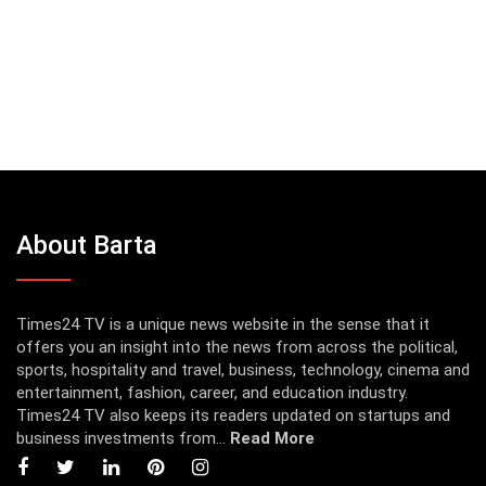
About Barta
Times24 TV is a unique news website in the sense that it
offers you an insight into the news from across the political,
sports, hospitality and travel, business, technology, cinema and
entertainment, fashion, career, and education industry.
Times24 TV also keeps its readers updated on startups and
business investments from...
Read More