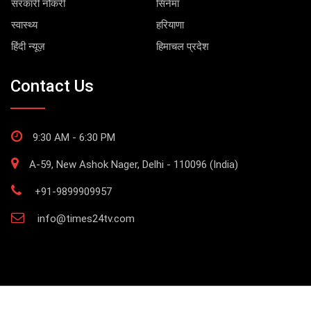
सरकारी नौकरी
सिनेमा
स्वास्थ्य
हरियाणा
हिंदी न्यूज़
हिमाचल प्रदेश
Contact Us
9:30 AM - 6:30 PM
A-59, New Ashok Nager, Delhi - 110096 (India)
+91-9899909957
info@times24tv.com