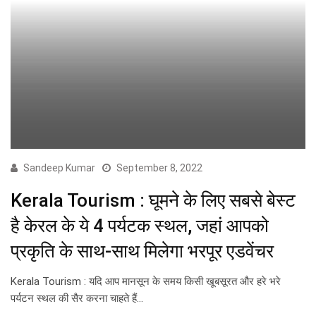
Sandeep Kumar
September 8, 2022
Kerala Tourism : घूमने के लिए सबसे बेस्ट
है केरल के ये 4 पर्यटक स्थल, जहां आपको
प्रकृति के साथ-साथ मिलेगा भरपूर एडवेंचर
Kerala Tourism : यदि आप मानसून के समय किसी खूबसूरत और हरे भरे
पर्यटन स्थल की सैर करना चाहते हैं…