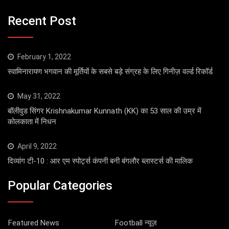
Recent Post
February 1, 2022
स्वामिनारायण भगवान की मूर्तियों के सबसे बड़े संग्रह के लिए गिनीज़ वर्ल्ड रिकॉर्ड
May 31, 2022
बॉलीवुड सिंगर Krishnakumar Kunnath (KK) का 53 साल की उम्र में
कोलकाता में निधन
April 9, 2022
दिव्यांग टी-10 : आर एम स्पोर्ट्स कंपनी बनी बंगलौर ब्लास्टर्स की मालिक
Popular Categories
Featured News
Football न्यूज़