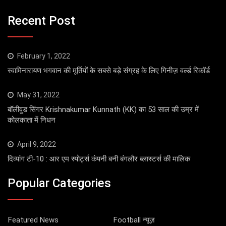
Recent Post
February 1, 2022
स्वामिनारायण भगवान की मूर्तियों के सबसे बड़े संग्रह के लिए गिनीज़ वर्ल्ड रिकॉर्ड
May 31, 2022
बॉलीवुड सिंगर Krishnakumar Kunnath (KK) का 53 साल की उम्र में
कोलकाता में निधन
April 9, 2022
दिव्यांग टी-10 : आर एम स्पोर्ट्स कंपनी बनी बंगलौर ब्लास्टर्स की मालिक
Popular Categories
Featured News
Football न्यूज़