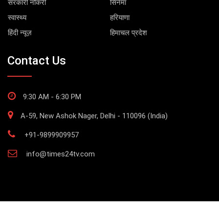
सरकारी नौकरी
सिनेमा
स्वास्थ्य
हरियाणा
हिंदी न्यूज़
हिमाचल प्रदेश
Contact Us
9:30 AM - 6:30 PM
A-59, New Ashok Nager, Delhi - 110096 (India)
+91-9899909957
info@times24tv.com