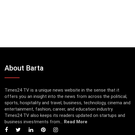
About Barta
Times24 TV is a unique news website in the sense that it
offers you an insight into the news from across the political,
sports, hospitality and travel, business, technology, cinema and
entertainment, fashion, career, and education industry.
Times24 TV also keeps its readers updated on startups and
business investments from...
Read More