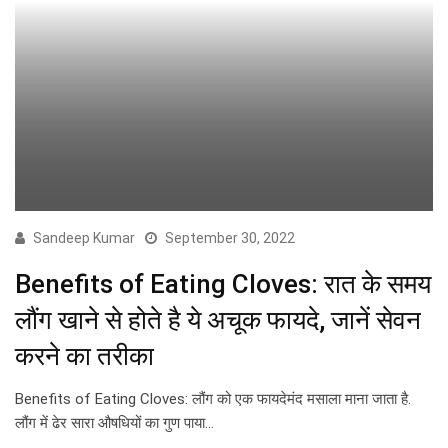
Sandeep Kumar
September 30, 2022
Benefits of Eating Cloves: रात के समय
लौंग खाने से होते है ये अचूक फायदे, जानें सेवन
करने का तरीका
Benefits of Eating Cloves: लौंग को एक फायदेमंद मसाला माना जाता है.
लौंग में ढेर सारा औषधियों का गुण पाया…