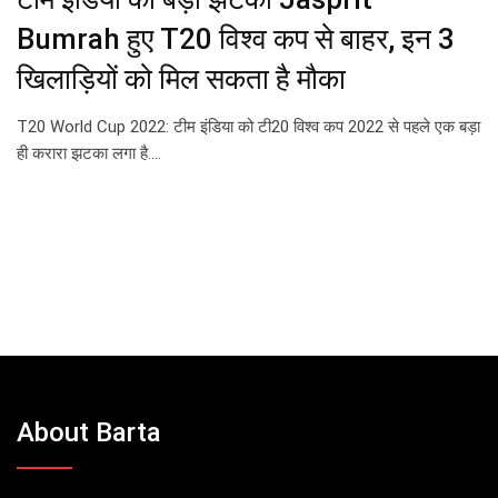
Bumrah हुए T20 विश्व कप से बाहर, इन 3
खिलाड़ियों को मिल सकता है मौका
T20 World Cup 2022: टीम इंडिया को टी20 विश्व कप 2022 से पहले एक बड़ा
ही करारा झटका लगा है.…
About Barta