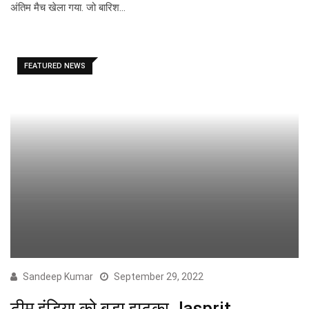
अंतिम मैच खेला गया. जो बारिश…
FEATURED NEWS
Sandeep Kumar
September 29, 2022
टीम इंडिया को बड़ा झटका Jasprit