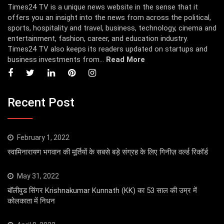
Times24 TV is a unique news website in the sense that it
offers you an insight into the news from across the political,
sports, hospitality and travel, business, technology, cinema and
entertainment, fashion, career, and education industry.
Times24 TV also keeps its readers updated on startups and
business investments from...
Read More
Recent Post
February 1, 2022
स्वामिनारायण भगवान की मूर्तियों के सबसे बड़े संग्रह के लिए गिनीज़ वर्ल्ड रिकॉर्ड
May 31, 2022
बॉलीवुड सिंगर Krishnakumar Kunnath (KK) का 53 साल की उम्र में
कोलकाता में निधन