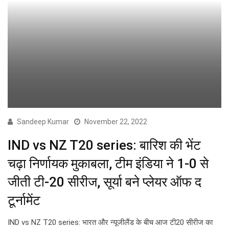
Sandeep Kumar
November 22, 2022
IND vs NZ T20 series: बारिश की भेंट
चढ़ा निर्णायक मुकाबला, टीम इंडिया ने 1-0 से
जीती टी-20 सीरीज, सूर्या बने प्लेयर ऑफ द
टूर्नामेंट
IND vs NZ T20 series: भारत और न्यूजीलैंड के बीच आज टी20 सीरीज का