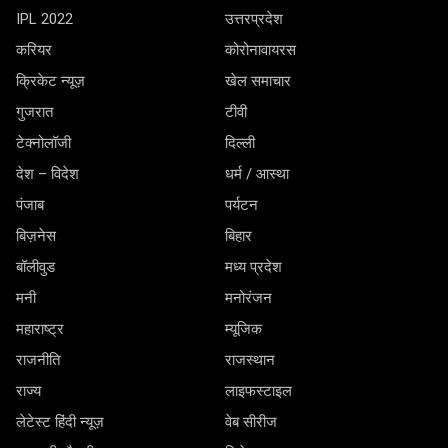
IPL 2022
उत्तरप्रदेश
करियर
कोरोनावायरस
क्रिकेट न्यूज़
खेल समाचार
गुजरात
टीवी
टेक्नोलॉजी
दिल्ली
देश – विदेश
धर्म / आस्था
पंजाब
पर्यटन
बिज़नेस
बिहार
बॉलीवुड
मध्य प्रदेश
मनी
मनोरंजन
महाराष्ट्र
म्यूजिक
राजनीति
राजस्थान
राज्य
लाइफस्टाइल
लेटेस्ट हिंदी न्यूज़
वेब सीरीज