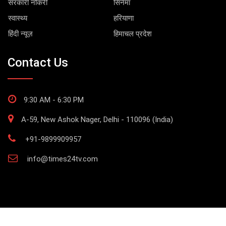
सरकारी नौकरी
सिनेमा
स्वास्थ्य
हरियाणा
हिंदी न्यूज़
हिमाचल प्रदेश
Contact Us
9:30 AM - 6:30 PM
A-59, New Ashok Nager, Delhi - 110096 (India)
+91-9899909957
info@times24tv.com