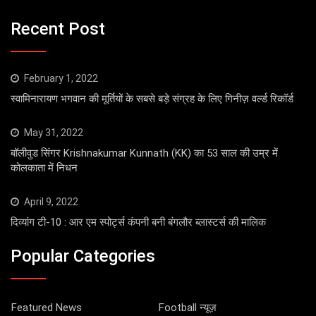
Recent Post
February 1, 2022
स्वामिनारायण भगवान की मूर्तियों के सबसे बड़े संग्रह के लिए गिनीज़ वर्ल्ड रिकॉर्ड
May 31, 2022
बॉलीवुड सिंगर Krishnakumar Kunnath (KK) का 53 साल की उम्र में
कोलकाता में निधन
April 9, 2022
दिव्यांग टी-10 : आर एम स्पोर्ट्स कंपनी बनी बंगलौर ब्लास्टर्स की मालिक
Popular Categories
Featured News
Football न्यूज़