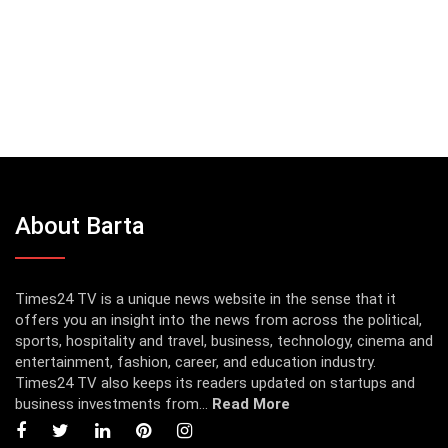
About Barta
Times24 TV is a unique news website in the sense that it
offers you an insight into the news from across the political,
sports, hospitality and travel, business, technology, cinema and
entertainment, fashion, career, and education industry.
Times24 TV also keeps its readers updated on startups and
business investments from...
Read More