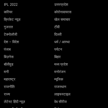
IPL 2022
उत्तरप्रदेश
करियर
कोरोनावायरस
क्रिकेट न्यूज़
खेल समाचार
गुजरात
टीवी
टेक्नोलॉजी
दिल्ली
देश – विदेश
धर्म / आस्था
पंजाब
पर्यटन
बिज़नेस
बिहार
बॉलीवुड
मध्य प्रदेश
मनी
मनोरंजन
महाराष्ट्र
म्यूजिक
राजनीति
राजस्थान
राज्य
लाइफस्टाइल
लेटेस्ट हिंदी न्यूज़
वेब सीरीज