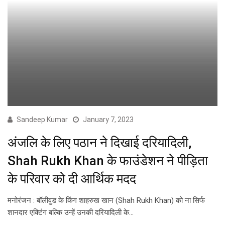
Sandeep Kumar
January 7, 2023
अंजलि के लिए पठान ने दिखाई दरियादिली,
Shah Rukh Khan के फाउंडेशन ने पीड़िता
के परिवार को दी आर्थिक मदद
मनोरंजन : बॉलीवुड के किंग शाहरुख खान (Shah Rukh Khan) को ना सिर्फ
शानदार एक्टिंग बल्कि उन्हें उनकी दरियादिली के…