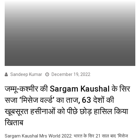
Sandeep Kumar
December 19, 2022
जम्मू-कश्मीर की Sargam Kaushal के सिर
सजा ‘मिसेज वर्ल्ड’ का ताज, 63 देशों की
खूबसूरत हसीनाओं को पीछे छोड़ हासिल किया
खिताब
Sargam Kaushal Mrs World 2022: भारत के सिर 21 साल बाद ‘मिसेज