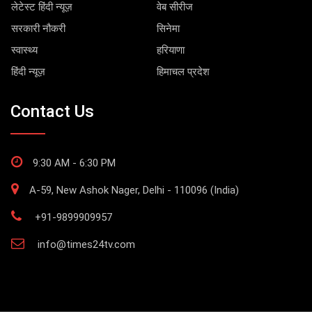
लेटेस्ट हिंदी न्यूज़
वेब सीरीज
सरकारी नौकरी
सिनेमा
स्वास्थ्य
हरियाणा
हिंदी न्यूज़
हिमाचल प्रदेश
Contact Us
9:30 AM - 6:30 PM
A-59, New Ashok Nager, Delhi - 110096 (India)
+91-9899909957
info@times24tv.com