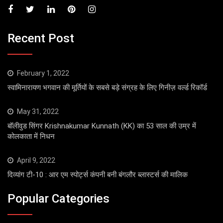
Recent Post
February 1, 2022
स्वामिनारायण भगवान की मूर्तियों के सबसे बड़े संग्रह के लिए गिनीज़ वर्ल्ड रिकॉर्ड
May 31, 2022
बॉलीवुड सिंगर Krishnakumar Kunnath (KK) का 53 साल की उम्र में
कोलकाता में निधन
April 9, 2022
दिव्यांग टी-10 : आर एम स्पोर्ट्स कंपनी बनी बंगलौर ब्लास्टर्स की मालिक
Popular Categories