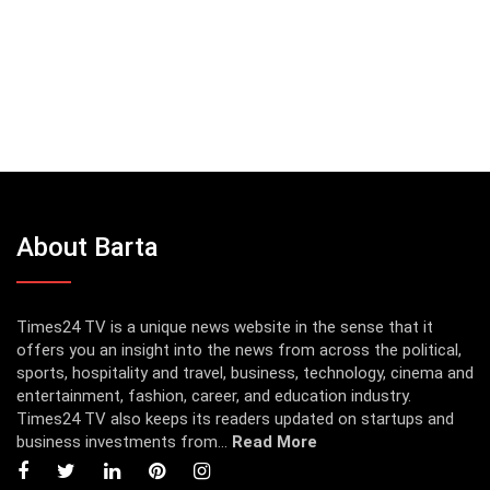
About Barta
Times24 TV is a unique news website in the sense that it
offers you an insight into the news from across the political,
sports, hospitality and travel, business, technology, cinema and
entertainment, fashion, career, and education industry.
Times24 TV also keeps its readers updated on startups and
business investments from...
Read More