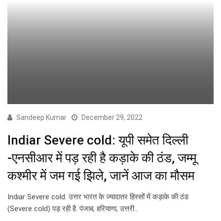
Sandeep Kumar
December 29, 2022
Indiar Severe cold: यूपी समेत दिल्ली
-एनसीआर में पड़ रही है कड़ाके की ठंड, जम्मू
कश्मीर में जम गई झिले, जानें आज का मौसम
Indiar Severe cold: उत्तर भारत के ज्यादातर हिस्सों में कड़ाके की ठंड
(Severe cold) पड़ रही है. पंजाब, हरियाणा, उत्तरी…