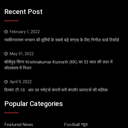
Recent Post
February 1, 2022
स्वामिनारायण भगवान की मूर्तियों के सबसे बड़े संग्रह के लिए गिनीज़ वर्ल्ड रिकॉर्ड
May 31, 2022
बॉलीवुड सिंगर Krishnakumar Kunnath (KK) का 53 साल की उम्र में
कोलकाता में निधन
April 9, 2022
दिव्यांग टी-10 : आर एम स्पोर्ट्स कंपनी बनी बंगलौर ब्लास्टर्स की मालिक
Popular Categories
Featured News
Football न्यूज़