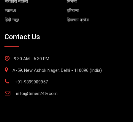
सरकारी नौकरी
सिनेमा
स्वास्थ्य
हरियाणा
हिंदी न्यूज़
हिमाचल प्रदेश
Contact Us
9:30 AM - 6:30 PM
A-59, New Ashok Nager, Delhi - 110096 (India)
+91-9899909957
info@times24tv.com