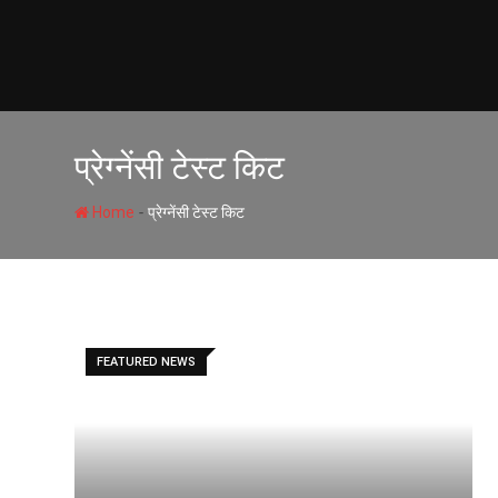
Skip
to
content
प्रेग्नेंसी टेस्ट किट
-
Home
प्रेग्नेंसी टेस्ट किट
FEATURED NEWS