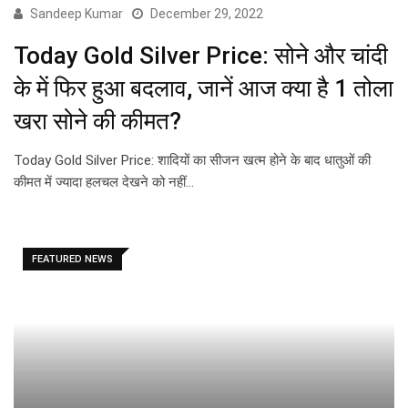
Sandeep Kumar
December 29, 2022
Today Gold Silver Price: सोने और चांदी
के में फिर हुआ बदलाव, जानें आज क्या है 1 तोला
खरा सोने की कीमत?
Today Gold Silver Price: शादियों का सीजन खत्म होने के बाद धातुओं की
कीमत में ज्यादा हलचल देखने को नहीं…
FEATURED NEWS