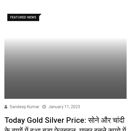
FEATURED NEWS
Sandeep Kumar
January 11, 2023
Today Gold Silver Price: सोने और चांदी
के दामों में हुआ बड़ा फेरबदल, मात्र इतने रुपये में