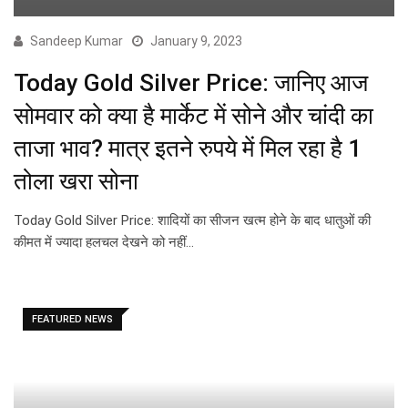
Sandeep Kumar
January 9, 2023
Today Gold Silver Price: जानिए आज
सोमवार को क्या है मार्केट में सोने और चांदी का
ताजा भाव? मात्र इतने रुपये में मिल रहा है 1
तोला खरा सोना
Today Gold Silver Price: शादियों का सीजन खत्म होने के बाद धातुओं की
कीमत में ज्यादा हलचल देखने को नहीं…
FEATURED NEWS