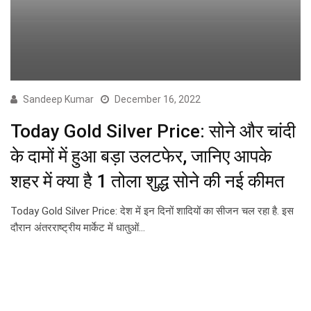
Sandeep Kumar
December 16, 2022
Today Gold Silver Price: सोने और चांदी
के दामों में हुआ बड़ा उलटफेर, जानिए आपके
शहर में क्या है 1 तोला शुद्ध सोने की नई कीमत
Today Gold Silver Price: देश में इन दिनों शादियों का सीजन चल रहा है. इस
दौरान अंतरराष्ट्रीय मार्केट में धातुओं…