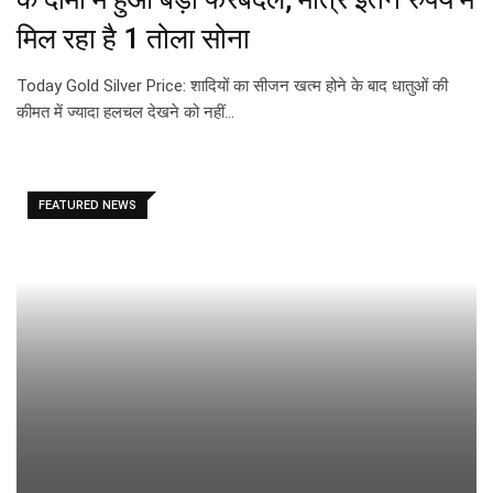
मिल रहा है 1 तोला सोना
Today Gold Silver Price: शादियों का सीजन खत्म होने के बाद धातुओं की
कीमत में ज्यादा हलचल देखने को नहीं…
FEATURED NEWS