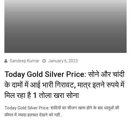
Sandeep Kumar
January 6, 2023
Today Gold Silver Price: सोने और चांदी
के दामों में आई भारी गिरावट, मात्र इतने रुपये में
मिल रहा है 1 तोला खरा सोना
Today Gold Silver Price: शादियों का सीजन खत्म होने के बाद धातुओं की
कीमत में ज्यादा हलचल देखने को नहीं…