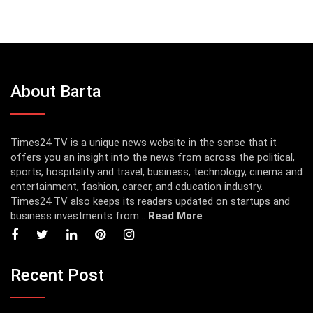
About Barta
Times24 TV is a unique news website in the sense that it
offers you an insight into the news from across the political,
sports, hospitality and travel, business, technology, cinema and
entertainment, fashion, career, and education industry.
Times24 TV also keeps its readers updated on startups and
business investments from...
Read More
Recent Post