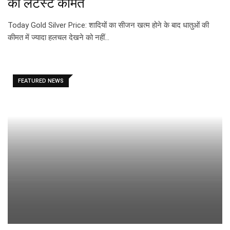
की लेटेस्ट कीमत
Today Gold Silver Price: शादियों का सीजन खत्म होने के बाद धातुओं की
कीमत में ज्यादा हलचल देखने को नहीं…
FEATURED NEWS