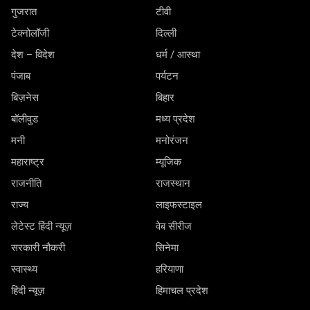
गुजरात
टीवी
टेक्नोलॉजी
दिल्ली
देश – विदेश
धर्म / आस्था
पंजाब
पर्यटन
बिज़नेस
बिहार
बॉलीवुड
मध्य प्रदेश
मनी
मनोरंजन
महाराष्ट्र
म्यूजिक
राजनीति
राजस्थान
राज्य
लाइफस्टाइल
लेटेस्ट हिंदी न्यूज़
वेब सीरीज
सरकारी नौकरी
सिनेमा
स्वास्थ्य
हरियाणा
हिंदी न्यूज़
हिमाचल प्रदेश