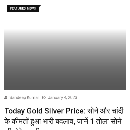
FEATURED NEWS
Sandeep Kumar
January 4, 2023
Today Gold Silver Price: सोने और चांदी
के कीमतों हुआ भारी बदलाव, जानें 1 तोला सोने