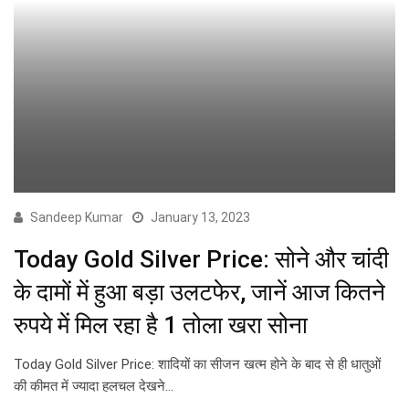
Sandeep Kumar
January 13, 2023
Today Gold Silver Price: सोने और चांदी
के दामों में हुआ बड़ा उलटफेर, जानें आज कितने
रुपये में मिल रहा है 1 तोला खरा सोना
Today Gold Silver Price: शादियों का सीजन खत्म होने के बाद से ही धातुओं
की कीमत में ज्यादा हलचल देखने…