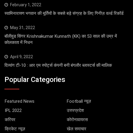
February 1, 2022
स्वामिनारायण भगवान की मूर्तियों के सबसे बड़े संग्रह के लिए गिनीज़ वर्ल्ड रिकॉर्ड
May 31, 2022
बॉलीवुड सिंगर Krishnakumar Kunnath (KK) का 53 साल की उम्र में
कोलकाता में निधन
April 9, 2022
दिव्यांग टी-10 : आर एम स्पोर्ट्स कंपनी बनी बंगलौर ब्लास्टर्स की मालिक
Popular Categories
Featured News
Football न्यूज़
IPL 2022
उत्तरप्रदेश
करियर
कोरोनावायरस
क्रिकेट न्यूज़
खेल समाचार