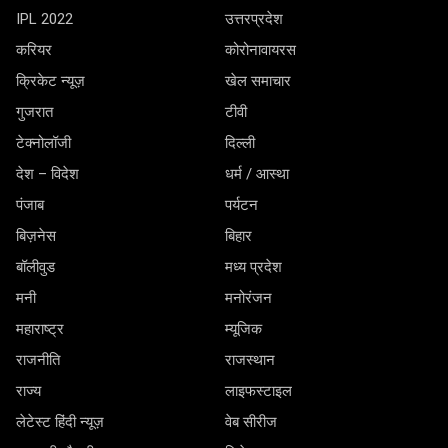
IPL 2022
उत्तरप्रदेश
करियर
कोरोनावायरस
क्रिकेट न्यूज़
खेल समाचार
गुजरात
टीवी
टेक्नोलॉजी
दिल्ली
देश – विदेश
धर्म / आस्था
पंजाब
पर्यटन
बिज़नेस
बिहार
बॉलीवुड
मध्य प्रदेश
मनी
मनोरंजन
महाराष्ट्र
म्यूजिक
राजनीति
राजस्थान
राज्य
लाइफस्टाइल
लेटेस्ट हिंदी न्यूज़
वेब सीरीज