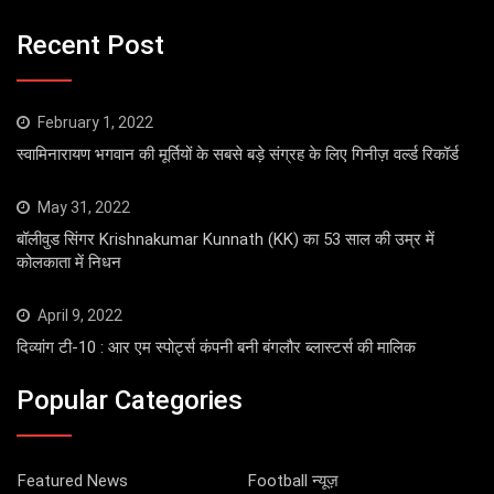
Recent Post
February 1, 2022
स्वामिनारायण भगवान की मूर्तियों के सबसे बड़े संग्रह के लिए गिनीज़ वर्ल्ड रिकॉर्ड
May 31, 2022
बॉलीवुड सिंगर Krishnakumar Kunnath (KK) का 53 साल की उम्र में
कोलकाता में निधन
April 9, 2022
दिव्यांग टी-10 : आर एम स्पोर्ट्स कंपनी बनी बंगलौर ब्लास्टर्स की मालिक
Popular Categories
Featured News
Football न्यूज़