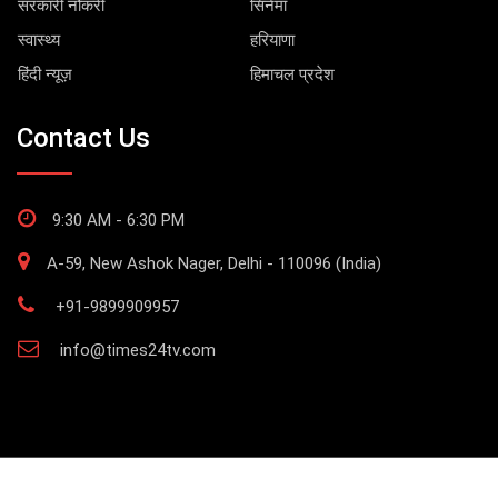
सरकारी नौकरी
सिनेमा
स्वास्थ्य
हरियाणा
हिंदी न्यूज़
हिमाचल प्रदेश
Contact Us
9:30 AM - 6:30 PM
A-59, New Ashok Nager, Delhi - 110096 (India)
+91-9899909957
info@times24tv.com