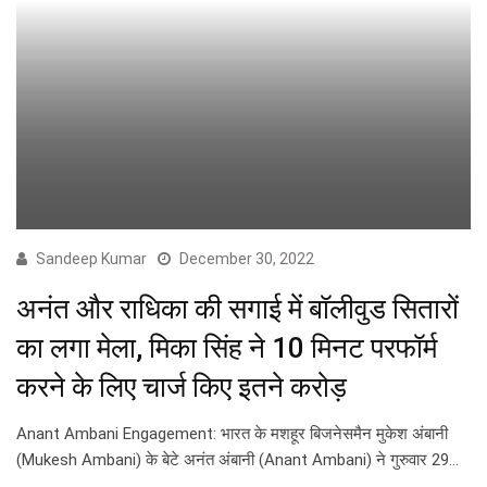
Sandeep Kumar
December 30, 2022
अनंत और राधिका की सगाई में बॉलीवुड सितारों
का लगा मेला, मिका सिंह ने 10 मिनट परफॉर्म
करने के लिए चार्ज किए इतने करोड़
Anant Ambani Engagement: भारत के मशहूर बिजनेसमैन मुकेश अंबानी
(Mukesh Ambani) के बेटे अनंत अंबानी (Anant Ambani) ने गुरुवार 29…