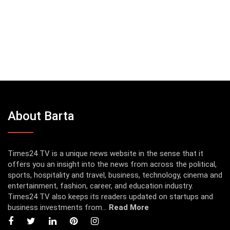
About Barta
Times24 TV is a unique news website in the sense that it
offers you an insight into the news from across the political,
sports, hospitality and travel, business, technology, cinema and
entertainment, fashion, career, and education industry.
Times24 TV also keeps its readers updated on startups and
business investments from...
Read More