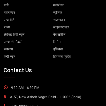
मनी
मनोरंजन
महाराष्ट्र
म्यूजिक
राजनीति
राजस्थान
राज्य
लाइफस्टाइल
लेटेस्ट हिंदी न्यूज़
वेब सीरीज
सरकारी नौकरी
सिनेमा
स्वास्थ्य
हरियाणा
हिंदी न्यूज़
हिमाचल प्रदेश
Contact Us
9:30 AM - 6:30 PM
A-59, New Ashok Nager, Delhi - 110096 (India)