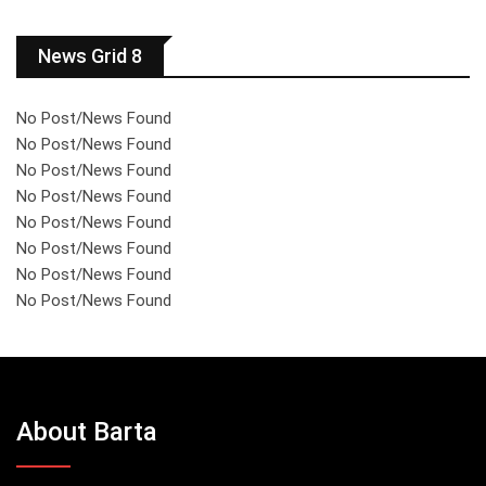
News Grid 8
No Post/News Found
No Post/News Found
No Post/News Found
No Post/News Found
No Post/News Found
No Post/News Found
No Post/News Found
No Post/News Found
About Barta