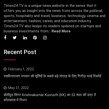
Times24 TV is a unique news website in the sense that it
offers you an insight into the news from across the political,
sports, hospitality and travel, business, technology, cinema and
entertainment, fashion, career, and education industry.
Times24 TV also keeps its readers updated on startups and
business investments from...
Read More
Recent Post
February 1, 2022
स्वामिनारायण भगवान की मूर्तियों के सबसे बड़े संग्रह के लिए गिनीज़ वर्ल्ड रिकॉर्ड
May 31, 2022
बॉलीवुड सिंगर Krishnakumar Kunnath (KK) का 53 साल की उम्र में
कोलकाता में निधन