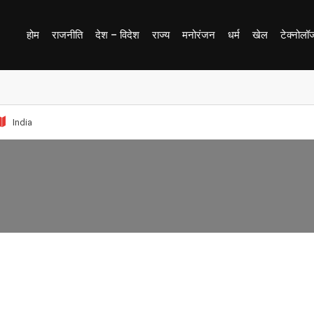
होम
राजनीति
देश – विदेश
राज्य
मनोरंजन
धर्म
खेल
टेक्नोलॉ
India