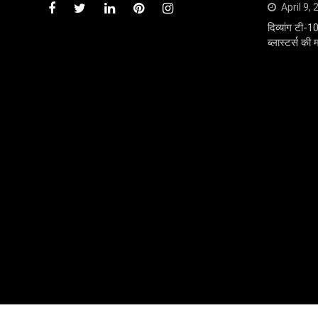
April 9,
दिव्यांग टी-1
ब्लास्टर्स की